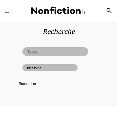
Recherche