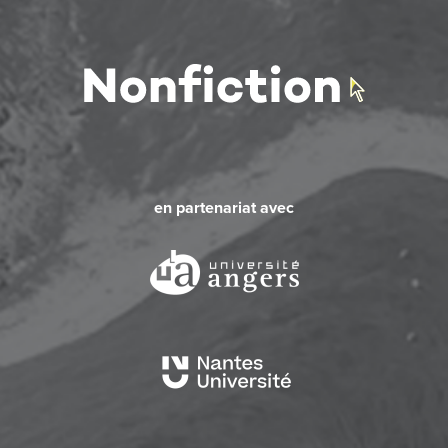
en partenariat avec