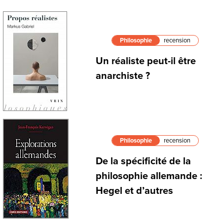
Philosophie
recension
Un réaliste peut-il être
anarchiste ?
Philosophie
recension
De la spécificité de la
philosophie allemande :
Hegel et d’autres