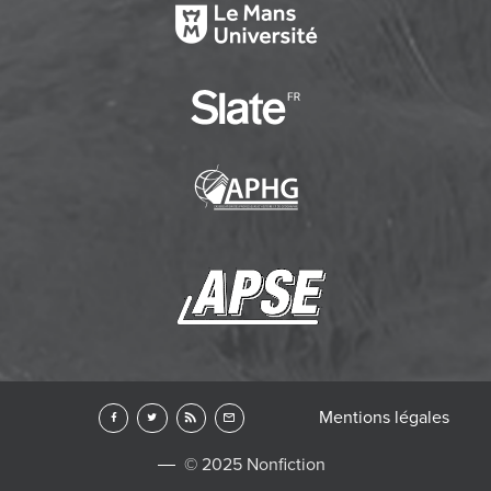
Mentions légales
© 2025 Nonfiction