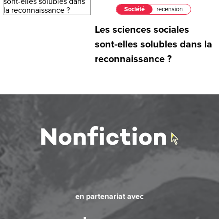
Société
recension
Les sciences sociales
sont-elles solubles dans la
reconnaissance ?
en partenariat avec