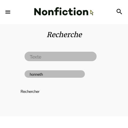
Recherche