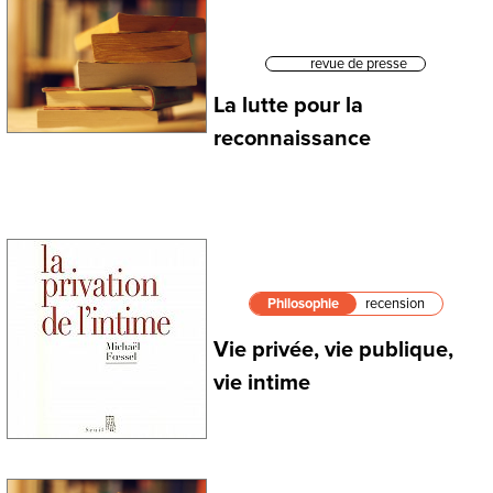
revue de presse
La lutte pour la
reconnaissance
Philosophie
recension
Vie privée, vie publique,
vie intime