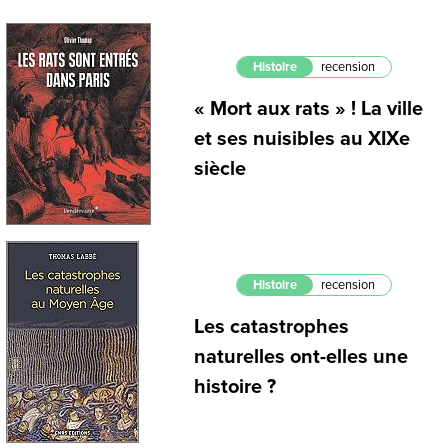
Histoire
recension
« Mort aux rats » ! La ville
et ses nuisibles au XIXe
siècle
Histoire
recension
Les catastrophes
naturelles ont-elles une
histoire ?