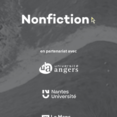
en partenariat avec