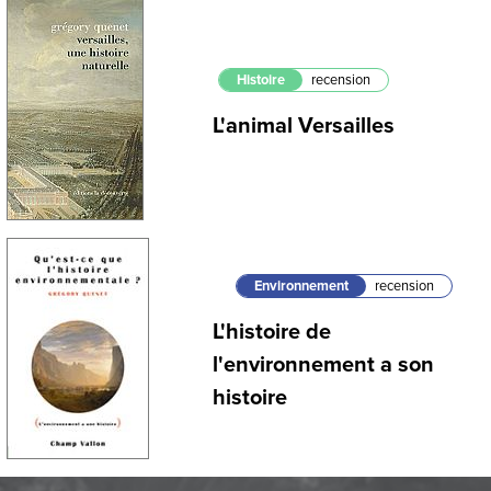
Histoire
recension
L'animal Versailles
Environnement
recension
L'histoire de
l'environnement a son
histoire