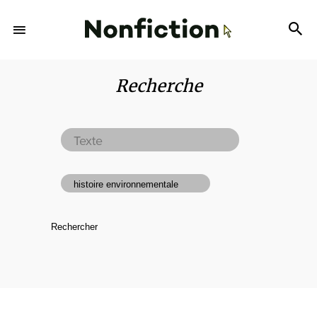
Recherche