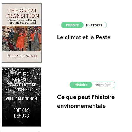
Histoire
recension
Le climat et la Peste
Histoire
recension
Ce que peut l'histoire
environnementale