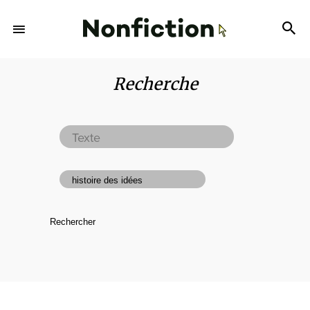
Recherche