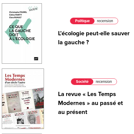
Politique
recension
L’écologie peut-elle sauver
la gauche ?
Société
recension
La revue « Les Temps
Modernes » au passé et
au présent