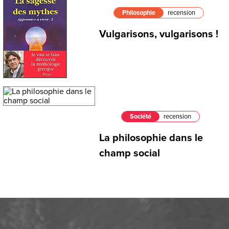
Philosophie
recension
Vulgarisons, vulgarisons !
Société
recension
La philosophie dans le
champ social