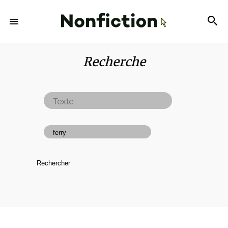
Recherche