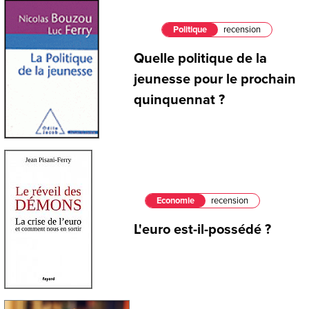
Politique
recension
Quelle politique de la
jeunesse pour le prochain
quinquennat ?
Economie
recension
L'euro est-il-possédé ?