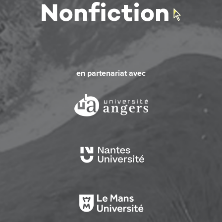
en partenariat avec