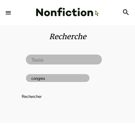
Recherche