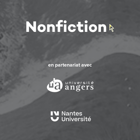
en partenariat avec