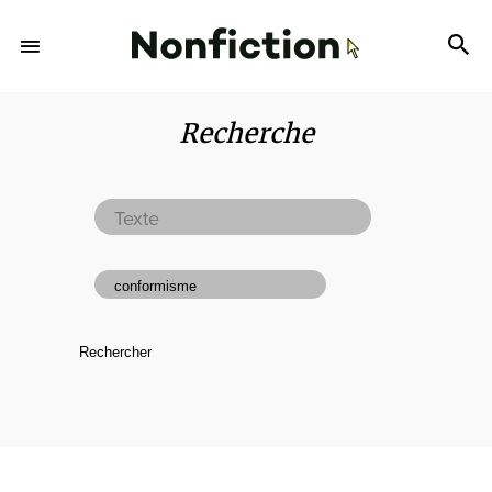
Recherche