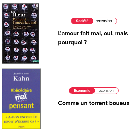
Société
recension
L'amour fait mal, oui, mais
pourquoi ?
Economie
recension
Comme un torrent boueux