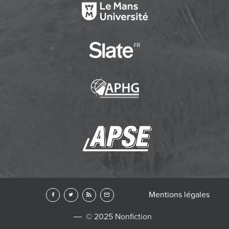
Mentions légales
© 2025 Nonfiction