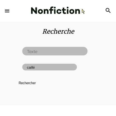
Recherche