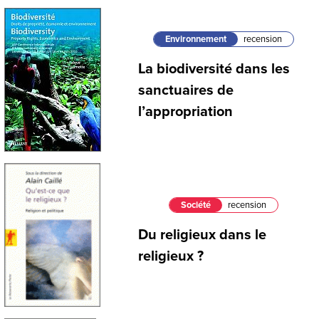
Environnement
recension
La biodiversité dans les
sanctuaires de
l’appropriation
Société
recension
Du religieux dans le
religieux ?