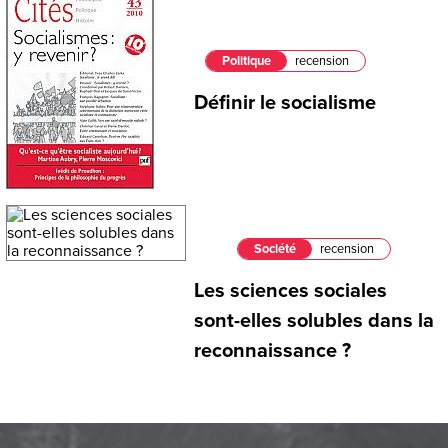
Politique
recension
Définir le socialisme
Société
recension
Les sciences sociales
sont-elles solubles dans la
reconnaissance ?