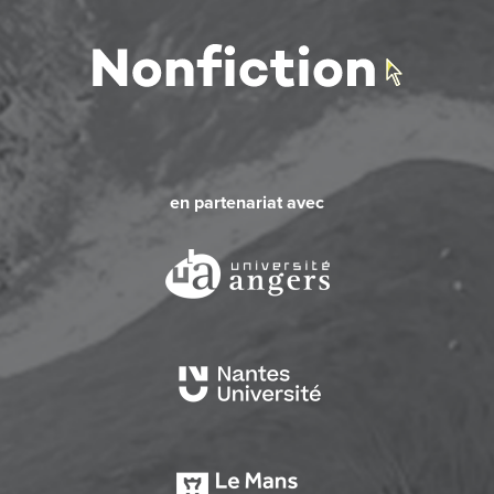
en partenariat avec