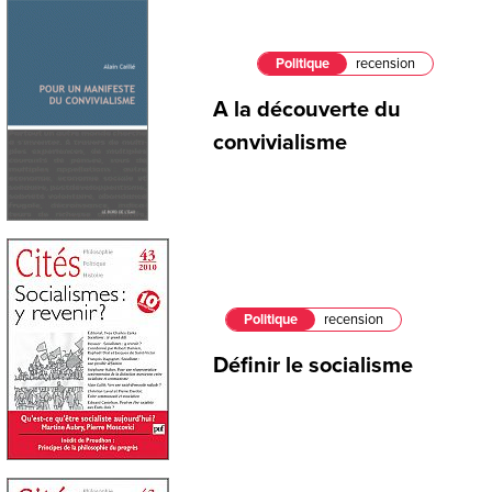
Politique
recension
A la découverte du
convivialisme
Politique
recension
Définir le socialisme