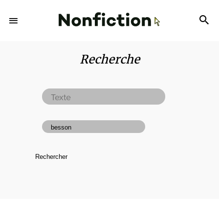
Recherche