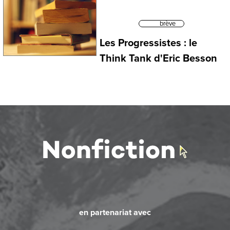
brève
Les Progressistes : le
Think Tank d'Eric Besson
en partenariat avec