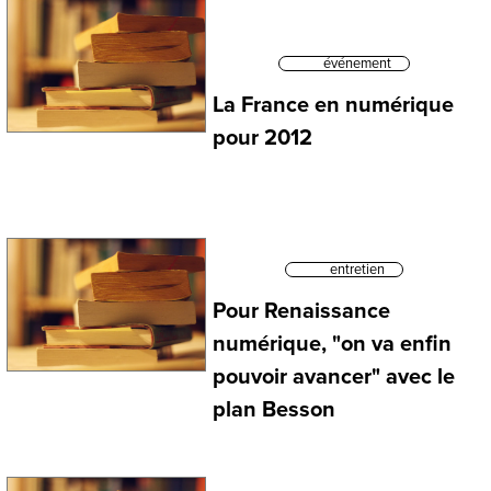
événement
La France en numérique
pour 2012
entretien
Pour Renaissance
numérique, "on va enfin
pouvoir avancer" avec le
plan Besson