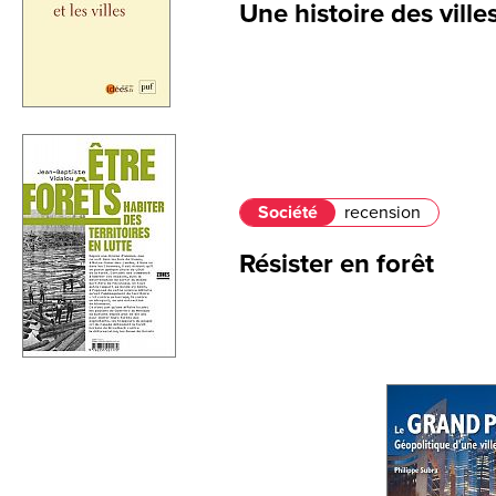
Une histoire des ville
Société
recension
Résister en forêt