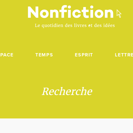
SPACE
TEMPS
ESPRIT
LETTR
Recherche