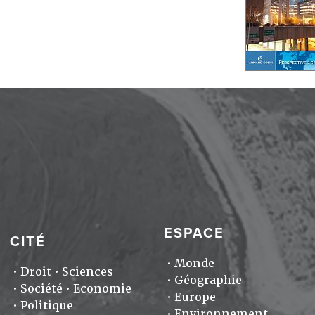
ESPACE
CITÉ
Monde
Droit
Sciences
Géographie
Société
Economie
Europe
Politique
Environnement