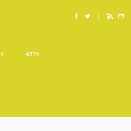
ES
ARTS