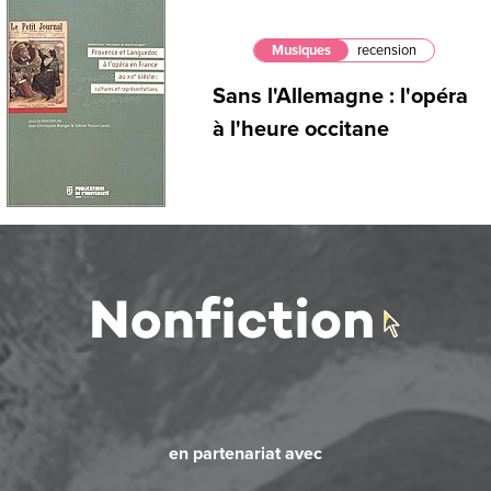
Musiques
recension
Sans l'Allemagne : l'opéra
à l'heure occitane
en partenariat avec