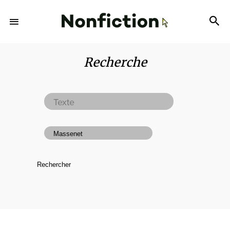
Recherche