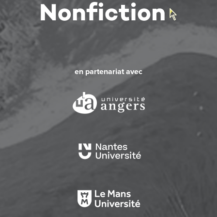
en partenariat avec