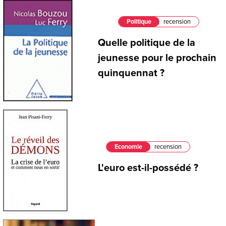
Politique
recension
Quelle politique de la
jeunesse pour le prochain
quinquennat ?
Economie
recension
L'euro est-il-possédé ?