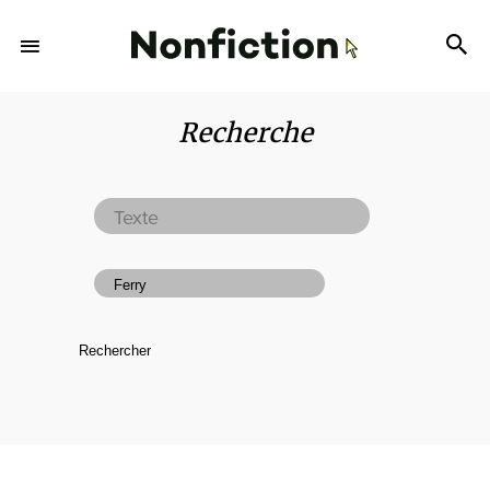
Recherche