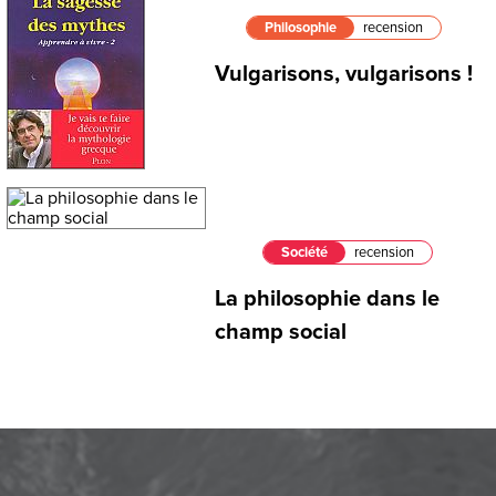
Philosophie
recension
Vulgarisons, vulgarisons !
Société
recension
La philosophie dans le
champ social