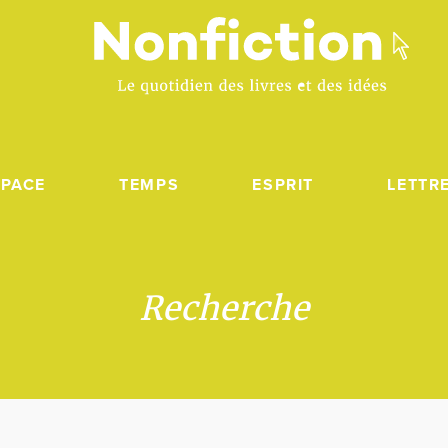
SPACE
TEMPS
ESPRIT
LETTR
Recherche