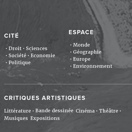
ESPACE
CITÉ
Monde
Droit
Sciences
Géographie
Société
Economie
Europe
Politique
Environnement
CRITIQUES ARTISTIQUES
Bande dessinée
Littérature
Cinéma
Théâtre
Musiques
Expositions