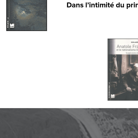
Dans l’intimité du pri