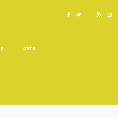
ES
ARTS