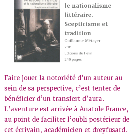
le nationalisme
littéraire.
Scepticisme et
tradition
Guillaume Métayer
2011
Editions du Félin
246 pages
Faire jouer la notoriété d’un auteur au
sein de sa perspective, c’est tenter de
bénéficier d’un transfert d’aura.
L’aventure est arrivée à Anatole France,
au point de faciliter l’oubli postérieur de
cet écrivain, académicien et dreyfusard.