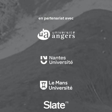
en partenariat avec