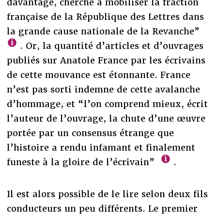
davantage, cherché à mobiliser la fraction
française de la République des Lettres dans
la grande cause nationale de la Revanche”
. Or, la quantité d’articles et d’ouvrages
publiés sur Anatole France par les écrivains
de cette mouvance est étonnante. France
n’est pas sorti indemne de cette avalanche
d’hommage, et “l’on comprend mieux, écrit
l’auteur de l’ouvrage, la chute d’une œuvre
portée par un consensus étrange que
l’histoire a rendu infamant et finalement
funeste à la gloire de l’écrivain”
.
Il est alors possible de le lire selon deux fils
conducteurs un peu différents. Le premier