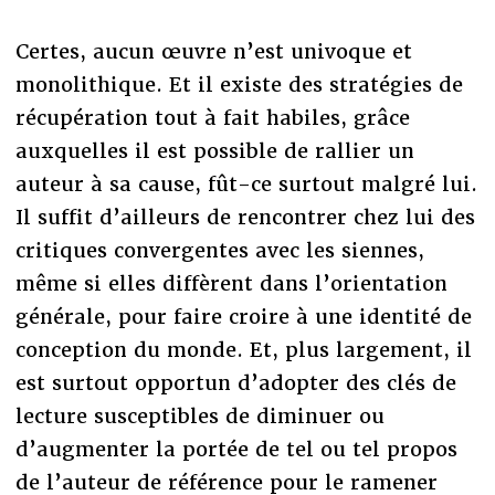
Certes, aucun œuvre n’est univoque et
monolithique. Et il existe des stratégies de
récupération tout à fait habiles, grâce
auxquelles il est possible de rallier un
auteur à sa cause, fût-ce surtout malgré lui.
Il suffit d’ailleurs de rencontrer chez lui des
critiques convergentes avec les siennes,
même si elles diffèrent dans l’orientation
générale, pour faire croire à une identité de
conception du monde. Et, plus largement, il
est surtout opportun d’adopter des clés de
lecture susceptibles de diminuer ou
d’augmenter la portée de tel ou tel propos
de l’auteur de référence pour le ramener