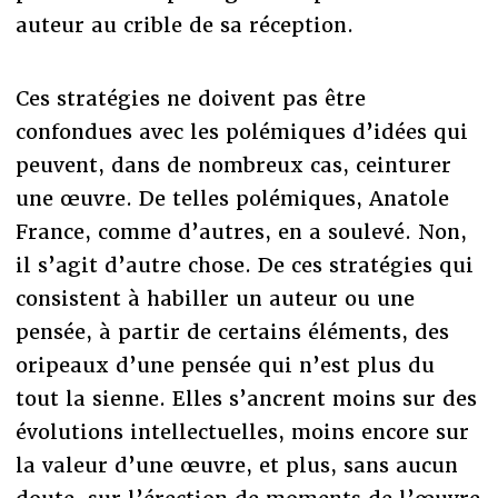
auteur au crible de sa réception.
Ces stratégies ne doivent pas être
confondues avec les polémiques d’idées qui
peuvent, dans de nombreux cas, ceinturer
une œuvre. De telles polémiques, Anatole
France, comme d’autres, en a soulevé. Non,
il s’agit d’autre chose. De ces stratégies qui
consistent à habiller un auteur ou une
pensée, à partir de certains éléments, des
oripeaux d’une pensée qui n’est plus du
tout la sienne. Elles s’ancrent moins sur des
évolutions intellectuelles, moins encore sur
la valeur d’une œuvre, et plus, sans aucun