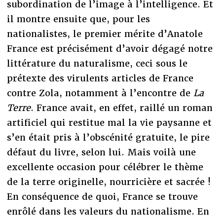
subordination de l’image à l’intelligence. Et
il montre ensuite que, pour les
nationalistes, le premier mérite d’Anatole
France est précisément d’avoir dégagé notre
littérature du naturalisme, ceci sous le
prétexte des virulents articles de France
contre Zola, notamment à l’encontre de
La
Terre
. France avait, en effet, raillé un roman
artificiel qui restitue mal la vie paysanne et
s’en était pris à l’obscénité gratuite, le pire
défaut du livre, selon lui. Mais voilà une
excellente occasion pour célébrer le thème
de la terre originelle, nourricière et sacrée !
En conséquence de quoi, France se trouve
enrôlé dans les valeurs du nationalisme. En