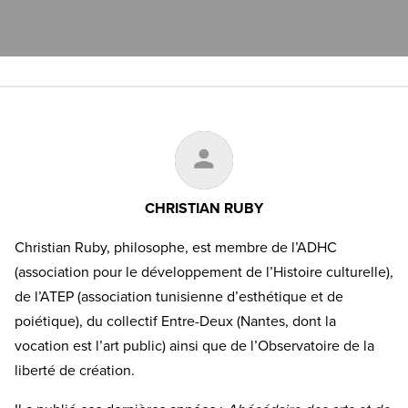
CHRISTIAN RUBY
Christian Ruby, philosophe, est membre de l’ADHC
(association pour le développement de l’Histoire culturelle),
de l’ATEP (association tunisienne d’esthétique et de
poiétique), du collectif Entre-Deux (Nantes, dont la
vocation est l’art public) ainsi que de l’Observatoire de la
liberté de création.