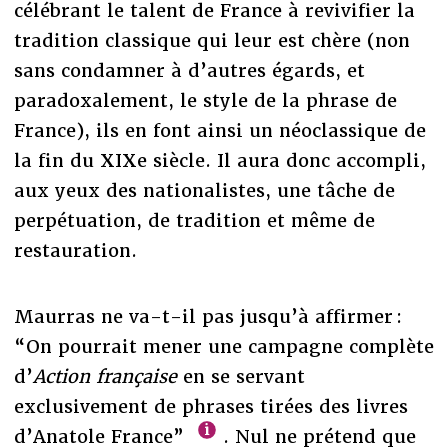
célébrant le talent de France à revivifier la
tradition classique qui leur est chère (non
sans condamner à d’autres égards, et
paradoxalement, le style de la phrase de
France), ils en font ainsi un néoclassique de
la fin du XIXe siècle. Il aura donc accompli,
aux yeux des nationalistes, une tâche de
perpétuation, de tradition et même de
restauration.
Maurras ne va-t-il pas jusqu’à affirmer :
“On pourrait mener une campagne complète
d’
Action française
en se servant
exclusivement de phrases tirées des livres
d’Anatole France”
. Nul ne prétend que