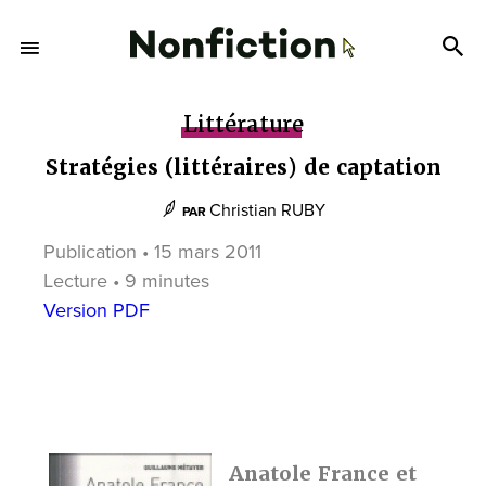
Littérature
Stratégies (littéraires) de captation
Christian RUBY
PAR
Publication • 15 mars 2011
Lecture • 9 minutes
Version PDF
Anatole France et