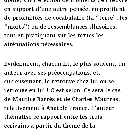
doute, sur l’érection de moments de l’œuvre
en support d’une autre pensée, en profitant
de proximités de vocabulaire (la “terre”, les
“morts”) ou de ressemblances illusoires,
tout en pratiquant sur les textes les
atténuations nécessaires.
Évidemment, chacun lit, le plus souvent, un
auteur avec ses préoccupations, et,
curieusement, le retrouve chez lui ou se
retrouve en lui ! C’est selon. Ce sera le cas
de Maurice Barrès et de Charles Maurras,
relativement à Anatole France. L’auteur
thématise ce rapport entre les trois
écrivains à partir du thème de la