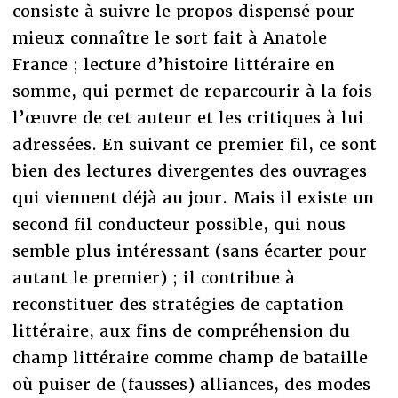
consiste à suivre le propos dispensé pour
mieux connaître le sort fait à Anatole
France ; lecture d’histoire littéraire en
somme, qui permet de reparcourir à la fois
l’œuvre de cet auteur et les critiques à lui
adressées. En suivant ce premier fil, ce sont
bien des lectures divergentes des ouvrages
qui viennent déjà au jour. Mais il existe un
second fil conducteur possible, qui nous
semble plus intéressant (sans écarter pour
autant le premier) ; il contribue à
reconstituer des stratégies de captation
littéraire, aux fins de compréhension du
champ littéraire comme champ de bataille
où puiser de (fausses) alliances, des modes