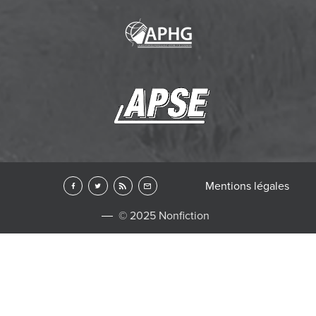
Mentions légales
© 2025 Nonfiction