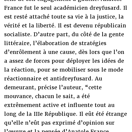
France fut le seul académicien dreyfusard. Il
est resté attaché toute sa vie à la justice, la
vérité et la liberté. Il est devenu républicain
socialiste. D’autre part, du côté de la gente
littéraire, l’élaboration de stratégies
d’enrôlement à une cause, dès lors que l’on
a assez de forces pour déployer les idées de
la réaction, pour se mobiliser sous le mode
réactionnaire et antidreyfusard. Au
demeurant, précise l’auteur, “cette
mouvance, chacun le sait, a été
extrêmement active et influente tout au
long de la IIIe République. Il eût été étrange
qu’elle n’eût pas exprimé d’opinion sur
l’œuvre et la pensée d’Anatole France,