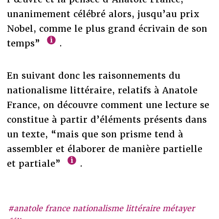
unanimement célébré alors, jusqu’au prix
Nobel, comme le plus grand écrivain de son
temps”
.
En suivant donc les raisonnements du
nationalisme littéraire, relatifs à Anatole
France, on découvre comment une lecture se
constitue à partir d’éléments présents dans
un texte, “mais que son prisme tend à
assembler et élaborer de manière partielle
et partiale”
.
#anatole france nationalisme littéraire métayer