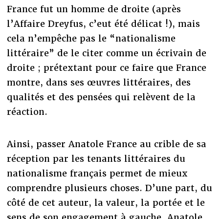
France fut un homme de droite (après
l’Affaire Dreyfus, c’eut été délicat !), mais
cela n’empêche pas le “nationalisme
littéraire” de le citer comme un écrivain de
droite ; prétextant pour ce faire que France
montre, dans ses œuvres littéraires, des
qualités et des pensées qui relèvent de la
réaction.
Ainsi, passer Anatole France au crible de sa
réception par les tenants littéraires du
nationalisme français permet de mieux
comprendre plusieurs choses. D’une part, du
côté de cet auteur, la valeur, la portée et le
sens de son engagement à gauche. Anatole