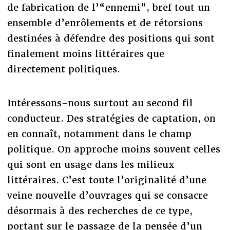
de fabrication de l’“ennemi”, bref tout un
ensemble d’enrôlements et de rétorsions
destinées à défendre des positions qui sont
finalement moins littéraires que
directement politiques.
Intéressons-nous surtout au second fil
conducteur. Des stratégies de captation, on
en connaît, notamment dans le champ
politique. On approche moins souvent celles
qui sont en usage dans les milieux
littéraires. C’est toute l’originalité d’une
veine nouvelle d’ouvrages qui se consacre
désormais à des recherches de ce type,
portant sur le passage de la pensée d’un