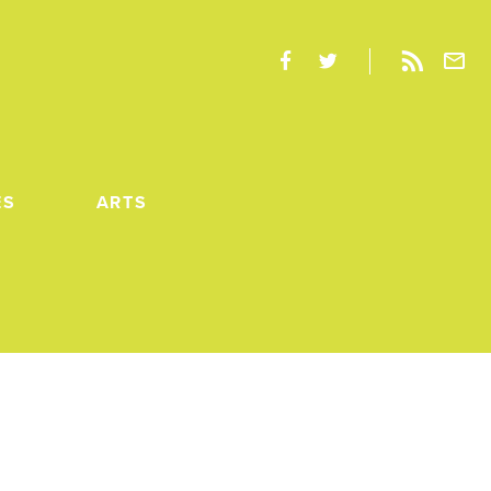
ES
ARTS