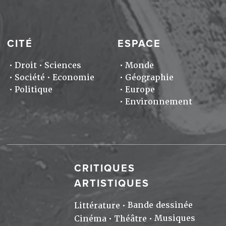
CITÉ
ESPACE
Droit
Sciences
Monde
Société
Economie
Géographie
Politique
Europe
Environnement
CRITIQUES
ARTISTIQUES
Bande dessinée
Littérature
Musiques
Cinéma
Théâtre