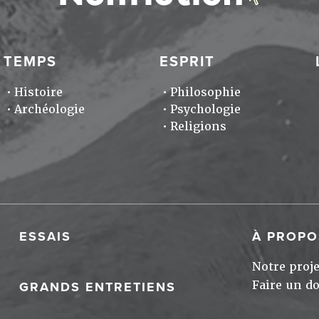
TEMPS
ESPRIT
Histoire
Philosophie
Archéologie
Psychologie
Religions
ESSAIS
À PROPO
Notre proje
Faire un d
GRANDS ENTRETIENS