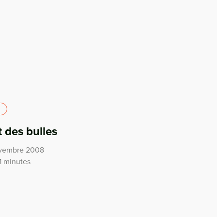
 des bulles
novembre 2008
1 minutes