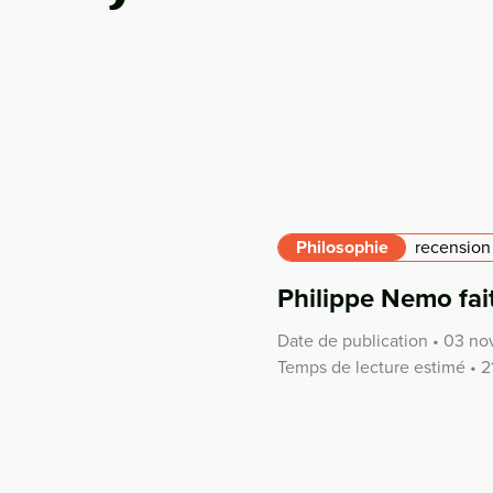
Philosophie
recension
Philippe Nemo fait
Date de publication • 03 
Temps de lecture estimé • 2