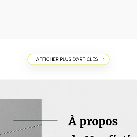
AFFICHER PLUS D'ARTICLES
À propos