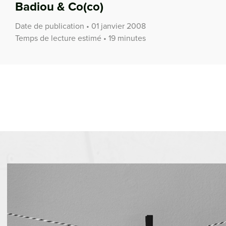
Badiou & Co(co)
Date de publication • 01 janvier 2008
Temps de lecture estimé • 19 minutes