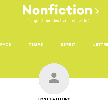
SPACE
TEMPS
ESPRIT
LETTR
CYNTHIA FLEURY