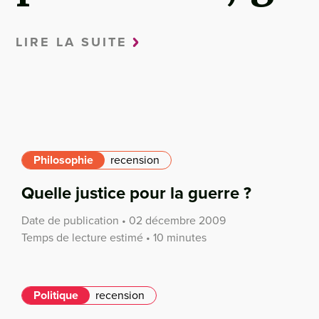
LIRE LA SUITE
Philosophie
recension
Quelle justice pour la guerre ?
Date de publication • 02 décembre 2009
Temps de lecture estimé • 10 minutes
Politique
recension