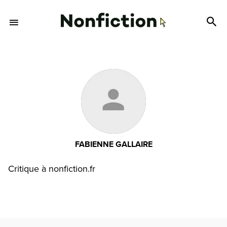
FABIENNE GALLAIRE
Critique à nonfiction.fr