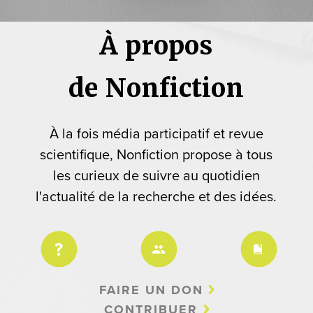
À propos
de Nonfiction
À la fois média participatif et revue
scientifique, Nonfiction propose à tous
les curieux de suivre au quotidien
l'actualité de la recherche et des idées.
FAIRE UN DON
CONTRIBUER