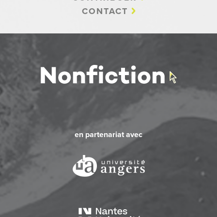
CONTACT
en partenariat avec