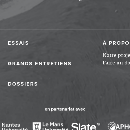
ESSAIS
À PROPO
Notre proje
Faire un d
GRANDS ENTRETIENS
DOSSIERS
en partenariat avec