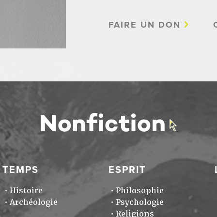
FAIRE UN DON
TEMPS
ESPRIT
Histoire
Philosophie
Archéologie
Psychologie
Religions