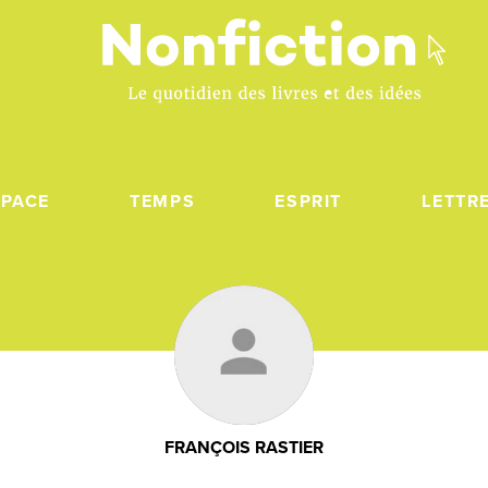
SPACE
TEMPS
ESPRIT
LETTR
FRANÇOIS RASTIER