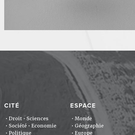
CITÉ
ESPACE
Droit
Sciences
Monde
Société
Economie
Géographie
Politique
Europe