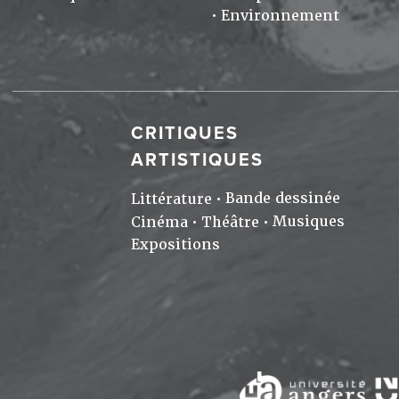
Environnement
CRITIQUES
ARTISTIQUES
Bande dessinée
Littérature
Musiques
Cinéma
Théâtre
Expositions