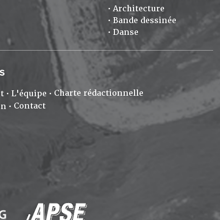
Architecture
Bande dessinée
Danse
S
Charte rédactionnelle
t
L'équipe
Contact
on