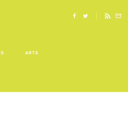
ES
ARTS