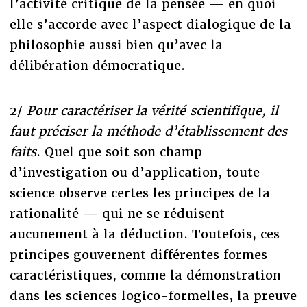
l’activité critique de la pensée — en quoi
elle s’accorde avec l’aspect dialogique de la
philosophie aussi bien qu’avec la
délibération démocratique.
2/
Pour caractériser la vérité scientifique, il
faut préciser la méthode d’établissement des
faits
. Quel que soit son champ
d’investigation ou d’application, toute
science observe certes les principes de la
rationalité — qui ne se réduisent
aucunement à la déduction. Toutefois, ces
principes gouvernent différentes formes
caractéristiques, comme la démonstration
dans les sciences logico-formelles, la preuve