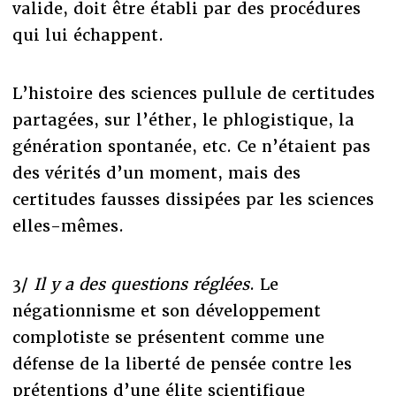
valide, doit être établi par des procédures
qui lui échappent.
L’histoire des sciences pullule de certitudes
partagées, sur l’éther, le phlogistique, la
génération spontanée, etc. Ce n’étaient pas
des vérités d’un moment, mais des
certitudes fausses dissipées par les sciences
elles-mêmes.
3/
Il y a des questions réglées
. Le
négationnisme et son développement
complotiste se présentent comme une
défense de la liberté de pensée contre les
prétentions d’une élite scientifique