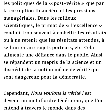
les politiques de la « post-vérité » que par
la corruption financière et les pressions
managériales. Dans les milieux
scientifiques, le primat de « l’excellence »
conduit trop souvent à embellir les résultats
ou à ne retenir que les résultats attendus, à
se limiter aux sujets porteurs, etc. Cela
alimente une défiance dans le public. Ainsi
se répandent un mépris de la science et un
discrédit de la notion même de vérité qui
sont dangereux pour la démocratie.
Cependant,
Nous voulons la vérité !
est
devenu un mot d’ordre fédérateur, que l’on
entend à travers le monde dans des