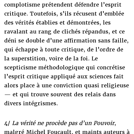
complotisme prétendent défendre l’esprit
critique. Toutefois, s’ils récusent d’emblée
des vérités établies et démontrées, les
ravalant au rang de clichés répandus, et ce
déni se double d’une affirmation sans faille,
qui échappe à toute critique, de l’ordre de
la superstition, voire de la foi. Le
scepticisme méthodologique qui concrétise
l’esprit critique appliqué aux sciences fait
alors place à une conviction quasi religieuse
— et qui trouve souvent des relais dans
divers intégrismes.
4/
La vérité ne procède pas d’un Pouvoir
,
malgré Michel Foucault, et maints auteurs à