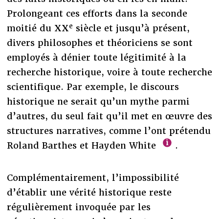
Prolongeant ces efforts dans la seconde
e
moitié du XX
siècle et jusqu’à présent,
divers philosophes et théoriciens se sont
employés à dénier toute légitimité à la
recherche historique, voire à toute recherche
scientifique. Par exemple, le discours
historique ne serait qu’un mythe parmi
d’autres, du seul fait qu’il met en œuvre des
structures narratives, comme l’ont prétendu
Roland Barthes et Hayden White
.
Complémentairement, l’impossibilité
d’établir une vérité historique reste
régulièrement invoquée par les