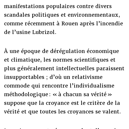
manifestations populaires contre divers
scandales politiques et environnementaux,
comme récemment à Rouen après l’incendie
de l’usine Lubrizol.
À une époque de dérégulation économique
et climatique, les normes scientifiques et
plus généralement intellectuelles paraissent
insupportables ; d’où un relativisme
commode qui rencontre l’individualisme
méthodologique : « à chacun sa vérité »
suppose que la croyance est le critère de la
vérité et que toutes les croyances se valent.