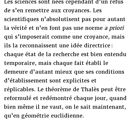
Les sciences sont nées cependant d’un refus
de s’en remettre aux croyances. Les
scientifiques n’absolutisent pas pour autant
la vérité et n’en font pas une norme
a priori
qui s’imposerait comme une croyance, mais
ils la reconnaissent une idée directrice :
chaque état de la recherche est bien entendu
temporaire, mais chaque fait établi le
demeure d’autant mieux que ses conditions
d’établissement sont explicites et
réplicables. Le théorème de Thalès peut être
reformulé et redémontré chaque jour, quand
bien même il ne vaut, on le sait maintenant,
qu’en géométrie euclidienne.