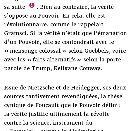
sa suite
. Bien au contraire, la vérité
s’oppose au Pouvoir. En cela, elle est
révolutionnaire, comme le rappelait
Gramsci. Si la vérité n’était que l’émanation
d’un Pouvoir, elle se confondrait avec le
« mensonge colossal » selon Goebbels, voire
avec les « faits alternatifs » selon la porte-
parole de Trump, Kellyane Conway.
Issue de Nietzsche et de Heidegger, ses deux
sources tardivement revendiquées, la thèse
cynique de Foucault que le Pouvoir définit
la vérité justifie ultimement la révolte
contre la science, instrument du