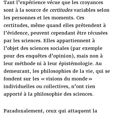
Tant l’expérience vécue que les croyances
sont à la source de
certitudes
variables selon
les personnes et les moments. Ces
certitudes, même quand elles prétendent à
l’évidence, peuvent cependant être récusées
par les sciences. Elles appartiennent à
l’objet des sciences sociales (par exemple
pour des enquêtes d’opinion), mais non à
leur méthode ni à leur épistémologie. Au
demeurant, les philosophies de la vie, qui se
fondent sur les « visions du monde »
individuelles ou collectives, n’ont rien
apporté à la philosophie des sciences.
Paradoxalement, ceux qui attaquent la