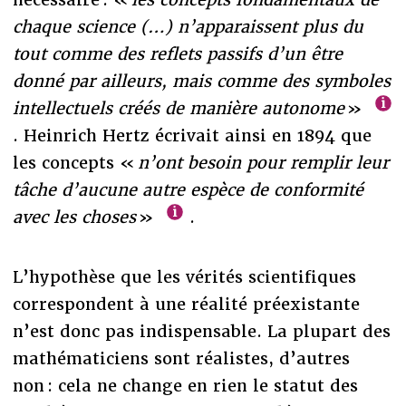
chaque science (…) n’apparaissent plus du
tout comme des reflets passifs d’un être
donné par ailleurs, mais comme des symboles
intellectuels créés de manière autonome
»
. Heinrich Hertz écrivait ainsi en 1894 que
les concepts «
n’ont besoin pour remplir leur
tâche d’aucune autre espèce de conformité
avec les choses
»
.
L’hypothèse que les vérités scientifiques
correspondent à une réalité préexistante
n’est donc pas indispensable. La plupart des
mathématiciens sont réalistes, d’autres
non : cela ne change en rien le statut des