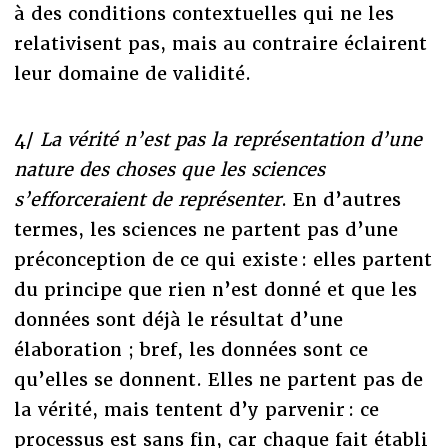
à des conditions contextuelles qui ne les
relativisent pas, mais au contraire éclairent
leur domaine de validité.
4/
La vérité n’est pas la représentation d’une
nature des choses que les sciences
s’efforceraient de représenter
. En d’autres
termes, les sciences ne partent pas d’une
préconception de ce qui existe : elles partent
du principe que rien n’est donné et que les
données sont déjà le résultat d’une
élaboration ; bref, les données sont ce
qu’elles se donnent. Elles ne partent pas de
la vérité, mais tentent d’y parvenir : ce
processus est sans fin, car chaque fait établi