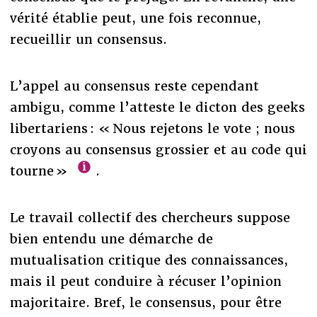
vérité établie peut, une fois reconnue,
recueillir un consensus.
L’appel au consensus reste cependant
ambigu, comme l’atteste le dicton des geeks
libertariens : « Nous rejetons le vote ; nous
croyons au consensus grossier et au code qui
tourne »
.
Le travail collectif des chercheurs suppose
bien entendu une démarche de
mutualisation critique des connaissances,
mais il peut conduire à récuser l’opinion
majoritaire. Bref, le consensus, pour être