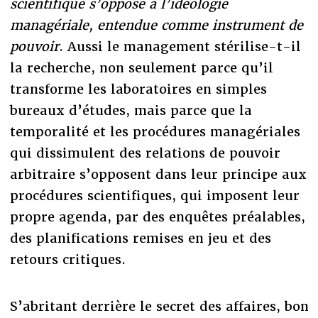
scientifique s’oppose à l’idéologie
managériale, entendue comme instrument de
pouvoir
. Aussi le management stérilise-t-il
la recherche, non seulement parce qu’il
transforme les laboratoires en simples
bureaux d’études, mais parce que la
temporalité et les procédures managériales
qui dissimulent des relations de pouvoir
arbitraire s’opposent dans leur principe aux
procédures scientifiques, qui imposent leur
propre agenda, par des enquêtes préalables,
des planifications remises en jeu et des
retours critiques.
S’abritant derrière le secret des affaires, bon