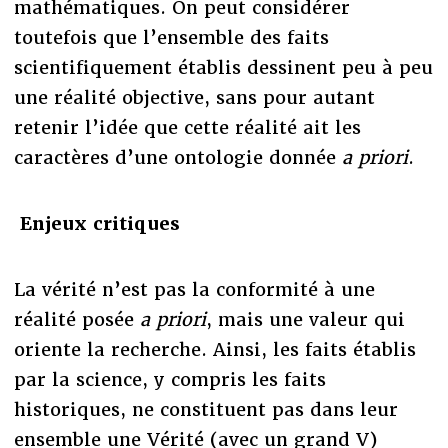
mathématiques. On peut considérer
toutefois que l’ensemble des faits
scientifiquement établis dessinent peu à peu
une réalité objective, sans pour autant
retenir l’idée que cette réalité ait les
caractères d’une ontologie donnée
a priori
.
Enjeux critiques
La vérité n’est pas la conformité à une
réalité posée
a priori
, mais une valeur qui
oriente la recherche. Ainsi, les faits établis
par la science, y compris les faits
historiques, ne constituent pas dans leur
ensemble une Vérité (avec un grand V)