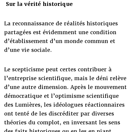
Sur la vérité historique
La reconnaissance de réalités historiques
partagées est évidemment une condition
d’établissement d’un monde commun et
d’une vie sociale.
Le scepticisme peut certes contribuer à
l’entreprise scientifique, mais le déni relève
d’une autre dimension. Après le mouvement
démocratique et l’optimisme scientifique
des Lumières, les idéologues réactionnaires
ont tenté de les discréditer par diverses
théories du complot, en inversant les sens
des faits historiques ou en les en niant.