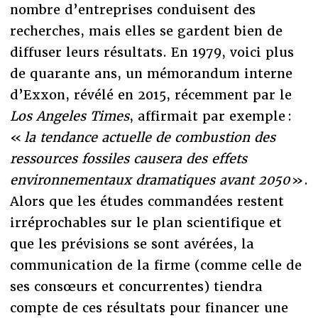
nombre d’entreprises conduisent des
recherches, mais elles se gardent bien de
diffuser leurs résultats. En 1979, voici plus
de quarante ans, un mémorandum interne
d’Exxon, révélé en 2015, récemment par le
Los Angeles Times
, affirmait par exemple :
«
la tendance actuelle de combustion des
ressources fossiles causera des effets
environnementaux dramatiques avant 2050
».
Alors que les études commandées restent
irréprochables sur le plan scientifique et
que les prévisions se sont avérées, la
communication de la firme (comme celle de
ses consœurs et concurrentes) tiendra
compte de ces résultats pour financer une