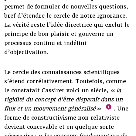
permet de formuler de nouvelles questions,
bref d’étendre le cercle de notre ignorance.
La vérité reste l’idée directrice qui exclut le
principe de bon plaisir et gouverne un
processus continu et indéfini
d’objectivation.
Le cercle des connaissances scientifiques
s’étend corrélativement. Toutefois, comme
le constatait Cassirer voici un siècle, «
la
rigidité du concept d’être disparaît dans un
flux et un mouvement généralisé
»
. Une
forme de constructivisme non relativiste
devient concevable et en quelque sorte
nécessaire : «
les concepts fondamentaux de