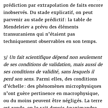
prédiction par extrapolation de faits encore
inobservés. Du stade explicatif, on peut
parvenir au stade prédictif : la table de
Mendeleiev a prévu des éléments
transuraniens qui n’étaient pas
techniquement observables en son temps.
3/
Un fait scientifique dépend non seulement
de ses conditions de validation, mais aussi de
ses conditions de validité, sans lesquels il
perd son sens
. Parmi elles, des conditions
d’échelle : des phénomènes microphysiques
n’ont guère pertinence en macrophysique,
ou du moins peuvent être négligés. La terre
est ronde, on le sait depuis Anaximandre,