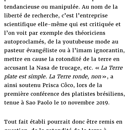
tendancieuse ou manipulée. Au nom de la
liberté de recherche, c’est l’entreprise
scientifique elle-même qui est critiquée et
l’on voit par exemple des théoriciens
autoproclamés, de la youtubeuse mode au
pasteur évangéliste ou à l’imam ignorantin,
mettre en cause la rotondité de la terre en
accusant la Nasa de trucage, etc. «
La Terre
plate est simple. La Terre ronde, non
», a
ainsi soutenu Prisca Côco, lors de la
première conférence des platistes brésiliens,
tenue à Sao Paolo le 10 novembre 2019.
Tout fait établi pourrait donc être remis en