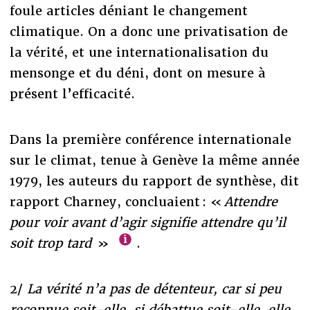
foule articles déniant le changement
climatique. On a donc une privatisation de
la vérité, et une internationalisation du
mensonge et du déni, dont on mesure à
présent l’efficacité.
Dans la première conférence internationale
sur le climat, tenue à Genève la même année
1979, les auteurs du rapport de synthèse, dit
rapport Charney, concluaient : «
Attendre
pour voir avant d’agir signifie attendre qu’il
soit trop tard
»
.
2/
La vérité n’a pas de détenteur, car si peu
reconnue soit-elle, si débattue soit-elle, elle