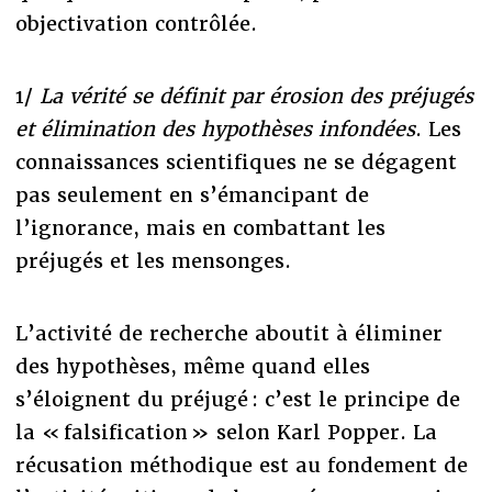
objectivation contrôlée.
1/
La vérité se définit par érosion des préjugés
et élimination des hypothèses infondées
. Les
connaissances scientifiques ne se dégagent
pas seulement en s’émancipant de
l’ignorance, mais en combattant les
préjugés et les mensonges.
L’activité de recherche aboutit à éliminer
des hypothèses, même quand elles
s’éloignent du préjugé : c’est le principe de
la « falsification » selon Karl Popper. La
récusation méthodique est au fondement de