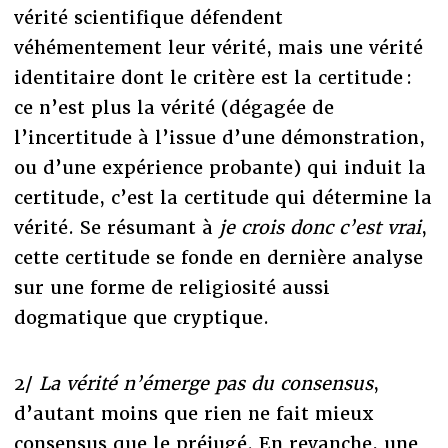
vérité scientifique défendent
véhémentement leur vérité, mais une vérité
identitaire dont le critère est la certitude :
ce n’est plus la vérité (dégagée de
l’incertitude à l’issue d’une démonstration,
ou d’une expérience probante) qui induit la
certitude, c’est la certitude qui détermine la
vérité. Se résumant à
je crois donc c’est vrai
,
cette certitude se fonde en dernière analyse
sur une forme de religiosité aussi
dogmatique que cryptique.
2/
La vérité n’émerge pas du consensus
,
d’autant moins que rien ne fait mieux
consensus que le préjugé. En revanche, une