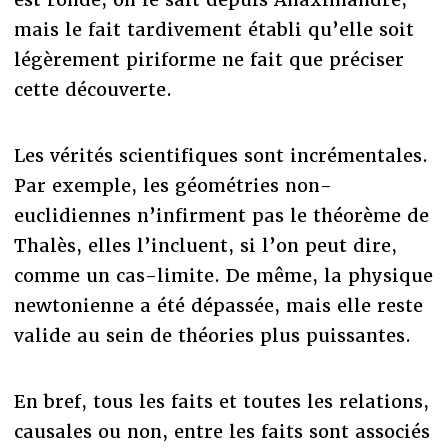
mais le fait tardivement établi qu’elle soit
légèrement piriforme ne fait que préciser
cette découverte.
Les vérités scientifiques sont incrémentales.
Par exemple, les géométries non-
euclidiennes n’infirment pas le théorème de
Thalès, elles l’incluent, si l’on peut dire,
comme un cas-limite. De même, la physique
newtonienne a été dépassée, mais elle reste
valide au sein de théories plus puissantes.
En bref, tous les faits et toutes les relations,
causales ou non, entre les faits sont associés