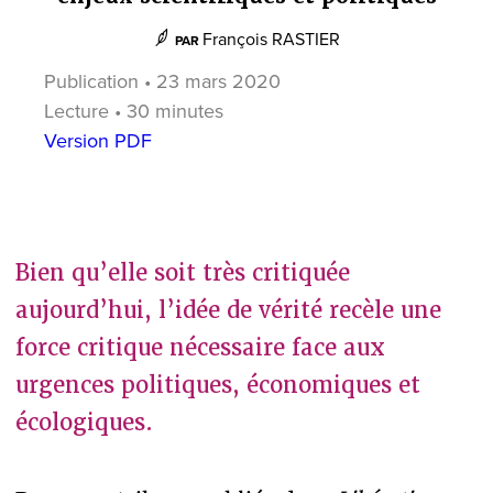
François RASTIER
PAR
Publication • 23 mars 2020
Lecture • 30 minutes
Version PDF
Bien qu’elle soit très critiquée
aujourd’hui, l’idée de vérité recèle une
force critique nécessaire face aux
urgences politiques, économiques et
écologiques.