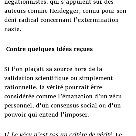
négationnistes, qui s’appuient sur des
auteurs comme Heidegger, connu pour son
déni radical concernant l’extermination
nazie.
Contre quelques idées reçues
Si l’on plaçait sa source hors de la
validation scientifique ou simplement
rationnelle, la vérité pourrait être
considérée comme l’émanation d’un vécu
personnel, d’un consensus social ou d’un
pouvoir qui entend l’imposer.
1/
Le vécu n’est pas un critère de vérité
. Le