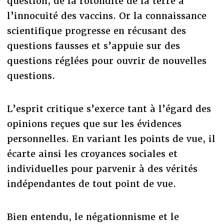
question, de la rotondité de la terre à
l’innocuité des vaccins. Or la connaissance
scientifique progresse en récusant des
questions fausses et s’appuie sur des
questions réglées pour ouvrir de nouvelles
questions.
L’esprit critique s’exerce tant à l’égard des
opinions reçues que sur les évidences
personnelles. En variant les points de vue, il
écarte ainsi les croyances sociales et
individuelles pour parvenir à des vérités
indépendantes de tout point de vue.
Bien entendu, le négationnisme et le