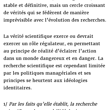
stable et définitive, mais un cercle croissant
de vérités qui se fédèrent de manière
imprévisible avec l’évolution des recherches.
La vérité scientifique exerce ou devrait
exercer un rôle régulateur, en permettant
au principe de réalité d’éclairer l’action
dans un monde dangereux et en danger. La
recherche scientifique est cependant limitée
par les politiques managériales et ses
principes se heurtent aux idéologies
identitaires.
1/
Par les faits qu’elle établit, la recherche