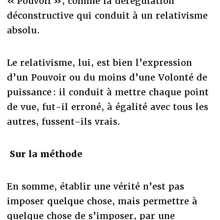
« Pouvoir », comme la dérégulation
déconstructive qui conduit à un relativisme
absolu.
Le relativisme, lui, est bien l’expression
d’un Pouvoir ou du moins d’une Volonté de
puissance : il conduit à mettre chaque point
de vue, fut-il erroné, à égalité avec tous les
autres, fussent-ils vrais.
Sur la méthode
En somme, établir une vérité n’est pas
imposer quelque chose, mais permettre à
quelque chose de s’imposer, par une