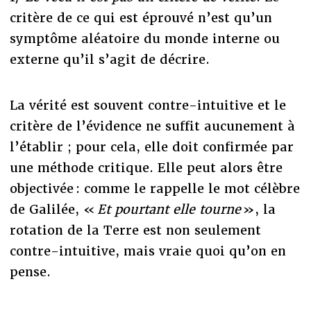
critère de ce qui est éprouvé n’est qu’un
symptôme aléatoire du monde interne ou
externe qu’il s’agit de décrire.
La vérité est souvent contre-intuitive et le
critère de l’évidence ne suffit aucunement à
l’établir ; pour cela, elle doit confirmée par
une méthode critique. Elle peut alors être
objectivée : comme le rappelle le mot célèbre
de Galilée, «
Et pourtant elle tourne
», la
rotation de la Terre est non seulement
contre-intuitive, mais vraie quoi qu’on en
pense.