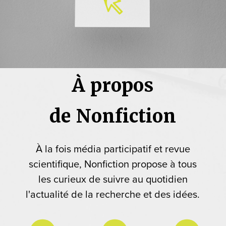
À propos
de Nonfiction
À la fois média participatif et revue
scientifique, Nonfiction propose à tous
les curieux de suivre au quotidien
l'actualité de la recherche et des idées.