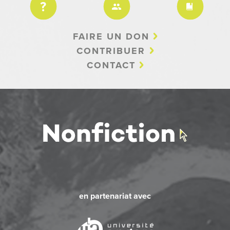
FAIRE UN DON
CONTRIBUER
CONTACT
en partenariat avec