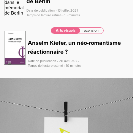
de Berlin
Date de publication • 13 juillet 2021
Temps de lecture estimé • 15 minutes
Arts visuels
recension
Anselm Kiefer, un néo-romantisme
réactionnaire ?
Date de publication • 26 avril 2022
Temps de lecture estimé • 10 minutes