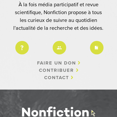
À la fois média participatif et revue
scientifique, Nonfiction propose à tous
les curieux de suivre au quotidien
l'actualité de la recherche et des idées.
FAIRE UN DON
CONTRIBUER
CONTACT