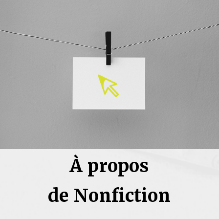
À propos
de Nonfiction