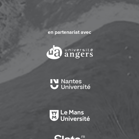
en partenariat avec