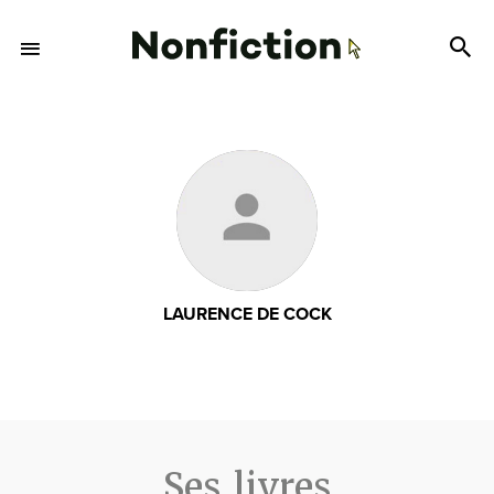
LAURENCE DE COCK
Ses livres