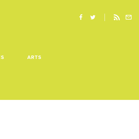
ES
ARTS