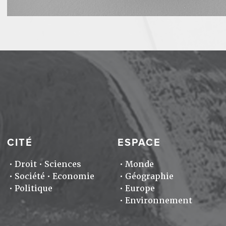
CITÉ
ESPACE
Droit
Sciences
Monde
Société
Economie
Géographie
Politique
Europe
Environnement