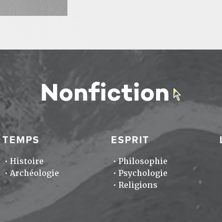
TEMPS
ESPRIT
Histoire
Philosophie
Archéologie
Psychologie
Religions