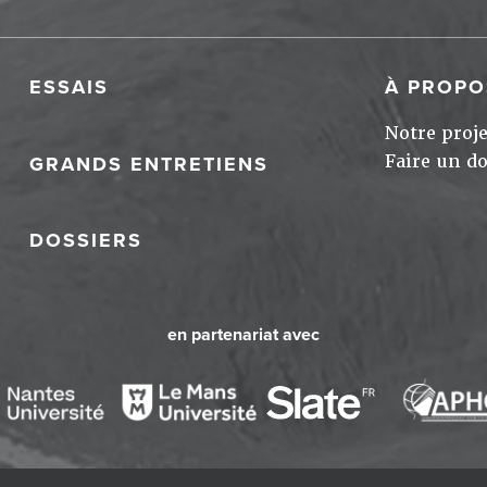
ESSAIS
À PROPO
Notre proje
Faire un d
GRANDS ENTRETIENS
DOSSIERS
en partenariat avec