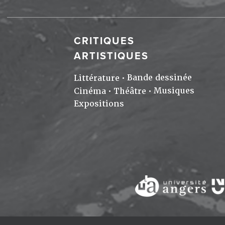
CRITIQUES
ARTISTIQUES
Bande dessinée
Littérature
Musiques
Cinéma
Théâtre
Expositions