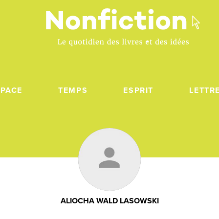
SPACE
TEMPS
ESPRIT
LETTR
ALIOCHA WALD LASOWSKI