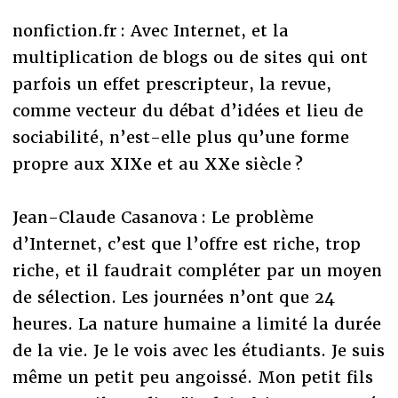
nonfiction.fr : Avec Internet, et la
multiplication de blogs ou de sites qui ont
parfois un effet prescripteur, la revue,
comme vecteur du débat d’idées et lieu de
sociabilité, n’est-elle plus qu’une forme
propre aux XIXe et au XXe siècle ?
Jean-Claude Casanova : Le problème
d’Internet, c’est que l’offre est riche, trop
riche, et il faudrait compléter par un moyen
de sélection. Les journées n’ont que 24
heures. La nature humaine a limité la durée
de la vie. Je le vois avec les étudiants. Je suis
même un petit peu angoissé. Mon petit fils