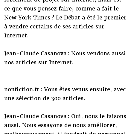
ce que vous pensez faire, comme a fait le
New York Times ? Le Débat a été le premier
à vendre certains de ses articles sur
Internet.
Jean-Claude Casanova : Nous vendons aussi
nos articles sur Internet.
nonfiction.fr : Vous êtes venus ensuite, avec
une sélection de 300 articles.
Jean-Claude Casanova : Oui, nous le faisons
aussi. Nous essayons de nous améliorer,