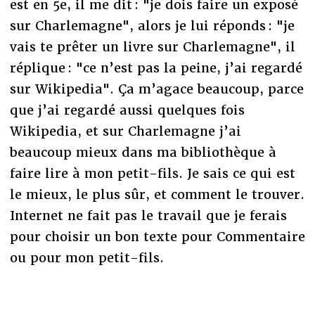
est en 5e, il me dit : "je dois faire un exposé
sur Charlemagne", alors je lui réponds : "je
vais te prêter un livre sur Charlemagne", il
réplique : "ce n’est pas la peine, j’ai regardé
sur Wikipedia". Ça m’agace beaucoup, parce
que j’ai regardé aussi quelques fois
Wikipedia, et sur Charlemagne j’ai
beaucoup mieux dans ma bibliothèque à
faire lire à mon petit-fils. Je sais ce qui est
le mieux, le plus sûr, et comment le trouver.
Internet ne fait pas le travail que je ferais
pour choisir un bon texte pour Commentaire
ou pour mon petit-fils.