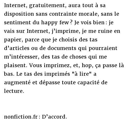
Internet, gratuitement, aura tout à sa
disposition sans contrainte morale, sans le
sentiment du happy few ? Je vois bien : je
vais sur Internet, j’imprime, je me ruine en
papier, parce que je choisis des tas
d’articles ou de documents qui pourraient
m’intéresser, des tas de choses qui me
plaisent. Vous imprimez, et, hop, ça passe là
bas. Le tas des imprimés "à lire" a
augmenté et dépasse toute capacité de
lecture.
nonfiction.fr : D’accord.