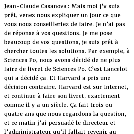
Jean-Claude Casanova : Mais moi j’y suis
prêt, venez nous expliquer un jour ce que
vous nous conseilleriez de faire. Je n’ai pas
de réponse à vos questions. Je me pose
beaucoup de vos questions, je suis prêt à
chercher toutes les solutions. Par exemple, à
Sciences Po, nous avons décidé de ne plus
faire de livret de Sciences Po. C’est Lancelot
qui a décidé ça. Et Harvard a pris une
décision contraire. Harvard est sur Internet,
et continue à faire son livret, exactement
comme il y a un siècle. Ça fait trois ou
quatre ans que nous regardons la question,
et ce matin j’ai persuadé le directeur et
l’administrateur qu’il fallait revenir au