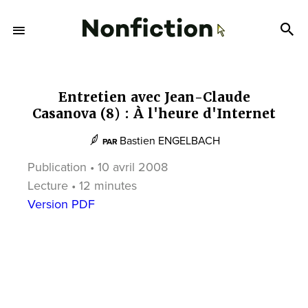
Entretien avec Jean-Claude
Casanova (8) : À l'heure d'Internet
Bastien ENGELBACH
PAR
Publication • 10 avril 2008
Lecture • 12 minutes
Version PDF