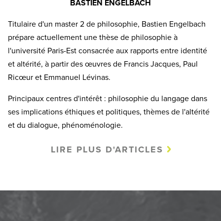
BASTIEN ENGELBACH
Titulaire d'un master 2 de philosophie, Bastien Engelbach
prépare actuellement une thèse de philosophie à
l'université Paris-Est consacrée aux rapports entre identité
et altérité, à partir des œuvres de Francis Jacques, Paul
Ricœur et Emmanuel Lévinas.
Principaux centres d'intérêt : philosophie du langage dans
ses implications éthiques et politiques, thèmes de l'altérité
et du dialogue, phénoménologie.
LIRE PLUS D'ARTICLES