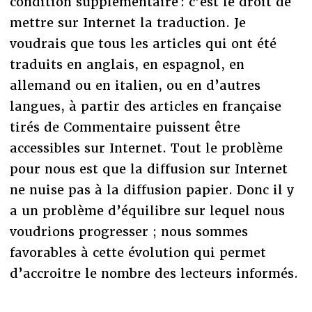
condition supplémentaire : c’est le droit de
mettre sur Internet la traduction. Je
voudrais que tous les articles qui ont été
traduits en anglais, en espagnol, en
allemand ou en italien, ou en d’autres
langues, à partir des articles en française
tirés de Commentaire puissent être
accessibles sur Internet. Tout le problème
pour nous est que la diffusion sur Internet
ne nuise pas à la diffusion papier. Donc il y
a un problème d’équilibre sur lequel nous
voudrions progresser ; nous sommes
favorables à cette évolution qui permet
d’accroitre le nombre des lecteurs informés.