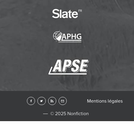
Mentions légales
© 2025 Nonfiction