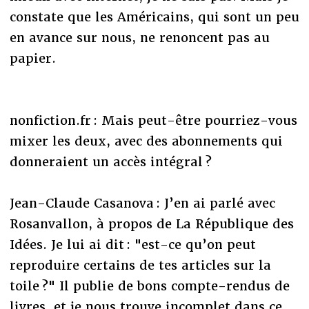
constate que les Américains, qui sont un peu
en avance sur nous, ne renoncent pas au
papier.
nonfiction.fr : Mais peut-être pourriez-vous
mixer les deux, avec des abonnements qui
donneraient un accès intégral ?
Jean-Claude Casanova : J’en ai parlé avec
Rosanvallon, à propos de La République des
Idées. Je lui ai dit : "est-ce qu’on peut
reproduire certains de tes articles sur la
toile ?" Il publie de bons compte-rendus de
livres, et je nous trouve incomplet dans ce