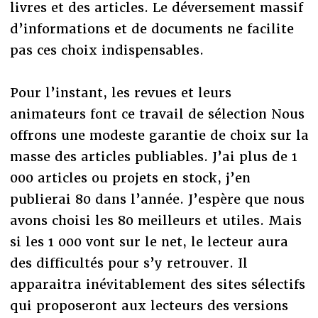
livres et des articles. Le déversement massif
d’informations et de documents ne facilite
pas ces choix indispensables.
Pour l’instant, les revues et leurs
animateurs font ce travail de sélection Nous
offrons une modeste garantie de choix sur la
masse des articles publiables. J’ai plus de 1
000 articles ou projets en stock, j’en
publierai 80 dans l’année. J’espère que nous
avons choisi les 80 meilleurs et utiles. Mais
si les 1 000 vont sur le net, le lecteur aura
des difficultés pour s’y retrouver. Il
apparaitra inévitablement des sites sélectifs
qui proposeront aux lecteurs des versions