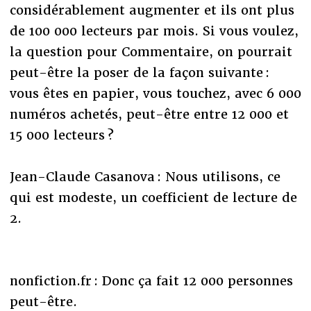
considérablement augmenter et ils ont plus
de 100 000 lecteurs par mois. Si vous voulez,
la question pour Commentaire, on pourrait
peut-être la poser de la façon suivante :
vous êtes en papier, vous touchez, avec 6 000
numéros achetés, peut-être entre 12 000 et
15 000 lecteurs ?
Jean-Claude Casanova : Nous utilisons, ce
qui est modeste, un coefficient de lecture de
2.
nonfiction.fr : Donc ça fait 12 000 personnes
peut-être.