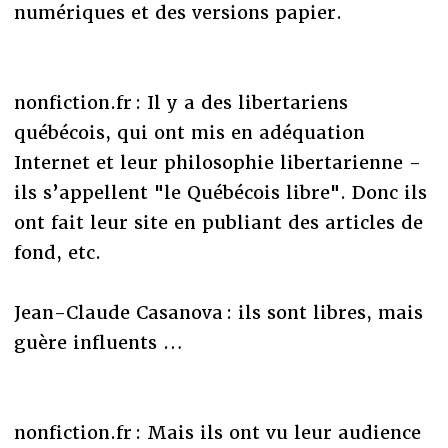
numériques et des versions papier.
nonfiction.fr : Il y a des libertariens
québécois, qui ont mis en adéquation
Internet et leur philosophie libertarienne -
ils s’appellent "le Québécois libre". Donc ils
ont fait leur site en publiant des articles de
fond, etc.
Jean-Claude Casanova : ils sont libres, mais
guère influents …
nonfiction.fr : Mais ils ont vu leur audience