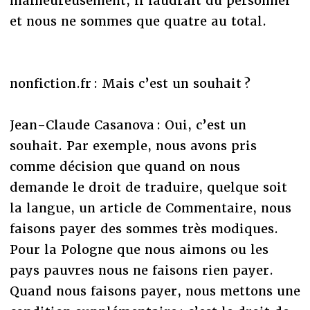
malheureusement, il faudrait du personnel
et nous ne sommes que quatre au total.
nonfiction.fr : Mais c’est un souhait ?
Jean-Claude Casanova : Oui, c’est un
souhait. Par exemple, nous avons pris
comme décision que quand on nous
demande le droit de traduire, quelque soit
la langue, un article de Commentaire, nous
faisons payer des sommes très modiques.
Pour la Pologne que nous aimons ou les
pays pauvres nous ne faisons rien payer.
Quand nous faisons payer, nous mettons une