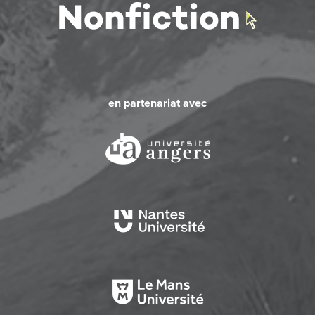
en partenariat avec