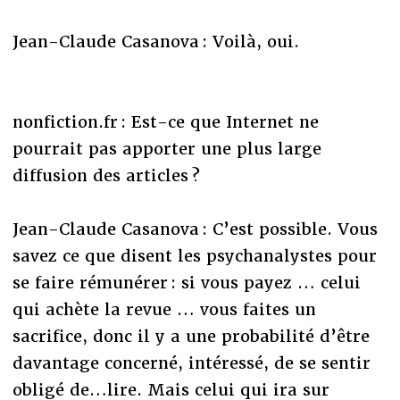
Jean-Claude Casanova : Voilà, oui.
nonfiction.fr : Est-ce que Internet ne
pourrait pas apporter une plus large
diffusion des articles ?
Jean-Claude Casanova : C’est possible. Vous
savez ce que disent les psychanalystes pour
se faire rémunérer : si vous payez … celui
qui achète la revue … vous faites un
sacrifice, donc il y a une probabilité d’être
davantage concerné, intéressé, de se sentir
obligé de…lire. Mais celui qui ira sur