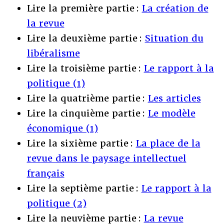
Lire la première partie :
La création de
la revue
Lire la deuxième partie :
Situation du
libéralisme
Lire la troisième partie :
Le rapport à la
politique (1)
Lire la quatrième partie :
Les articles
Lire la cinquième partie :
Le modèle
économique (1)
Lire la sixième partie :
La place de la
revue dans le paysage intellectuel
français
Lire la septième partie :
Le rapport à la
politique (2)
Lire la neuvième partie :
La revue