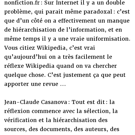
nonfiction.fr : Sur Internet il y a un double
problème, qui parait même paradoxal : c’est
que d’un côté on a effectivement un manque
de hiérarchisation de l’information, et en
même temps il y a une vraie uniformisation.
Vous citiez Wikipedia, c’est vrai
qu’aujourd’hui on a très facilement le
réflexe Wikipedia quand on va chercher
quelque chose. C’est justement ça que peut
apporter une revue …
Jean-Claude Casanova : Tout est dit : la
réflexion commence avec la sélection, la
vérification et la hiérarchisation des
sources, des documents, des auteurs, des