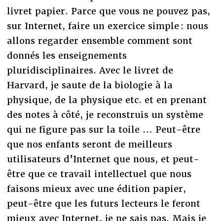
livret papier. Parce que vous ne pouvez pas,
sur Internet, faire un exercice simple : nous
allons regarder ensemble comment sont
donnés les enseignements
pluridisciplinaires. Avec le livret de
Harvard, je saute de la biologie à la
physique, de la physique etc. et en prenant
des notes à côté, je reconstruis un système
qui ne figure pas sur la toile … Peut-être
que nos enfants seront de meilleurs
utilisateurs d’Internet que nous, et peut-
être que ce travail intellectuel que nous
faisons mieux avec une édition papier,
peut-être que les futurs lecteurs le feront
mieux avec Internet, je ne sais pas. Mais je