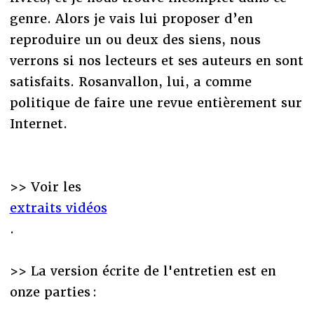
genre. Alors je vais lui proposer d’en
reproduire un ou deux des siens, nous
verrons si nos lecteurs et ses auteurs en sont
satisfaits. Rosanvallon, lui, a comme
politique de faire une revue entièrement sur
Internet.
>> Voir les
extraits vidéos
.
>> La version écrite de l'entretien est en
onze parties :