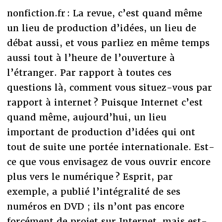
nonfiction.fr : La revue, c’est quand même
un lieu de production d’idées, un lieu de
débat aussi, et vous parliez en même temps
aussi tout à l’heure de l’ouverture à
l’étranger. Par rapport à toutes ces
questions là, comment vous situez-vous par
rapport à internet ? Puisque Internet c’est
quand même, aujourd’hui, un lieu
important de production d’idées qui ont
tout de suite une portée internationale. Est-
ce que vous envisagez de vous ouvrir encore
plus vers le numérique ? Esprit, par
exemple, a publié l’intégralité de ses
numéros en DVD ; ils n’ont pas encore
forcément de projet sur Internet, mais est-