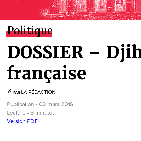
Politique
DOSSIER – Djih
française
LA RÉDACTION
PAR
Publication • 09 mars 2016
Lecture • 8 minutes
Version PDF