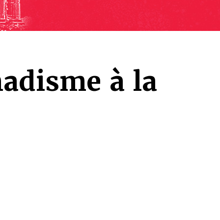
adisme à la