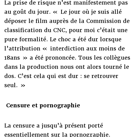
La prise de risque n’est manifestement pas
au goût du jour. « Le jour où je suis allé
déposer le film auprès de la Commission de
classification du CNC, pour moi c’était une
pure formalité. Le choc a été dur lorsque
l’attribution « interdiction aux moins de
18ans » a été prononcée. Tous les collègues
dans la production nous ont alors tourné le
dos. C’est cela qui est dur : se retrouver
seul. »
Censure et pornographie
La censure a jusqu’à présent porté
essentiellement sur la pornographie.