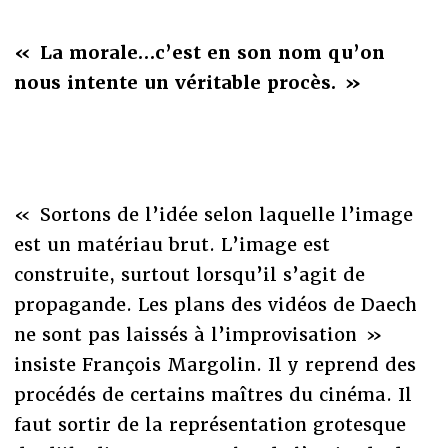
« La morale…c’est en son nom qu’on
nous intente un véritable procès. »
« Sortons de l’idée selon laquelle l’image
est un matériau brut. L’image est
construite, surtout lorsqu’il s’agit de
propagande. Les plans des vidéos de Daech
ne sont pas laissés à l’improvisation »
insiste François Margolin. Il y reprend des
procédés de certains maîtres du cinéma. Il
faut sortir de la représentation grotesque