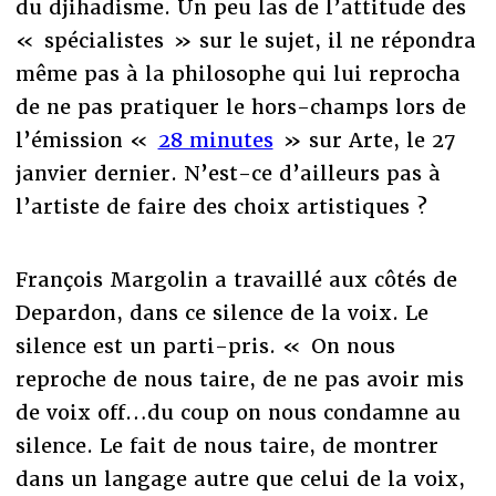
du djihadisme. Un peu las de l’attitude des
« spécialistes » sur le sujet, il ne répondra
même pas à la philosophe qui lui reprocha
de ne pas pratiquer le hors-champs lors de
l’émission «
28 minutes
» sur Arte, le 27
janvier dernier. N’est-ce d’ailleurs pas à
l’artiste de faire des choix artistiques ?
François Margolin a travaillé aux côtés de
Depardon, dans ce silence de la voix. Le
silence est un parti-pris. « On nous
reproche de nous taire, de ne pas avoir mis
de voix off…du coup on nous condamne au
silence. Le fait de nous taire, de montrer
dans un langage autre que celui de la voix,