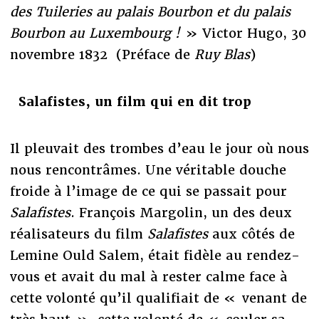
des Tuileries au palais Bourbon et du palais
Bourbon au Luxembourg !
» Victor Hugo, 30
novembre 1832 (Préface de
Ruy Blas
)
Salafistes, un film qui en dit trop
Il pleuvait des trombes d’eau le jour où nous
nous rencontrâmes. Une véritable douche
froide à l’image de ce qui se passait pour
Salafistes
. François Margolin, un des deux
réalisateurs du film
Salafistes
aux côtés de
Lemine Ould Salem, était fidèle au rendez-
vous et avait du mal à rester calme face à
cette volonté qu’il qualifiait de « venant de