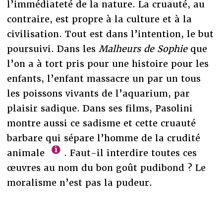
l’immédiateté de la nature. La cruauté, au
contraire, est propre à la culture et à la
civilisation. Tout est dans l’intention, le but
poursuivi. Dans les
Malheurs de Sophie
que
l’on a à tort pris pour une histoire pour les
enfants, l’enfant massacre un par un tous
les poissons vivants de l’aquarium, par
plaisir sadique. Dans ses films, Pasolini
montre aussi ce sadisme et cette cruauté
barbare qui sépare l’homme de la crudité
animale
. Faut-il interdire toutes ces
œuvres au nom du bon goût pudibond ? Le
moralisme n’est pas la pudeur.