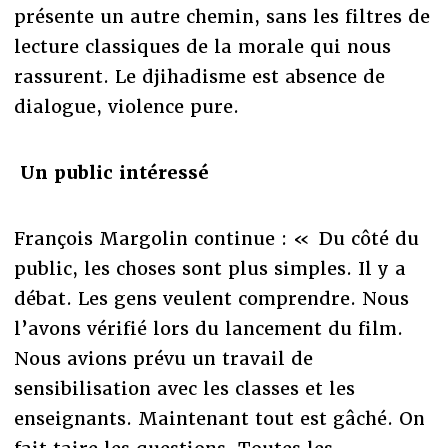
présente un autre chemin, sans les filtres de
lecture classiques de la morale qui nous
rassurent. Le djihadisme est absence de
dialogue, violence pure.
Un public intéressé
François Margolin continue : « Du côté du
public, les choses sont plus simples. Il y a
débat. Les gens veulent comprendre. Nous
l’avons vérifié lors du lancement du film.
Nous avions prévu un travail de
sensibilisation avec les classes et les
enseignants. Maintenant tout est gâché. On