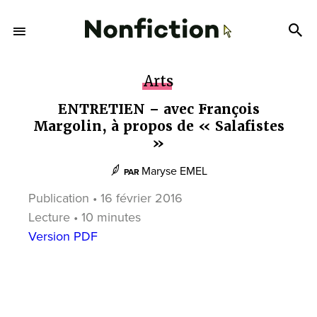
Arts
ENTRETIEN – avec François
Margolin, à propos de « Salafistes
»
Maryse EMEL
PAR
Publication • 16 février 2016
Lecture • 10 minutes
Version PDF