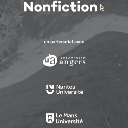
en partenariat avec