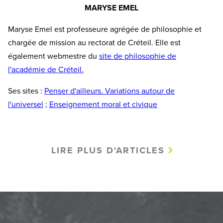
MARYSE EMEL
Maryse Emel est professeure agrégée de philosophie et
chargée de mission au rectorat de Créteil. Elle est
également webmestre du
site de philosophie de
l'académie de Créteil.
Ses sites :
Penser d'ailleurs. Variations autour de
l'universel
;
Enseignement moral et civique
LIRE PLUS D'ARTICLES