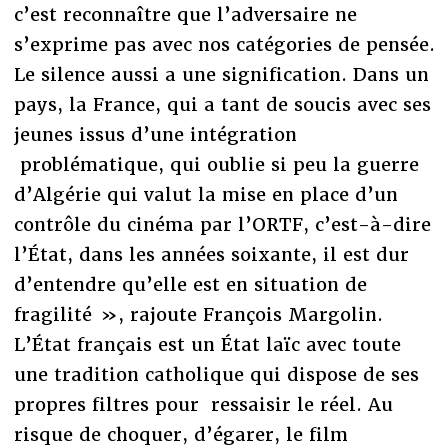
c’est reconnaître que l’adversaire ne
s’exprime pas avec nos catégories de pensée.
Le silence aussi a une signification. Dans un
pays, la France, qui a tant de soucis avec ses
jeunes issus d’une intégration
problématique, qui oublie si peu la guerre
d’Algérie qui valut la mise en place d’un
contrôle du cinéma par l’ORTF, c’est-à-dire
l’État, dans les années soixante, il est dur
d’entendre qu’elle est en situation de
fragilité », rajoute François Margolin.
L’État français est un État laïc avec toute
une tradition catholique qui dispose de ses
propres filtres pour ressaisir le réel. Au
risque de choquer, d’égarer, le film