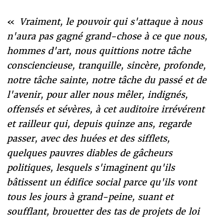
«
Vraiment, le pouvoir qui s'attaque à nous
n'aura pas gagné grand-chose à ce que nous,
hommes d'art, nous quittions notre tâche
consciencieuse, tranquille, sincère, profonde,
notre tâche sainte, notre tâche du passé et de
l'avenir, pour aller nous mêler, indignés,
offensés et sévères, à cet auditoire irrévérent
et railleur qui, depuis quinze ans, regarde
passer, avec des huées et des sifflets,
quelques pauvres diables de gâcheurs
politiques, lesquels s'imaginent qu'ils
bâtissent un édifice social parce qu'ils vont
tous les jours à grand-peine, suant et
soufflant, brouetter des tas de projets de loi