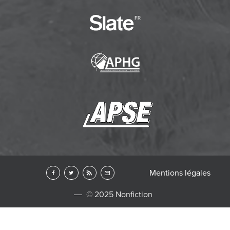
Mentions légales
© 2025 Nonfiction