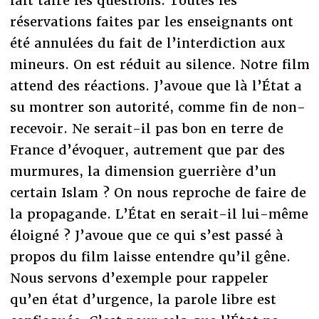
fait taire les questions. Toutes les
réservations faites par les enseignants ont
été annulées du fait de l’interdiction aux
mineurs. On est réduit au silence. Notre film
attend des réactions. J’avoue que là l’État a
su montrer son autorité, comme fin de non-
recevoir. Ne serait-il pas bon en terre de
France d’évoquer, autrement que par des
murmures, la dimension guerrière d’un
certain Islam ? On nous reproche de faire de
la propagande. L’État en serait-il lui-même
éloigné ? J’avoue que ce qui s’est passé à
propos du film laisse entendre qu’il gêne.
Nous servons d’exemple pour rappeler
qu’en état d’urgence, la parole libre est