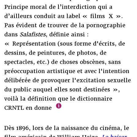
Principe moral de l’interdiction qui a
d’ailleurs conduit au label « films X ».
Pas évident de trouver de la pornographie
dans
Salafistes
, définie ainsi :
« Représentation (sous forme d'écrits, de
dessins, de peintures, de photos, de
spectacles, etc.) de choses obscènes, sans
préoccupation artistique et avec l'intention
délibérée de provoquer l'excitation sexuelle
du public auquel elles sont destinées »,
voilà la définition que le dictionnaire
CRNTL en donne
Dès 1896, lors de la naissance du cinéma, le