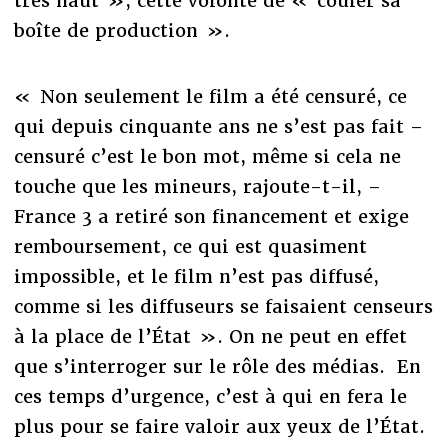
très haut », cette volonté de « couler sa
boîte de production ».
« Non seulement le film a été censuré, ce
qui depuis cinquante ans ne s’est pas fait –
censuré c’est le bon mot, même si cela ne
touche que les mineurs, rajoute-t-il, –
France 3 a retiré son financement et exige
remboursement, ce qui est quasiment
impossible, et le film n’est pas diffusé,
comme si les diffuseurs se faisaient censeurs
à la place de l’État ». On ne peut en effet
que s’interroger sur le rôle des médias. En
ces temps d’urgence, c’est à qui en fera le
plus pour se faire valoir aux yeux de l’État.