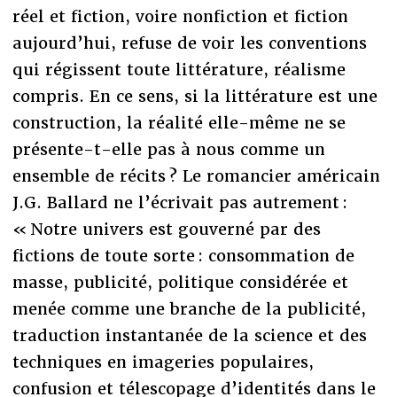
réel et fiction, voire nonfiction et fiction
aujourd’hui, refuse de voir les conventions
qui régissent toute littérature, réalisme
compris. En ce sens, si la littérature est une
construction, la réalité elle-même ne se
présente-t-elle pas à nous comme un
ensemble de récits ? Le romancier américain
J.G. Ballard ne l’écrivait pas autrement :
« Notre univers est gouverné par des
fictions de toute sorte : consommation de
masse, publicité, politique considérée et
menée comme une branche de la publicité,
traduction instantanée de la science et des
techniques en imageries populaires,
confusion et télescopage d’identités dans le