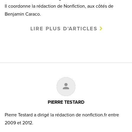
Il coordonne la rédaction de Nonfiction, aux côtés de
Benjamin Caraco.
LIRE PLUS D'ARTICLES
PIERRE TESTARD
Pierre Testard a dirigé la rédaction de nonfiction.fr entre
2009 et 2012.