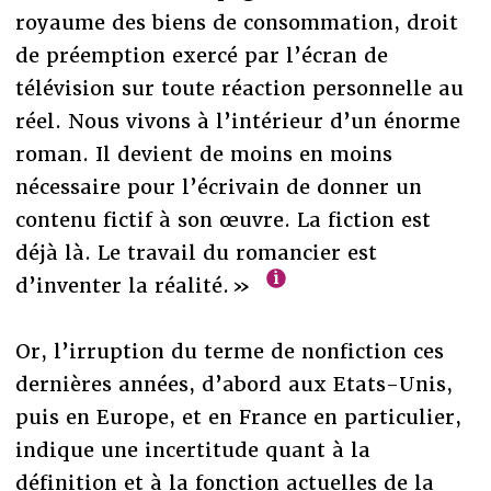
royaume des biens de consommation, droit
de préemption exercé par l’écran de
télévision sur toute réaction personnelle au
réel. Nous vivons à l’intérieur d’un énorme
roman. Il devient de moins en moins
nécessaire pour l’écrivain de donner un
contenu fictif à son œuvre. La fiction est
déjà là. Le travail du romancier est
d’inventer la réalité. »
Or, l’irruption du terme de nonfiction ces
dernières années, d’abord aux Etats-Unis,
puis en Europe, et en France en particulier,
indique une incertitude quant à la
définition et à la fonction actuelles de la