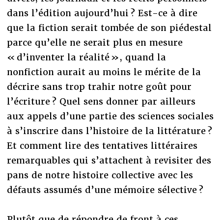
dans l’édition aujourd’hui ? Est-ce à dire
que la fiction serait tombée de son piédestal
parce qu’elle ne serait plus en mesure
« d’inventer la réalité », quand la
nonfiction aurait au moins le mérite de la
décrire sans trop trahir notre goût pour
l’écriture ? Quel sens donner par ailleurs
aux appels d’une partie des sciences sociales
à s’inscrire dans l’histoire de la littérature ?
Et comment lire des tentatives littéraires
remarquables qui s’attachent à revisiter des
pans de notre histoire collective avec les
défauts assumés d’une mémoire sélective ?
Plutôt que de répondre de front à ces