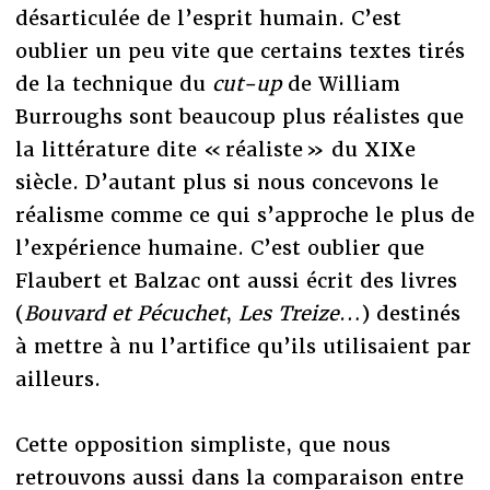
désarticulée de l’esprit humain. C’est
oublier un peu vite que certains textes tirés
de la technique du
cut-up
de William
Burroughs sont beaucoup plus réalistes que
la littérature dite « réaliste » du XIXe
siècle. D’autant plus si nous concevons le
réalisme comme ce qui s’approche le plus de
l’expérience humaine. C’est oublier que
Flaubert et Balzac ont aussi écrit des livres
(
Bouvard et Pécuchet
,
Les Treize
…) destinés
à mettre à nu l’artifice qu’ils utilisaient par
ailleurs.
Cette opposition simpliste, que nous
retrouvons aussi dans la comparaison entre