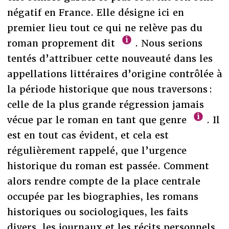
négatif en France. Elle désigne ici en
premier lieu tout ce qui ne relève pas du
roman proprement dit
. Nous serions
tentés d’attribuer cette nouveauté dans les
appellations littéraires d’origine contrôlée à
la période historique que nous traversons :
celle de la plus grande régression jamais
vécue par le roman en tant que genre
. Il
est en tout cas évident, et cela est
régulièrement rappelé, que l’urgence
historique du roman est passée. Comment
alors rendre compte de la place centrale
occupée par les biographies, les romans
historiques ou sociologiques, les faits
divers, les journaux et les récits personnels