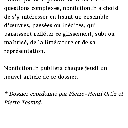
questions complexes, nonfiction.fr a choisi
de s’y intéresser en lisant un ensemble
d’œuvres, passées ou inédites, qui
paraissent refléter ce glissement, subi ou
maîtrisé, de la littérature et de sa
représentation.
Nonfiction.fr publiera chaque jeudi un
nouvel article de ce dossier.
* Dossier coordonné par Pierre-Henri Ortiz et
Pierre Testard.