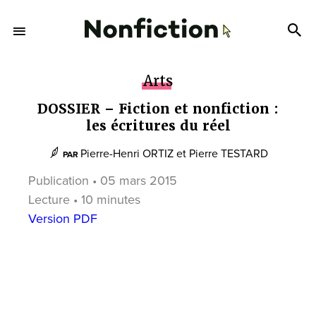
Arts
DOSSIER – Fiction et nonfiction :
les écritures du réel
Pierre-Henri ORTIZ
et
Pierre TESTARD
PAR
Publication • 05 mars 2015
Lecture • 10 minutes
Version PDF