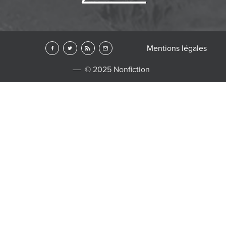
Mentions légales
© 2025 Nonfiction