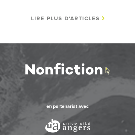
LIRE PLUS D'ARTICLES
en partenariat avec