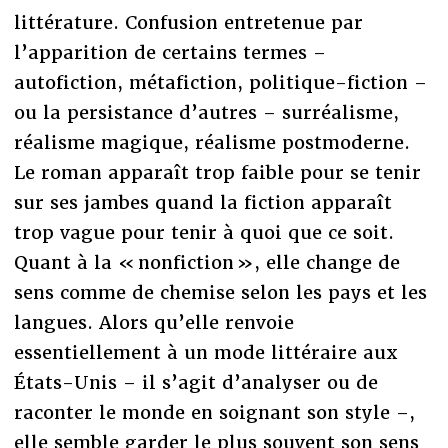
littérature. Confusion entretenue par
l’apparition de certains termes –
autofiction, métafiction, politique-fiction –
ou la persistance d’autres – surréalisme,
réalisme magique, réalisme postmoderne.
Le roman apparaît trop faible pour se tenir
sur ses jambes quand la fiction apparaît
trop vague pour tenir à quoi que ce soit.
Quant à la « nonfiction », elle change de
sens comme de chemise selon les pays et les
langues. Alors qu’elle renvoie
essentiellement à un mode littéraire aux
États-Unis – il s’agit d’analyser ou de
raconter le monde en soignant son style –,
elle semble garder le plus souvent son sens