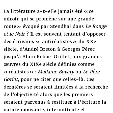
La littérature a-t-elle jamais été « ce
miroir qui se promène sur une grande
route » évoqué par Stendhal dans
Le Rouge
et le Noir
? Il est souvent tentant d’opposer
des écrivains « antiréalistes » du XXe
siècle, d’André Breton à Georges Pérec
jusqu’à Alain Robbe-Grillet, aux grandes
œuvres du XIXe siècle définies comme
« réalistes » :
Madame Bovary
ou
Le Père
Goriot
, pour ne citer que celles-là. Ces
dernières se seraient limitées à la recherche
de l’objectivité alors que les premiers
seraient parvenus à restituer à l’écriture la
nature mouvante, intermittente et