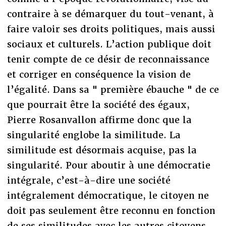
contraire à se démarquer du tout-venant, à
faire valoir ses droits politiques, mais aussi
sociaux et culturels. L’action publique doit
tenir compte de ce désir de reconnaissance
et corriger en conséquence la vision de
l’égalité. Dans sa " première ébauche " de ce
que pourrait être la société des égaux,
Pierre Rosanvallon affirme donc que la
singularité englobe la similitude. La
similitude est désormais acquise, pas la
singularité. Pour aboutir à une démocratie
intégrale, c’est-à-dire une société
intégralement démocratique, le citoyen ne
doit pas seulement être reconnu en fonction
de ses similitudes avec les autres citoyens,