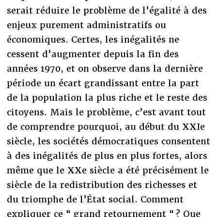
serait réduire le problème de l’égalité à des
enjeux purement administratifs ou
économiques. Certes, les inégalités ne
cessent d’augmenter depuis la fin des
années 1970, et on observe dans la dernière
période un écart grandissant entre la part
de la population la plus riche et le reste des
citoyens. Mais le problème, c’est avant tout
de comprendre pourquoi, au début du XXIe
siècle, les sociétés démocratiques consentent
à des inégalités de plus en plus fortes, alors
même que le XXe siècle a été précisément le
siècle de la redistribution des richesses et
du triomphe de l’État social. Comment
expliquer ce " grand retournement " ? Que