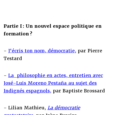
Partie I : Un nouvel espace politique en
formation ?
-
J'écris ton nom, démocratie
, par Pierre
Testard
-
La philosophie en actes, entretien avec
José-Luis Moreno Pestaña au sujet des
Indignés espagnols,
par Baptiste Brossard
- Lilian Mathieu,
La démocratie