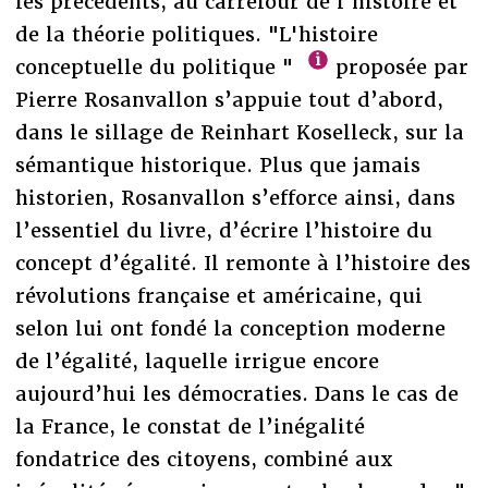
les précédents, au carrefour de l’histoire et
de la théorie politiques. "L'histoire
conceptuelle du politique "
proposée par
Pierre Rosanvallon s’appuie tout d’abord,
dans le sillage de Reinhart Koselleck, sur la
sémantique historique. Plus que jamais
historien, Rosanvallon s’efforce ainsi, dans
l’essentiel du livre, d’écrire l’histoire du
concept d’égalité. Il remonte à l’histoire des
révolutions française et américaine, qui
selon lui ont fondé la conception moderne
de l’égalité, laquelle irrigue encore
aujourd’hui les démocraties. Dans le cas de
la France, le constat de l’inégalité
fondatrice des citoyens, combiné aux