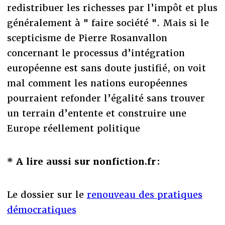
redistribuer les richesses par l’impôt et plus
généralement à " faire société ". Mais si le
scepticisme de Pierre Rosanvallon
concernant le processus d’intégration
européenne est sans doute justifié, on voit
mal comment les nations européennes
pourraient refonder l’égalité sans trouver
un terrain d’entente et construire une
Europe réellement politique
* A lire aussi sur nonfiction.fr :
Le dossier sur le
renouveau des pratiques
démocratiques