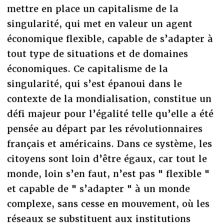
mettre en place un capitalisme de la
singularité, qui met en valeur un agent
économique flexible, capable de s’adapter à
tout type de situations et de domaines
économiques. Ce capitalisme de la
singularité, qui s’est épanoui dans le
contexte de la mondialisation, constitue un
défi majeur pour l’égalité telle qu’elle a été
pensée au départ par les révolutionnaires
français et américains. Dans ce système, les
citoyens sont loin d’être égaux, car tout le
monde, loin s’en faut, n’est pas " flexible "
et capable de " s’adapter " à un monde
complexe, sans cesse en mouvement, où les
réseaux se substituent aux institutions