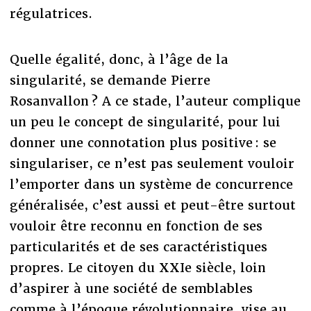
régulatrices.
Quelle égalité, donc, à l’âge de la
singularité, se demande Pierre
Rosanvallon ? A ce stade, l’auteur complique
un peu le concept de singularité, pour lui
donner une connotation plus positive : se
singulariser, ce n’est pas seulement vouloir
l’emporter dans un système de concurrence
généralisée, c’est aussi et peut-être surtout
vouloir être reconnu en fonction de ses
particularités et de ses caractéristiques
propres. Le citoyen du XXIe siècle, loin
d’aspirer à une société de semblables
comme à l’époque révolutionnaire, vise au