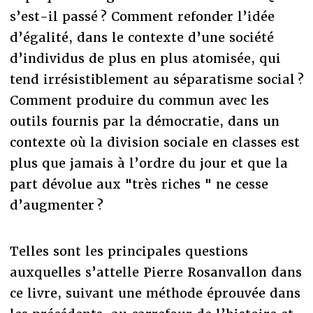
s’est-il passé ? Comment refonder l’idée
d’égalité, dans le contexte d’une société
d’individus de plus en plus atomisée, qui
tend irrésistiblement au séparatisme social ?
Comment produire du commun avec les
outils fournis par la démocratie, dans un
contexte où la division sociale en classes est
plus que jamais à l’ordre du jour et que la
part dévolue aux "très riches " ne cesse
d’augmenter ?
Telles sont les principales questions
auxquelles s’attelle Pierre Rosanvallon dans
ce livre, suivant une méthode éprouvée dans