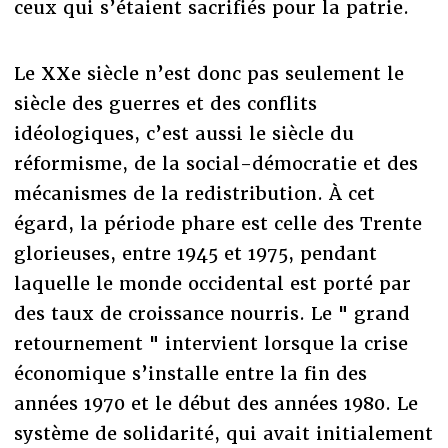
ceux qui s’étaient sacrifiés pour la patrie.
Le XXe siècle n’est donc pas seulement le
siècle des guerres et des conflits
idéologiques, c’est aussi le siècle du
réformisme, de la social-démocratie et des
mécanismes de la redistribution. À cet
égard, la période phare est celle des Trente
glorieuses, entre 1945 et 1975, pendant
laquelle le monde occidental est porté par
des taux de croissance nourris. Le " grand
retournement " intervient lorsque la crise
économique s’installe entre la fin des
années 1970 et le début des années 1980. Le
système de solidarité, qui avait initialement