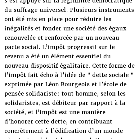
s’est appuyé sur la légitimité démocratique
du suffrage universel. Plusieurs instruments
ont été mis en place pour réduire les
inégalités et fonder une société des égaux
renouvelée et renforcée par un nouveau
pacte social. L’impôt progressif sur le
revenu a été un élément essentiel du
nouveau dispositif égalitaire. Cette forme de
l’impôt fait écho à l’idée de " dette sociale "
exprimée par Léon Bourgeois et l’école de
pensée solidariste : tout homme, selon les
solidaristes, est débiteur par rapport à la
société, et l’impôt est une manière
d’honorer cette dette, en contribuant
concrètement à l’édification d’un monde