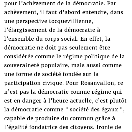
pour l’achèvement de la démocratie. Par
achèvement, il faut d’abord entendre, dans
une perspective tocquevillienne,
l’élargissement de la démocratie à
l’ensemble du corps social. En effet, la
démocratie ne doit pas seulement être
considérée comme le régime politique de la
souveraineté populaire, mais aussi comme
une forme de société fondée sur la
participation civique. Pour Rosanvallon, ce
n’est pas la démocratie comme régime qui
est en danger à l’heure actuelle, c’est plutôt
la démocratie comme " société des égaux ",
capable de produire du commun grâce à
l’égalité fondatrice des citoyens. Ironie de