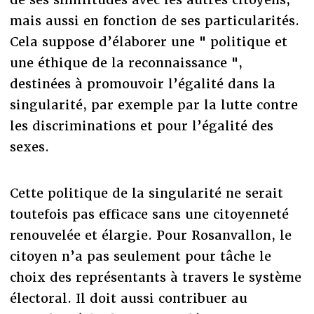
mais aussi en fonction de ses particularités.
Cela suppose d’élaborer une " politique et
une éthique de la reconnaissance ",
destinées à promouvoir l’égalité dans la
singularité, par exemple par la lutte contre
les discriminations et pour l’égalité des
sexes.
Cette politique de la singularité ne serait
toutefois pas efficace sans une citoyenneté
renouvelée et élargie. Pour Rosanvallon, le
citoyen n’a pas seulement pour tâche le
choix des représentants à travers le système
électoral. Il doit aussi contribuer au