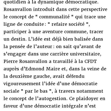
quotidien à la dynamique démocratique.
Rosanvallon introduit dans cette perspective
le concept de " communalité " qui trace une
ligne de conduite : " refaire société ",
participer à une aventure commune, tracer
un destin. L’idée est déjà bien balisée dans
la pensée de l’auteur : on sait qu’avant de
s’engager dans une carrière universitaire,
Pierre Rosanvallon a travaillé à la CFDT
auprès d’Edmond Maire et, dans la veine de
la deuxième gauche, avait défendu
vigoureusement l’idée d’une démocratie
sociale " par le bas ", à travers notamment
le concept de l’autogestion. Ce plaidoyer en
faveur d’une démocratie intégrale n’est