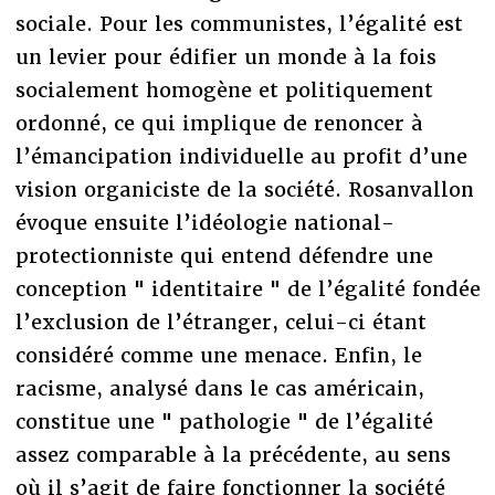
sociale. Pour les communistes, l’égalité est
un levier pour édifier un monde à la fois
socialement homogène et politiquement
ordonné, ce qui implique de renoncer à
l’émancipation individuelle au profit d’une
vision organiciste de la société. Rosanvallon
évoque ensuite l’idéologie national-
protectionniste qui entend défendre une
conception " identitaire " de l’égalité fondée
l’exclusion de l’étranger, celui-ci étant
considéré comme une menace. Enfin, le
racisme, analysé dans le cas américain,
constitue une " pathologie " de l’égalité
assez comparable à la précédente, au sens
où il s’agit de faire fonctionner la société