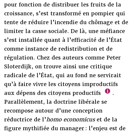
pour fonction de distribuer les fruits de la
croissance, s’est transformé en pompier qui
tente de réduire l’incendie du chômage et de
limiter la casse sociale. De là, une méfiance
s’est installée quant à l’efficacité de l’État
comme instance de redistribution et de
régulation. Chez des auteurs comme Peter
Sloterdijk, on trouve ainsi une critique
radicale de l’État, qui au fond ne servirait
qu’à faire vivre les citoyens improductifs
aux dépens des citoyens productifs
.
Parallèlement, la doctrine libérale se
recompose autour d’une conception
réductrice de l’
homo economicus
et de la
figure mythifiée du manager : l’enjeu est de