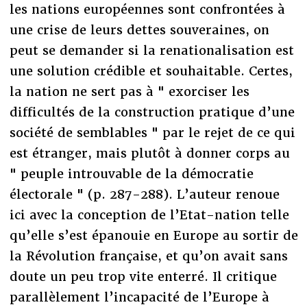
les nations européennes sont confrontées à
une crise de leurs dettes souveraines, on
peut se demander si la renationalisation est
une solution crédible et souhaitable. Certes,
la nation ne sert pas à " exorciser les
difficultés de la construction pratique d’une
société de semblables " par le rejet de ce qui
est étranger, mais plutôt à donner corps au
" peuple introuvable de la démocratie
électorale " (p. 287-288). L’auteur renoue
ici avec la conception de l’Etat-nation telle
qu’elle s’est épanouie en Europe au sortir de
la Révolution française, et qu’on avait sans
doute un peu trop vite enterré. Il critique
parallèlement l’incapacité de l’Europe à