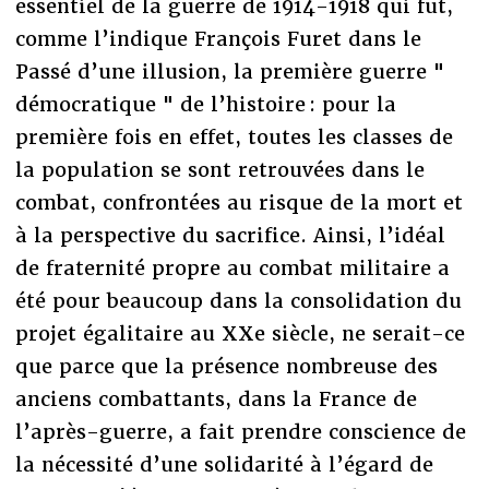
essentiel de la guerre de 1914-1918 qui fut,
comme l’indique François Furet dans le
Passé d’une illusion, la première guerre "
démocratique " de l’histoire : pour la
première fois en effet, toutes les classes de
la population se sont retrouvées dans le
combat, confrontées au risque de la mort et
à la perspective du sacrifice. Ainsi, l’idéal
de fraternité propre au combat militaire a
été pour beaucoup dans la consolidation du
projet égalitaire au XXe siècle, ne serait-ce
que parce que la présence nombreuse des
anciens combattants, dans la France de
l’après-guerre, a fait prendre conscience de
la nécessité d’une solidarité à l’égard de