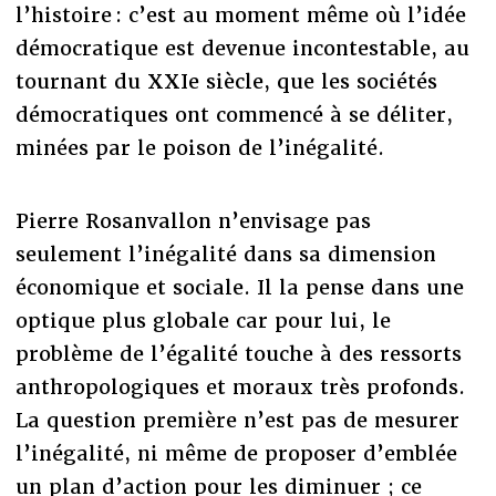
l’histoire : c’est au moment même où l’idée
démocratique est devenue incontestable, au
tournant du XXIe siècle, que les sociétés
démocratiques ont commencé à se déliter,
minées par le poison de l’inégalité.
Pierre Rosanvallon n’envisage pas
seulement l’inégalité dans sa dimension
économique et sociale. Il la pense dans une
optique plus globale car pour lui, le
problème de l’égalité touche à des ressorts
anthropologiques et moraux très profonds.
La question première n’est pas de mesurer
l’inégalité, ni même de proposer d’emblée
un plan d’action pour les diminuer ; ce