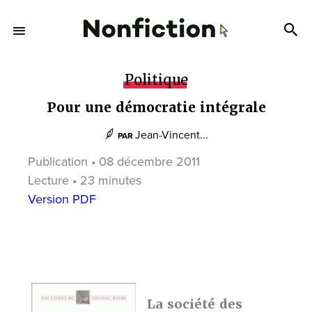
Politique
Pour une démocratie intégrale
Jean-Vincent...
PAR
Publication • 08 décembre 2011
Lecture • 23 minutes
Version PDF
La société des