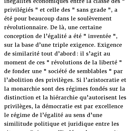
inégalités économiques entre la classe des "
privilégiés " et celle des " sans grade ", a
été pour beaucoup dans le soulèvement
révolutionnaire. De là, une certaine
conception de l’égalité a été " inventée ",
sur la base d’une triple exigence. Exigence
de similarité tout d’abord : il s’agit au
moment de ces " révolutions de la liberté "
de fonder une " société de semblables " par
l’abolition des privilèges. Si l’aristocratie et
la monarchie sont des régimes fondés sur la
distinction et la hiérarchie qu’autorisent les
privilèges, la démocratie est par excellence
le régime de l’égalité au sens d’une
similitude politique et juridique entre les