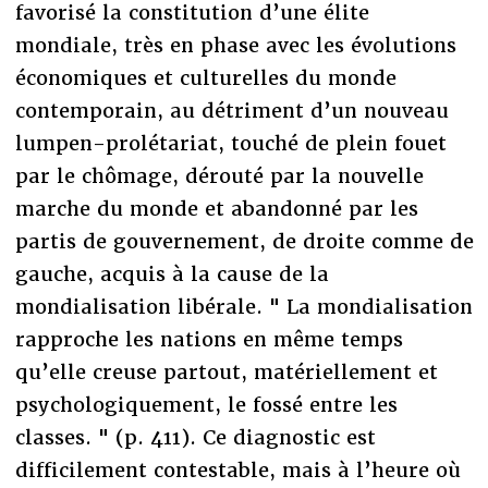
favorisé la constitution d’une élite
mondiale, très en phase avec les évolutions
économiques et culturelles du monde
contemporain, au détriment d’un nouveau
lumpen-prolétariat, touché de plein fouet
par le chômage, dérouté par la nouvelle
marche du monde et abandonné par les
partis de gouvernement, de droite comme de
gauche, acquis à la cause de la
mondialisation libérale. " La mondialisation
rapproche les nations en même temps
qu’elle creuse partout, matériellement et
psychologiquement, le fossé entre les
classes. " (p. 411). Ce diagnostic est
difficilement contestable, mais à l’heure où