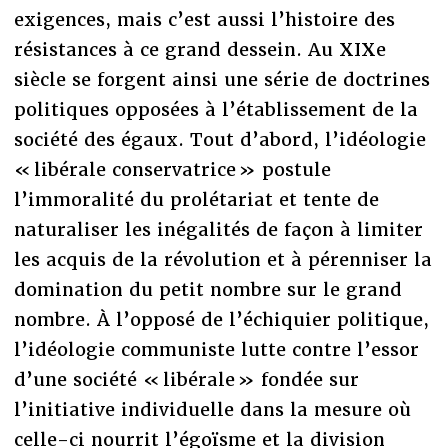
exigences, mais c’est aussi l’histoire des
résistances à ce grand dessein. Au XIXe
siècle se forgent ainsi une série de doctrines
politiques opposées à l’établissement de la
société des égaux. Tout d’abord, l’idéologie
« libérale conservatrice » postule
l’immoralité du prolétariat et tente de
naturaliser les inégalités de façon à limiter
les acquis de la révolution et à pérenniser la
domination du petit nombre sur le grand
nombre. À l’opposé de l’échiquier politique,
l’idéologie communiste lutte contre l’essor
d’une société « libérale » fondée sur
l’initiative individuelle dans la mesure où
celle-ci nourrit l’égoïsme et la division