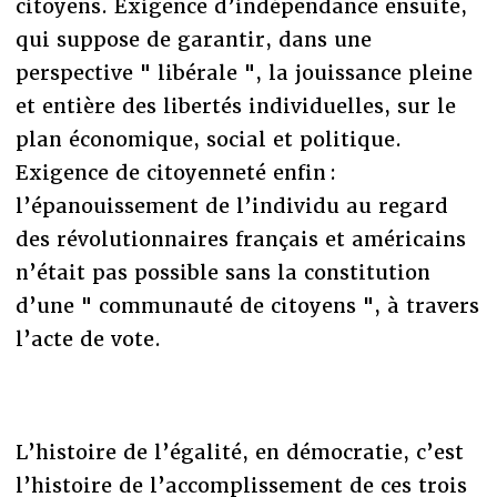
citoyens. Exigence d’indépendance ensuite,
qui suppose de garantir, dans une
perspective " libérale ", la jouissance pleine
et entière des libertés individuelles, sur le
plan économique, social et politique.
Exigence de citoyenneté enfin :
l’épanouissement de l’individu au regard
des révolutionnaires français et américains
n’était pas possible sans la constitution
d’une " communauté de citoyens ", à travers
l’acte de vote.
L’histoire de l’égalité, en démocratie, c’est
l’histoire de l’accomplissement de ces trois