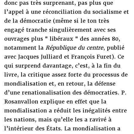
donc pas très surprenant, pas plus que
l’appel à une réconciliation du socialisme et
de la démocratie (même si le ton très
engagé tranche singulièrement avec ses
ouvrages plus " libéraux " des années 80,
notamment la
République du centre
, publié
avec Jacques Julliard et François Furet). Ce
qui surprend davantage, c’est, à la fin du
livre, la critique assez forte du processus de
mondialisation et, en retour, la défense
d’une renationalisation des démocraties. P.
Rosanvallon explique en effet que la
mondialisation a réduit les inégalités entre
les nations, mais qu’elle les a ravivé à
l’intérieur des États. La mondialisation a