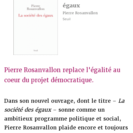
égaux
Pierre Rosanvallon
Seuil
Pierre Rosanvallon replace l'égalité au
coeur du projet démocratique.
Dans son nouvel ouvrage, dont le titre –
La
société des égaux
– sonne comme un
ambitieux programme politique et social,
Pierre Rosanvallon plaide encore et toujours