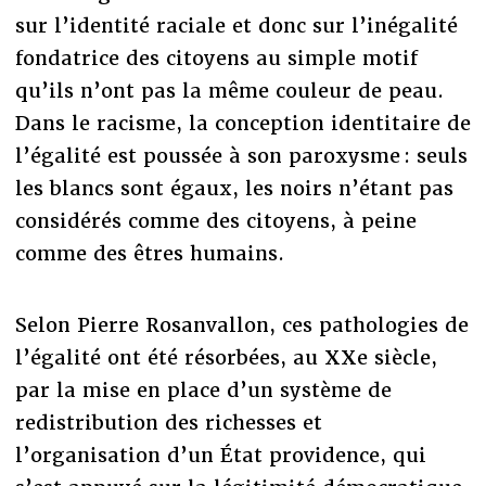
sur l’identité raciale et donc sur l’inégalité
fondatrice des citoyens au simple motif
qu’ils n’ont pas la même couleur de peau.
Dans le racisme, la conception identitaire de
l’égalité est poussée à son paroxysme : seuls
les blancs sont égaux, les noirs n’étant pas
considérés comme des citoyens, à peine
comme des êtres humains.
Selon Pierre Rosanvallon, ces pathologies de
l’égalité ont été résorbées, au XXe siècle,
par la mise en place d’un système de
redistribution des richesses et
l’organisation d’un État providence, qui