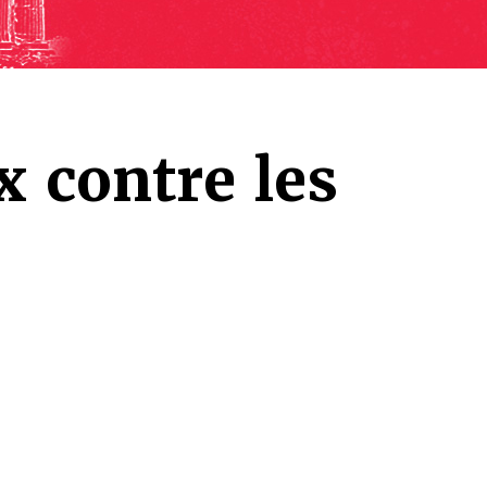
 contre les