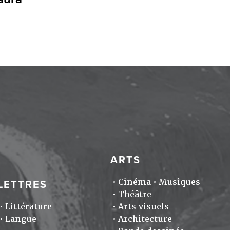
ARTS
Cinéma
Musiques
LETTRES
Théâtre
Littérature
Arts visuels
Langue
Architecture