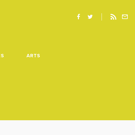
ES
ARTS