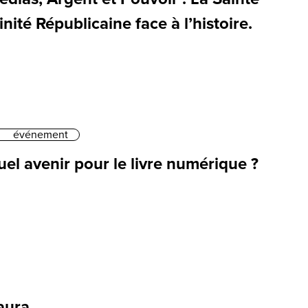
inité Républicaine face à l’histoire.
événement
el avenir pour le livre numérique ?
aura