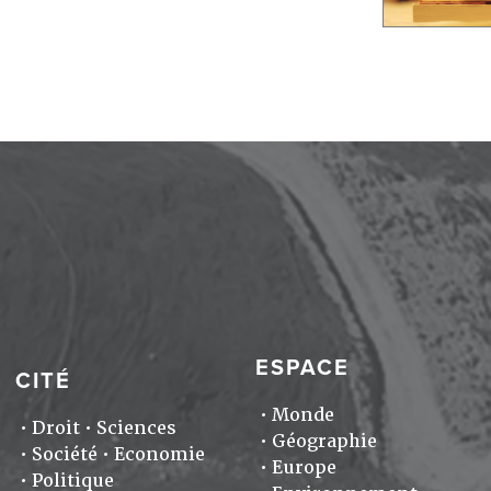
ESPACE
CITÉ
Monde
Droit
Sciences
Géographie
Société
Economie
Europe
Politique