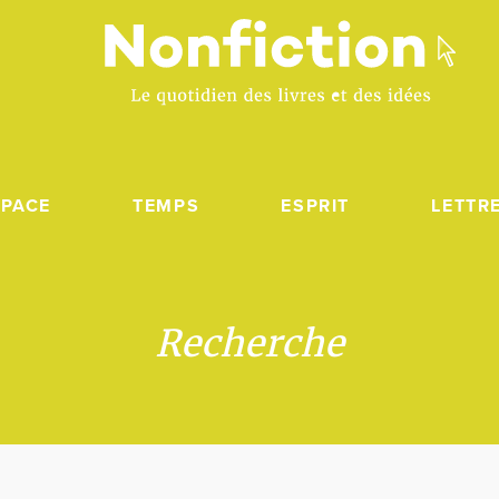
SPACE
TEMPS
ESPRIT
LETTR
Recherche