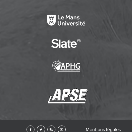
Mentions légales