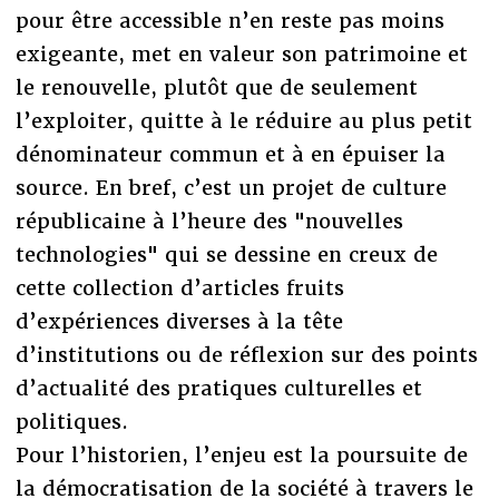
pour être accessible n’en reste pas moins
exigeante, met en valeur son patrimoine et
le renouvelle, plutôt que de seulement
l’exploiter, quitte à le réduire au plus petit
dénominateur commun et à en épuiser la
source. En bref, c’est un projet de culture
républicaine à l’heure des "nouvelles
technologies" qui se dessine en creux de
cette collection d’articles fruits
d’expériences diverses à la tête
d’institutions ou de réflexion sur des points
d’actualité des pratiques culturelles et
politiques.
Pour l’historien, l’enjeu est la poursuite de
la démocratisation de la société à travers le