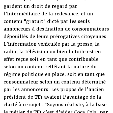
gardent un droit de regard par
l’intermédiaire de la redevance, et un
contenu "gratuit" dicté par les seuls
annonceurs à destination de consommateurs
dépouillés de leurs prérogatives citoyennes.
L’information véhiculée par la presse, la
radio, la télévision ou bien la toile est en
effet reçue soit en tant que contribuable
selon un contenu reflétant la nature du
régime politique en place, soit en tant que
consommateur selon un contenu déterminé
par les annonceurs. Les propos de l’ancien
président de TF1 avaient l’avantage de la
clarté à ce sujet : "Soyons réaliste, à la base
le métier de TF1 c’est d’aider Coca Cola, par