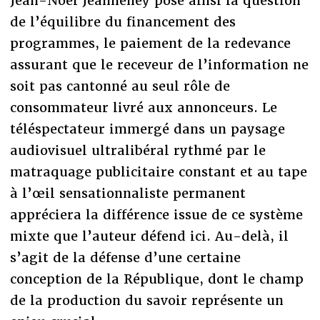
Jean-Noël Jeanneney pose ainsi la question
de l’équilibre du financement des
programmes, le paiement de la redevance
assurant que le receveur de l’information ne
soit pas cantonné au seul rôle de
consommateur livré aux annonceurs. Le
téléspectateur immergé dans un paysage
audiovisuel ultralibéral rythmé par le
matraquage publicitaire constant et au tape
à l’œil sensationnaliste permanent
appréciera la différence issue de ce système
mixte que l’auteur défend ici. Au-delà, il
s’agit de la défense d’une certaine
conception de la République, dont le champ
de la production du savoir représente un