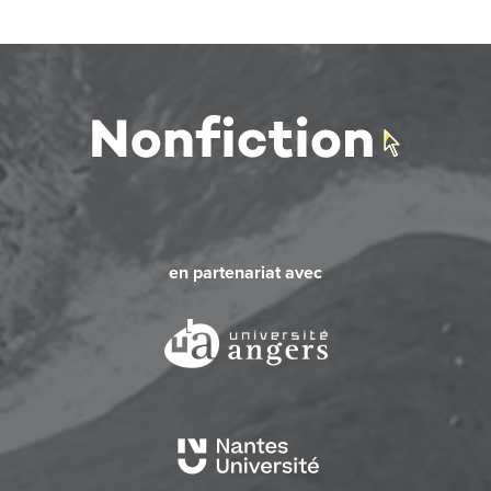
en partenariat avec