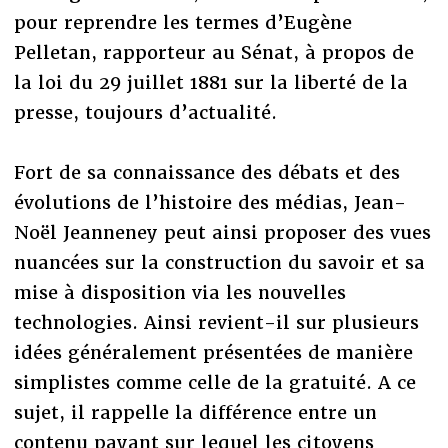
pour reprendre les termes d’Eugène
Pelletan, rapporteur au Sénat, à propos de
la loi du 29 juillet 1881 sur la liberté de la
presse, toujours d’actualité.
Fort de sa connaissance des débats et des
évolutions de l’histoire des médias, Jean-
Noël Jeanneney peut ainsi proposer des vues
nuancées sur la construction du savoir et sa
mise à disposition via les nouvelles
technologies. Ainsi revient-il sur plusieurs
idées généralement présentées de manière
simplistes comme celle de la gratuité. A ce
sujet, il rappelle la différence entre un
contenu payant sur lequel les citoyens