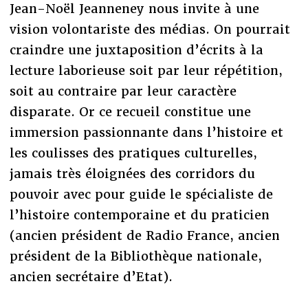
Jean-Noël Jeanneney nous invite à une
vision volontariste des médias. On pourrait
craindre une juxtaposition d’écrits à la
lecture laborieuse soit par leur répétition,
soit au contraire par leur caractère
disparate. Or ce recueil constitue une
immersion passionnante dans l’histoire et
les coulisses des pratiques culturelles,
jamais très éloignées des corridors du
pouvoir avec pour guide le spécialiste de
l’histoire contemporaine et du praticien
(ancien président de Radio France, ancien
président de la Bibliothèque nationale,
ancien secrétaire d’Etat).