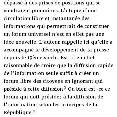
dépassé à des prises de positions qui se
voudraient pionnières. L’utopie d’une
circulation libre et instantanée des
informations qui permettrait de constituer
un forum universel n’est en effet pas une
idée nouvelle. L’auteur rappelle ici qu’elle a
accompagné le développement de la presse
depuis le 19ème siècle. Est-il en effet
raisonnable de croire que la diffusion rapide
de l’information seule suffit à créer un
forum libre des citoyens en ignorant qui
préside à cette diffusion ? Ou bien est-ce ce
forum qui doit présider à la diffusion de
l’information selon les principes de la
République ?