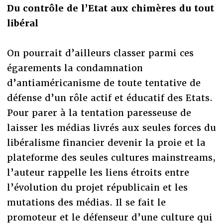
Du contrôle de l’Etat aux chimères du tout
libéral
On pourrait d’ailleurs classer parmi ces
égarements la condamnation
d’antiaméricanisme de toute tentative de
défense d’un rôle actif et éducatif des Etats.
Pour parer à la tentation paresseuse de
laisser les médias livrés aux seules forces du
libéralisme financier devenir la proie et la
plateforme des seules cultures mainstreams,
l’auteur rappelle les liens étroits entre
l’évolution du projet républicain et les
mutations des médias. Il se fait le
promoteur et le défenseur d’une culture qui