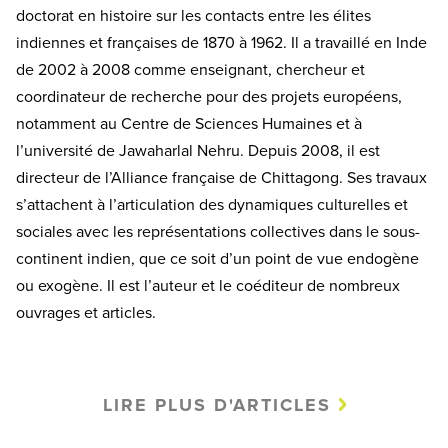
doctorat en histoire sur les contacts entre les élites
indiennes et françaises de 1870 à 1962. Il a travaillé en Inde
de 2002 à 2008 comme enseignant, chercheur et
coordinateur de recherche pour des projets européens,
notamment au Centre de Sciences Humaines et à
l’université de Jawaharlal Nehru. Depuis 2008, il est
directeur de l’Alliance française de Chittagong. Ses travaux
s’attachent à l’articulation des dynamiques culturelles et
sociales avec les représentations collectives dans le sous-
continent indien, que ce soit d’un point de vue endogène
ou exogène. Il est l’auteur et le coéditeur de nombreux
ouvrages et articles.
LIRE PLUS D'ARTICLES