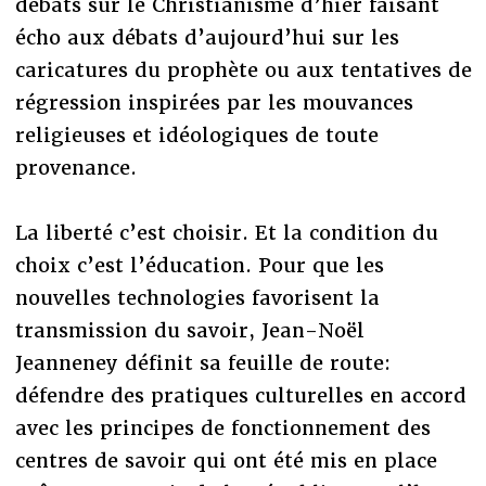
débats sur le Christianisme d’hier faisant
écho aux débats d’aujourd’hui sur les
caricatures du prophète ou aux tentatives de
régression inspirées par les mouvances
religieuses et idéologiques de toute
provenance.
La liberté c’est choisir. Et la condition du
choix c’est l’éducation. Pour que les
nouvelles technologies favorisent la
transmission du savoir, Jean-Noël
Jeanneney définit sa feuille de route:
défendre des pratiques culturelles en accord
avec les principes de fonctionnement des
centres de savoir qui ont été mis en place