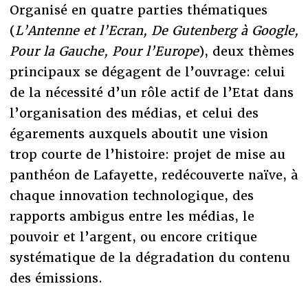
Organisé en quatre parties thématiques
(
L’Antenne et l’Ecran, De Gutenberg à Google,
Pour la Gauche, Pour l’Europe
), deux thèmes
principaux se dégagent de l’ouvrage: celui
de la nécessité d’un rôle actif de l’Etat dans
l’organisation des médias, et celui des
égarements auxquels aboutit une vision
trop courte de l’histoire: projet de mise au
panthéon de Lafayette, redécouverte naïve, à
chaque innovation technologique, des
rapports ambigus entre les médias, le
pouvoir et l’argent, ou encore critique
systématique de la dégradation du contenu
des émissions.