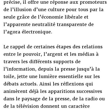
précise, il offre une réponse aux promoteurs
de l’illusion d’une culture pour tous par la
seule grâce de l’économie libérale et
l’apparente neutralité transparente de
l’agora électronique.
Le rappel de certaines étapes des relations
entre le pouvoir, l’argent et les médias à
travers les différents supports de
l’information, depuis la presse jusqu’à la
toile, jette une lumière essentielle sur les
débats actuels. Ainsi les réflexions qui
animèrent déjà les apparitions successives
dans le paysage de la presse, de la radio ou
de la télévision donnent un caractère