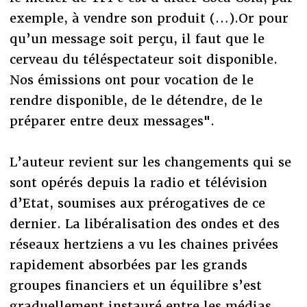
exemple, à vendre son produit (…).Or pour
qu’un message soit perçu, il faut que le
cerveau du téléspectateur soit disponible.
Nos émissions ont pour vocation de le
rendre disponible, de le détendre, de le
préparer entre deux messages".
L’auteur revient sur les changements qui se
sont opérés depuis la radio et télévision
d’Etat, soumises aux prérogatives de ce
dernier. La libéralisation des ondes et des
réseaux hertziens a vu les chaines privées
rapidement absorbées par les grands
groupes financiers et un équilibre s’est
graduellement instauré entre les médias