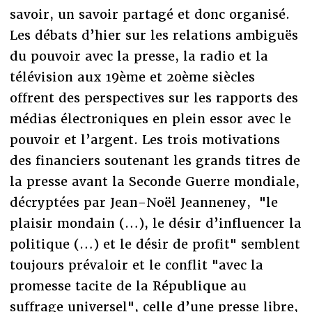
savoir, un savoir partagé et donc organisé.
Les débats d’hier sur les relations ambiguës
du pouvoir avec la presse, la radio et la
télévision aux 19ème et 20ème siècles
offrent des perspectives sur les rapports des
médias électroniques en plein essor avec le
pouvoir et l’argent. Les trois motivations
des financiers soutenant les grands titres de
la presse avant la Seconde Guerre mondiale,
décryptées par Jean-Noël Jeanneney, "le
plaisir mondain (…), le désir d’influencer la
politique (…) et le désir de profit" semblent
toujours prévaloir et le conflit "avec la
promesse tacite de la République au
suffrage universel", celle d’une presse libre,