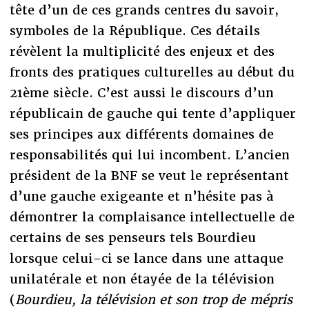
tête d’un de ces grands centres du savoir,
symboles de la République. Ces détails
révèlent la multiplicité des enjeux et des
fronts des pratiques culturelles au début du
21ème siècle. C’est aussi le discours d’un
républicain de gauche qui tente d’appliquer
ses principes aux différents domaines de
responsabilités qui lui incombent. L’ancien
président de la BNF se veut le représentant
d’une gauche exigeante et n’hésite pas à
démontrer la complaisance intellectuelle de
certains de ses penseurs tels Bourdieu
lorsque celui-ci se lance dans une attaque
unilatérale et non étayée de la télévision
(
Bourdieu, la télévision et son trop de mépris