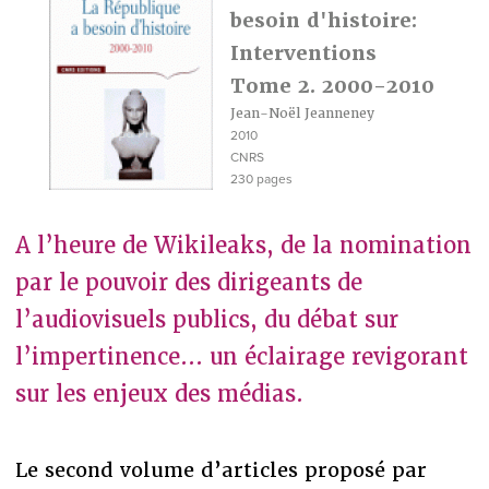
besoin d'histoire:
Interventions
Tome 2. 2000-2010
Jean-Noël Jeanneney
2010
CNRS
230 pages
A l’heure de Wikileaks, de la nomination
par le pouvoir des dirigeants de
l’audiovisuels publics, du débat sur
l’impertinence... un éclairage revigorant
sur les enjeux des médias.
Le second volume d’articles proposé par