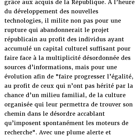
grâce aux acquis de la République. A l’heure
du développement des nouvelles
technologies, il milite non pas pour une
rupture qui abandonnerait le projet
républicain au profit des individus ayant
accumulé un capital culturel suffisant pour
faire face à la multiplicité désordonnée des
sources d’informations, mais pour une
évolution afin de "faire progresser l’égalité,
au profit de ceux qui n’ont pas hérité par la
chance d’un milieu familial, de la culture
organisée qui leur permettra de trouver son
chemin dans le désordre accablant
qu’imposent spontanément les moteurs de
recherche". Avec une plume alerte et