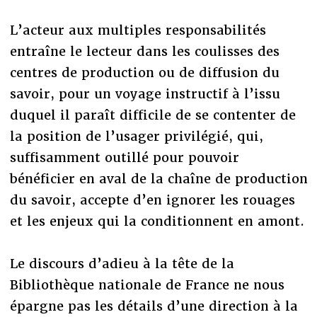
L’acteur aux multiples responsabilités
entraîne le lecteur dans les coulisses des
centres de production ou de diffusion du
savoir, pour un voyage instructif à l’issu
duquel il paraît difficile de se contenter de
la position de l’usager privilégié, qui,
suffisamment outillé pour pouvoir
bénéficier en aval de la chaîne de production
du savoir, accepte d’en ignorer les rouages
et les enjeux qui la conditionnent en amont.
Le discours d’adieu à la tête de la
Bibliothèque nationale de France ne nous
épargne pas les détails d’une direction à la