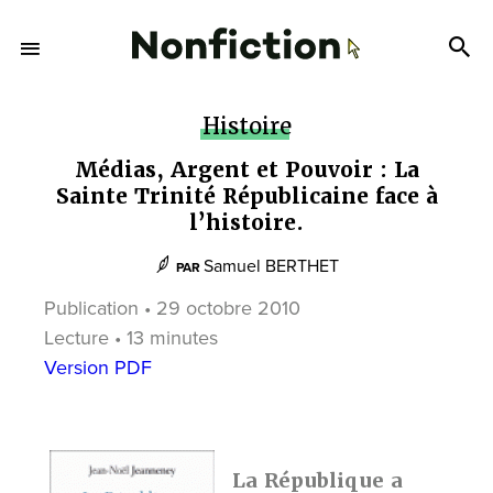
Histoire
Médias, Argent et Pouvoir : La
Sainte Trinité Républicaine face à
l’histoire.
Samuel BERTHET
PAR
Publication • 29 octobre 2010
Lecture • 13 minutes
Version PDF
La République a