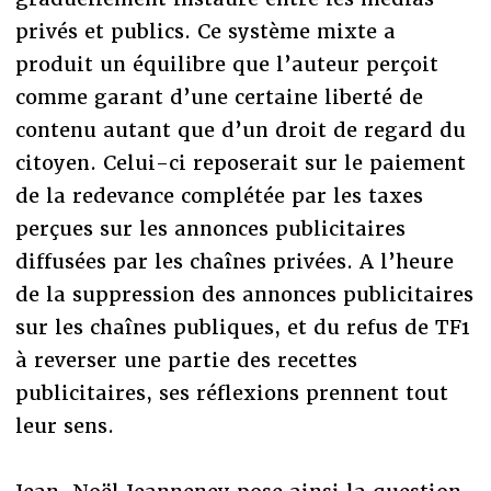
privés et publics. Ce système mixte a
produit un équilibre que l’auteur perçoit
comme garant d’une certaine liberté de
contenu autant que d’un droit de regard du
citoyen. Celui-ci reposerait sur le paiement
de la redevance complétée par les taxes
perçues sur les annonces publicitaires
diffusées par les chaînes privées. A l’heure
de la suppression des annonces publicitaires
sur les chaînes publiques, et du refus de TF1
à reverser une partie des recettes
publicitaires, ses réflexions prennent tout
leur sens.