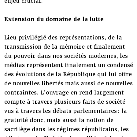
enjeu crucial.
Extension du domaine de la lutte
Lieu privilégié des représentations, de la
transmission de la mémoire et finalement
du pouvoir dans nos sociétés modernes, les
médias représentent finalement un condensé
des évolutions de la République qui lui offre
de nouvelles libertés mais aussi de nouvelles
contraintes. L’ouvrage en rend largement
compte à travers plusieurs faits de société
vus à travers les débats parlementaires : la
gratuité donc, mais aussi la notion de
sacrilège dans les régimes républicains, les