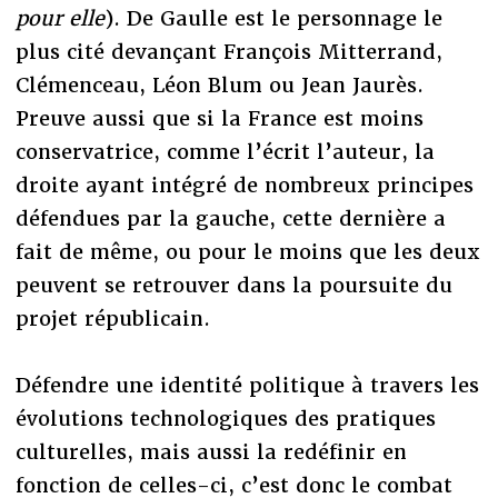
pour elle
). De Gaulle est le personnage le
plus cité devançant François Mitterrand,
Clémenceau, Léon Blum ou Jean Jaurès.
Preuve aussi que si la France est moins
conservatrice, comme l’écrit l’auteur, la
droite ayant intégré de nombreux principes
défendues par la gauche, cette dernière a
fait de même, ou pour le moins que les deux
peuvent se retrouver dans la poursuite du
projet républicain.
Défendre une identité politique à travers les
évolutions technologiques des pratiques
culturelles, mais aussi la redéfinir en
fonction de celles-ci, c’est donc le combat