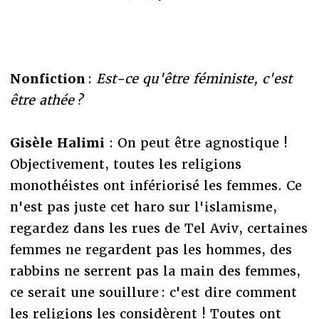
Nonfiction
:
Est-ce qu'être féministe, c'est
être athée ?
Gisèle Halimi
: On peut être agnostique !
Objectivement, toutes les religions
monothéistes ont infériorisé les femmes. Ce
n'est pas juste cet haro sur l'islamisme,
regardez dans les rues de Tel Aviv, certaines
femmes ne regardent pas les hommes, des
rabbins ne serrent pas la main des femmes,
ce serait une souillure : c'est dire comment
les religions les considèrent ! Toutes ont