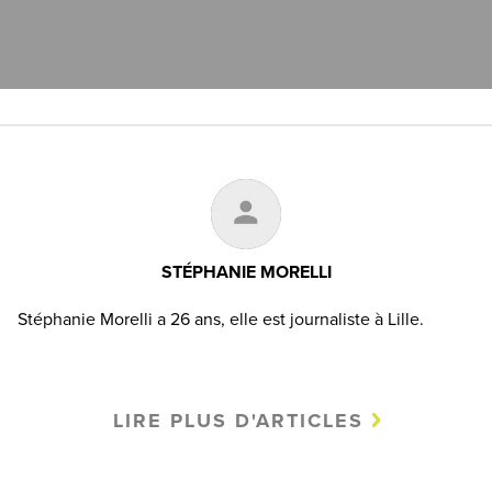
STÉPHANIE MORELLI
Stéphanie Morelli a 26 ans, elle est journaliste à Lille.
LIRE PLUS D'ARTICLES