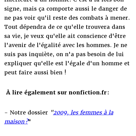
signe, mais ça comporte aussi le danger de
ne pas voir qu'il reste des combats à mener.
Tout dépendra de ce qu'elle trouvera dans
sa vie, je veux qu'elle ait conscience d'être
l'avenir de l'égalité avec les hommes. Je ne
suis pas inquiète, on n'a pas besoin de lui
expliquer qu'elle est l'égale d'un homme et
peut faire aussi bien !
À lire également sur nonfiction.fr :
- Notre dossier
"
2009, les femmes à la
maison ?
"