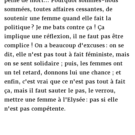
peine de mort... Pourquoi sommes-nous
sommées, toutes affaires cessantes, de
soutenir une femme quand elle fait la
politique ? Je me bats contre ça ! Ça
implique une réflexion, il ne faut pas être
complice ! On a beaucoup d'excuses : on se
dit, elle n'est pas tout à fait féministe, mais
on se sent solidaire ; puis, les femmes ont
un tel retard, donnons lui une chance ; et
enfin, c'est vrai que ce n'est pas tout à fait
ça, mais il faut sauter le pas, le verrou,
mettre une femme à l'Elysée : pas si elle
n'est pas compétente.