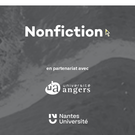
en partenariat avec