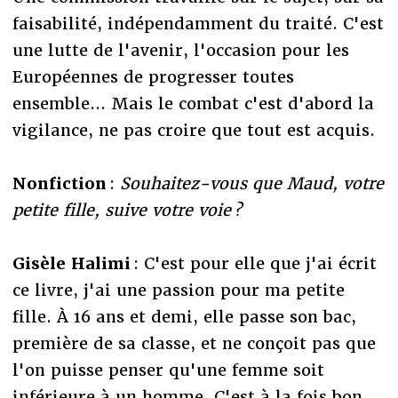
faisabilité, indépendamment du traité. C'est
une lutte de l'avenir, l'occasion pour les
Européennes de progresser toutes
ensemble... Mais le combat c'est d'abord la
vigilance, ne pas croire que tout est acquis.
Nonfiction
:
Souhaitez-vous que Maud, votre
petite fille, suive votre voie ?
Gisèle Halimi
: C'est pour elle que j'ai écrit
ce livre, j'ai une passion pour ma petite
fille. À 16 ans et demi, elle passe son bac,
première de sa classe, et ne conçoit pas que
l'on puisse penser qu'une femme soit
inférieure à un homme. C'est à la fois bon