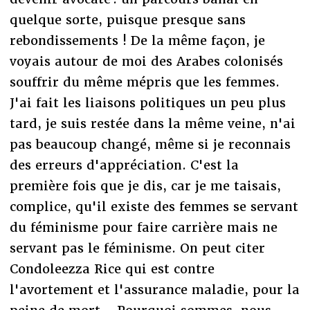
quelque sorte, puisque presque sans
rebondissements ! De la même façon, je
voyais autour de moi des Arabes colonisés
souffrir du même mépris que les femmes.
J'ai fait les liaisons politiques un peu plus
tard, je suis restée dans la même veine, n'ai
pas beaucoup changé, même si je reconnais
des erreurs d'appréciation. C'est la
première fois que je dis, car je me taisais,
complice, qu'il existe des femmes se servant
du féminisme pour faire carrière mais ne
servant pas le féminisme. On peut citer
Condoleezza Rice qui est contre
l'avortement et l'assurance maladie, pour la