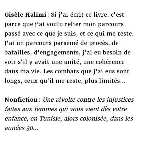
Gisèle Halimi
: Si j'ai écrit ce livre, c'est
parce que j'ai voulu relier mon parcours
passé avec ce que je suis, et ce qui me reste.
J'ai un parcours parsemé de procès, de
batailles, d'engagements, j'ai eu besoin de
voir s'il y avait une unité, une cohérence
dans ma vie. Les combats que j'ai eus sont
longs, ceux qu'il me reste, plus limités...
Nonfiction
:
Une révolte contre les injustices
faites aux femmes qui vous vient dès votre
enfance, en Tunisie, alors colonisée, dans les
années 30...