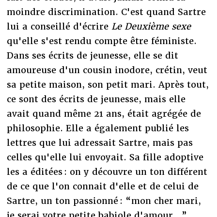
moindre discrimination. C'est quand Sartre
lui a conseillé d'écrire
Le Deuxième sexe
qu'elle s'est rendu compte être féministe.
Dans ses écrits de jeunesse, elle se dit
amoureuse d'un cousin inodore, crétin, veut
sa petite maison, son petit mari. Après tout,
ce sont des écrits de jeunesse, mais elle
avait quand même 21 ans, était agrégée de
philosophie. Elle a également publié les
lettres que lui adressait Sartre, mais pas
celles qu'elle lui envoyait. Sa fille adoptive
les a éditées : on y découvre un ton différent
de ce que l'on connait d'elle et de celui de
Sartre, un ton passionné : “mon cher mari,
je serai votre petite babiole d'amour...”