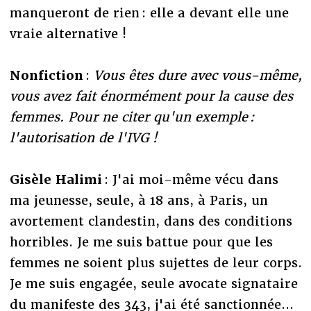
manqueront de rien : elle a devant elle une
vraie alternative !
Nonfiction
:
Vous êtes dure avec vous-même,
vous avez fait énormément pour la cause des
femmes. Pour ne citer qu'un exemple :
l'autorisation de l'IVG !
Gisèle Halimi
: J'ai moi-même vécu dans
ma jeunesse, seule, à 18 ans, à Paris, un
avortement clandestin, dans des conditions
horribles. Je me suis battue pour que les
femmes ne soient plus sujettes de leur corps.
Je me suis engagée, seule avocate signataire
du manifeste des 343, j'ai été sanctionnée...