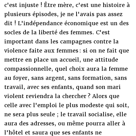
c'est injuste ! Être mère, c'est une histoire à
plusieurs épisodes, je ne l'avais pas assez
dit ! L'indépendance économique est un des
socles de la liberté des femmes. C'est
important dans les campagnes contre la
violence faite aux femmes : si on ne fait que
mettre en place un accueil, une attitude
compassionnelle, quel choix aura la femme
au foyer, sans argent, sans formation, sans
travail, avec ses enfants, quand son mari
violent reviendra la chercher ? Alors que
celle avec l'emploi le plus modeste qui soit,
ne sera plus seule ; le travail socialise, elle
aura des adresses, ou même pourra aller à
l'hôtel et saura que ses enfants ne