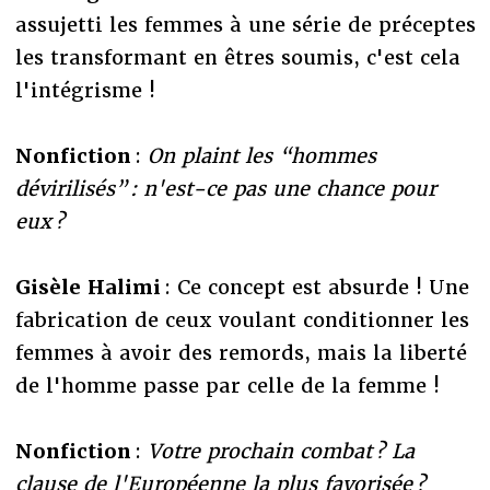
assujetti les femmes à une série de préceptes
les transformant en êtres soumis, c'est cela
l'intégrisme !
Nonfiction
:
On plaint les “hommes
dévirilisés” : n'est-ce pas une chance pour
eux ?
Gisèle Halimi
: Ce concept est absurde ! Une
fabrication de ceux voulant conditionner les
femmes à avoir des remords, mais la liberté
de l'homme passe par celle de la femme !
Nonfiction
:
Votre prochain combat ? La
clause de l'Européenne la plus favorisée ?