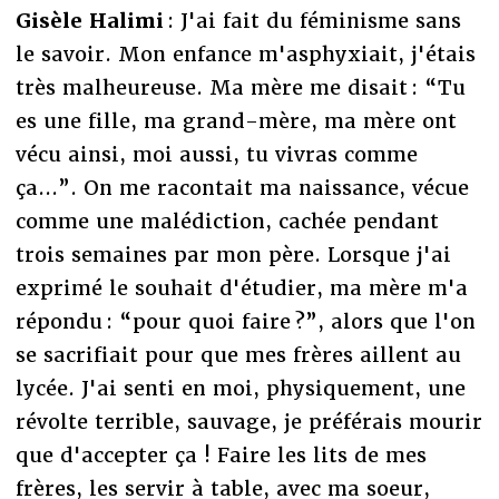
Gisèle Halimi
: J'ai fait du féminisme sans
le savoir. Mon enfance m'asphyxiait, j'étais
très malheureuse. Ma mère me disait : “Tu
es une fille, ma grand-mère, ma mère ont
vécu ainsi, moi aussi, tu vivras comme
ça...”. On me racontait ma naissance, vécue
comme une malédiction, cachée pendant
trois semaines par mon père. Lorsque j'ai
exprimé le souhait d'étudier, ma mère m'a
répondu : “pour quoi faire ?”, alors que l'on
se sacrifiait pour que mes frères aillent au
lycée. J'ai senti en moi, physiquement, une
révolte terrible, sauvage, je préférais mourir
que d'accepter ça ! Faire les lits de mes
frères, les servir à table, avec ma soeur,