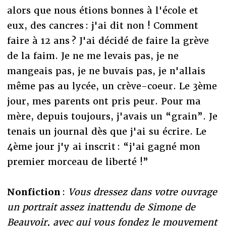
alors que nous étions bonnes à l'école et
eux, des cancres : j'ai dit non ! Comment
faire à 12 ans ? J'ai décidé de faire la grève
de la faim. Je ne me levais pas, je ne
mangeais pas, je ne buvais pas, je n'allais
même pas au lycée, un crève-coeur. Le 3ème
jour, mes parents ont pris peur. Pour ma
mère, depuis toujours, j'avais un “grain”. Je
tenais un journal dès que j'ai su écrire. Le
4ème jour j'y ai inscrit : “j'ai gagné mon
premier morceau de liberté !”
Nonfiction
:
Vous dressez dans votre ouvrage
un portrait assez inattendu de Simone de
Beauvoir, avec qui vous fondez le mouvement