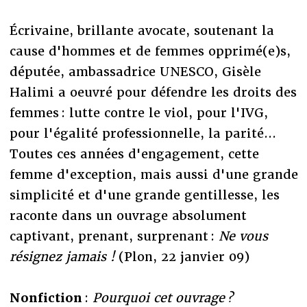
Écrivaine, brillante avocate, soutenant la
cause d'hommes et de femmes opprimé(e)s,
députée, ambassadrice UNESCO, Gisèle
Halimi a oeuvré pour défendre les droits des
femmes : lutte contre le viol, pour l'IVG,
pour l'égalité professionnelle, la parité...
Toutes ces années d'engagement, cette
femme d'exception, mais aussi d'une grande
simplicité et d'une grande gentillesse, les
raconte dans un ouvrage absolument
captivant, prenant, surprenant :
Ne vous
résignez jamais !
(Plon, 22 janvier 09)
Nonfiction
:
Pourquoi cet ouvrage ?