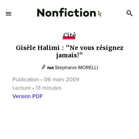
Cité
Gisèle Halimi : "Ne vous résignez
jamais!"
Stéphanie MORELLI
PAR
Publication • 06 mars 2009
Lecture • 13 minutes
Version PDF