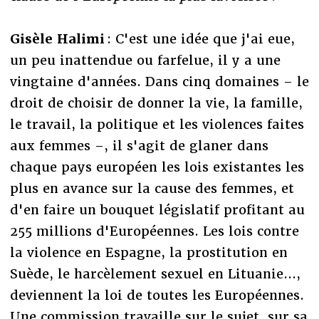
Gisèle Halimi
: C'est une idée que j'ai eue,
un peu inattendue ou farfelue, il y a une
vingtaine d'années. Dans cinq domaines – le
droit de choisir de donner la vie, la famille,
le travail, la politique et les violences faites
aux femmes –, il s'agit de glaner dans
chaque pays européen les lois existantes les
plus en avance sur la cause des femmes, et
d'en faire un bouquet législatif profitant au
255 millions d'Européennes. Les lois contre
la violence en Espagne, la prostitution en
Suède, le harcèlement sexuel en Lituanie...,
deviennent la loi de toutes les Européennes.
Une commission travaille sur le sujet, sur sa