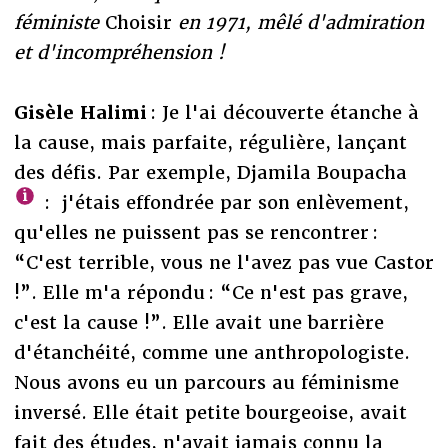
féministe
Choisir
en 1971, mêlé d'admiration
et d'incompréhension !
Gisèle Halimi
: Je l'ai découverte étanche à
la cause, mais parfaite, régulière, lançant
des défis. Par exemple, Djamila Boupacha
: j'étais effondrée par son enlèvement,
qu'elles ne puissent pas se rencontrer :
“C'est terrible, vous ne l'avez pas vue Castor
!”. Elle m'a répondu : “Ce n'est pas grave,
c'est la cause !”. Elle avait une barrière
d'étanchéité, comme une anthropologiste.
Nous avons eu un parcours au féminisme
inversé. Elle était petite bourgeoise, avait
fait des études, n'avait jamais connu la