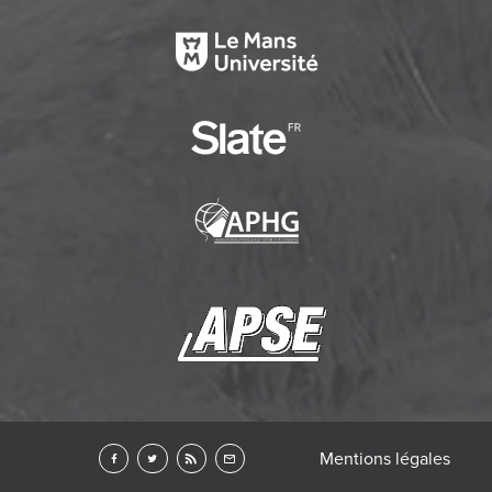
Mentions légales