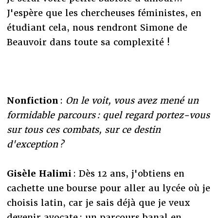
J'espère que les chercheuses féministes, en
étudiant cela, nous rendront Simone de
Beauvoir dans toute sa complexité !
Nonfiction
:
On le voit, vous avez mené un
formidable parcours : quel regard portez-vous
sur tous ces combats, sur ce destin
d'exception ?
Gisèle Halimi
: Dès 12 ans, j'obtiens en
cachette une bourse pour aller au lycée où je
choisis latin, car je sais déjà que je veux
devenir avocate : un parcours banal en