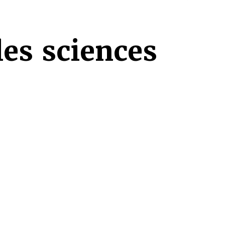
les sciences