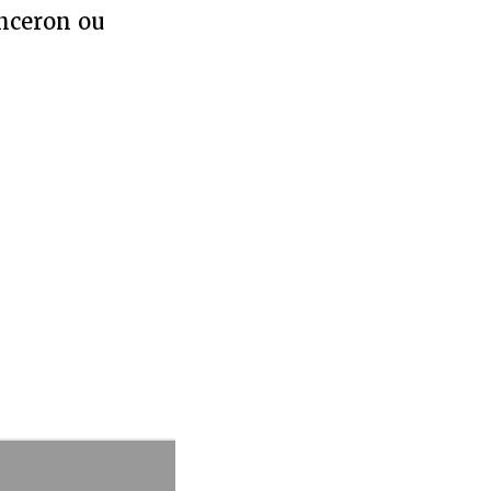
anceron ou