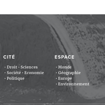
CITÉ
ESPACE
Droit
Sciences
Monde
Société
Economie
Géographie
Politique
Europe
Environnement