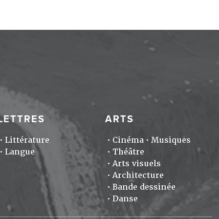
LETTRES
ARTS
Littérature
Cinéma
Musiques
Langue
Théâtre
Arts visuels
Architecture
Bande dessinée
Danse