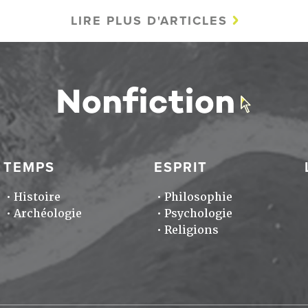
LIRE PLUS D'ARTICLES
TEMPS
ESPRIT
Histoire
Philosophie
Archéologie
Psychologie
Religions