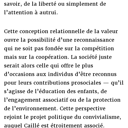
savoir, de la liberté ou simplement de
l’attention à autrui.
Cette conception relationnelle de la valeur
ouvre la possibilité d’une reconnaissance
qui ne soit pas fondée sur la compétition
mais sur la coopération. La société juste
serait alors celle qui offre le plus
d’occasions aux individus d’être reconnus
pour leurs contributions prosociales — qu’il
s’agisse de l’éducation des enfants, de
l’engagement associatif ou de la protection
de l’environnement. Cette perspective
rejoint le projet politique du convivialisme,
auquel Caillé est étroitement associé.