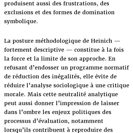
produisent aussi des frustrations, des
exclusions et des formes de domination
symbolique.
La posture méthodologique de Heinich —
fortement descriptive — constitue à la fois
la force et la limite de son approche. En
refusant d’endosser un programme normatif
de réduction des inégalités, elle évite de
réduire l’analyse sociologique à une critique
morale. Mais cette neutralité analytique
peut aussi donner l’impression de laisser
dans l’ombre les enjeux politiques des
processus d’évaluation, notamment
lorsqu’ils contribuent à reproduire des