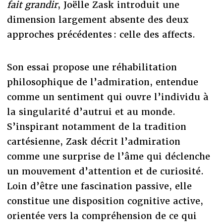
fait grandir
, Joëlle Zask introduit une
dimension largement absente des deux
approches précédentes : celle des affects.
Son essai propose une réhabilitation
philosophique de l’admiration, entendue
comme un sentiment qui ouvre l’individu à
la singularité d’autrui et au monde.
S’inspirant notamment de la tradition
cartésienne, Zask décrit l’admiration
comme une surprise de l’âme qui déclenche
un mouvement d’attention et de curiosité.
Loin d’être une fascination passive, elle
constitue une disposition cognitive active,
orientée vers la compréhension de ce qui