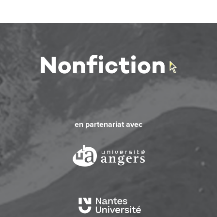
en partenariat avec