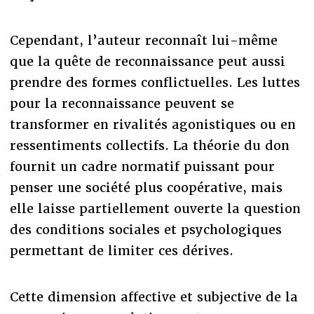
Cependant, l’auteur reconnaît lui-même
que la quête de reconnaissance peut aussi
prendre des formes conflictuelles. Les luttes
pour la reconnaissance peuvent se
transformer en rivalités agonistiques ou en
ressentiments collectifs. La théorie du don
fournit un cadre normatif puissant pour
penser une société plus coopérative, mais
elle laisse partiellement ouverte la question
des conditions sociales et psychologiques
permettant de limiter ces dérives.
Cette dimension affective et subjective de la