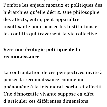
l’ombre les enjeux moraux et politiques des
hiérarchies qu’elle décrit. Une philosophie
des affects, enfin, peut apparaître
insuffisante pour penser les institutions et
les conflits qui traversent la vie collective.
Vers une écologie politique de la
reconnaissance
La confrontation de ces perspectives invite à
penser la reconnaissance comme un
phénomène à la fois moral, social et affectif.
Une démocratie vivante suppose en effet
d’articuler ces différentes dimensions.