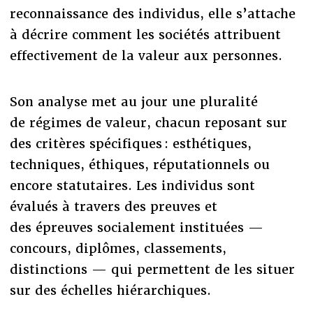
reconnaissance des individus, elle s’attache
à décrire comment les sociétés attribuent
effectivement de la valeur aux personnes.
Son analyse met au jour une pluralité
de régimes de valeur, chacun reposant sur
des critères spécifiques : esthétiques,
techniques, éthiques, réputationnels ou
encore statutaires. Les individus sont
évalués à travers des preuves et
des épreuves socialement instituées —
concours, diplômes, classements,
distinctions — qui permettent de les situer
sur des échelles hiérarchiques.