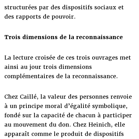
structurées par des dispositifs sociaux et
des rapports de pouvoir.
Trois dimensions de la reconnaissance
La lecture croisée de ces trois ouvrages met
ainsi au jour trois dimensions
complémentaires de la reconnaissance.
Chez Caillé, la valeur des personnes renvoie
à un principe moral d’égalité symbolique,
fondé sur la capacité de chacun à participer
au mouvement du don. Chez Heinich, elle
apparaît comme le produit de dispositifs