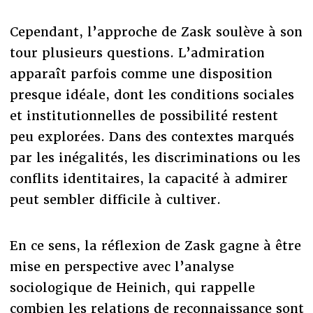
Cependant, l’approche de Zask soulève à son
tour plusieurs questions. L’admiration
apparaît parfois comme une disposition
presque idéale, dont les conditions sociales
et institutionnelles de possibilité restent
peu explorées. Dans des contextes marqués
par les inégalités, les discriminations ou les
conflits identitaires, la capacité à admirer
peut sembler difficile à cultiver.
En ce sens, la réflexion de Zask gagne à être
mise en perspective avec l’analyse
sociologique de Heinich, qui rappelle
combien les relations de reconnaissance sont