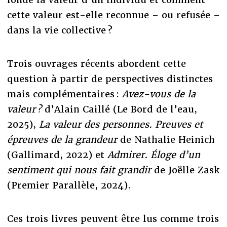
cette valeur est-elle reconnue – ou refusée –
dans la vie collective ?
Trois ouvrages récents abordent cette
question à partir de perspectives distinctes
mais complémentaires :
Avez-vous de la
valeur ?
d’Alain Caillé (Le Bord de l’eau,
2025),
La valeur des personnes. Preuves et
épreuves de la grandeur
de Nathalie Heinich
(Gallimard, 2022) et
Admirer. Éloge d’un
sentiment qui nous fait grandir
de Joëlle Zask
(Premier Parallèle, 2024).
Ces trois livres peuvent être lus comme trois