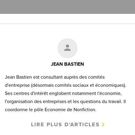
JEAN BASTIEN
Jean Bastien est consultant auprès des comités
d'entreprise (désormais comités sociaux et économiques).
Ses centres d'intérêt englobent notamment l'économie,
l'organisation des entreprises et les questions du travail. Il
coordonne le pôle Economie de Nonfiction.
LIRE PLUS D'ARTICLES