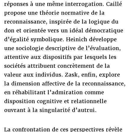
réponses à une même interrogation. Caillé
propose une théorie normative de la
reconnaissance, inspirée de la logique du
don et orientée vers un idéal démocratique
d’égalité symbolique. Heinich développe
une sociologie descriptive de l’évaluation,
attentive aux dispositifs par lesquels les
sociétés attribuent concrètement de la
valeur aux individus. Zask, enfin, explore
la dimension affective de la reconnaissance,
en réhabilitant l’admiration comme
disposition cognitive et relationnelle
ouvrant à la singularité d’autrui.
La confrontation de ces perspectives révèle