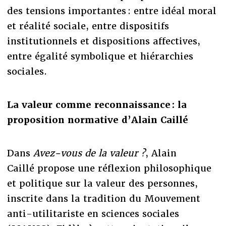
des tensions importantes : entre idéal moral
et réalité sociale, entre dispositifs
institutionnels et dispositions affectives,
entre égalité symbolique et hiérarchies
sociales.
La valeur comme reconnaissance : la
proposition normative d’Alain Caillé
Dans
Avez-vous de la valeur ?
, Alain
Caillé propose une réflexion philosophique
et politique sur la valeur des personnes,
inscrite dans la tradition du Mouvement
anti-utilitariste en sciences sociales