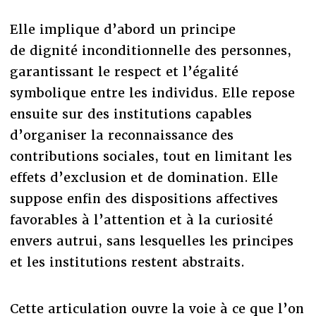
Elle implique d’abord un principe
de dignité inconditionnelle des personnes,
garantissant le respect et l’égalité
symbolique entre les individus. Elle repose
ensuite sur des institutions capables
d’organiser la reconnaissance des
contributions sociales, tout en limitant les
effets d’exclusion et de domination. Elle
suppose enfin des dispositions affectives
favorables à l’attention et à la curiosité
envers autrui, sans lesquelles les principes
et les institutions restent abstraits.
Cette articulation ouvre la voie à ce que l’on