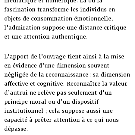
médiatique et numérique. Là où la
fascination transforme les individus en
objets de consommation émotionnelle,
l’admiration suppose une distance critique
et une attention authentique.
L’apport de l’ouvrage tient ainsi à la mise
en évidence d’une dimension souvent
négligée de la reconnaissance : sa dimension
affective et cognitive. Reconnaître la valeur
d’autrui ne relève pas seulement d’un
principe moral ou d’un dispositif
institutionnel ; cela suppose aussi une
capacité à prêter attention à ce qui nous
dépasse.