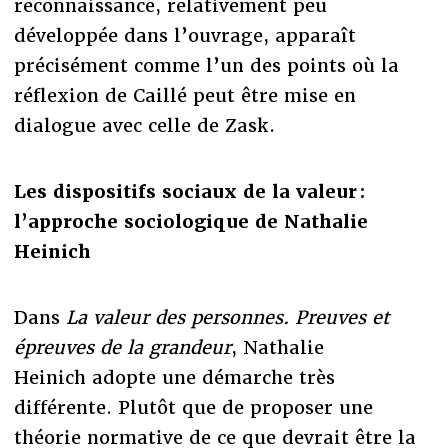
reconnaissance, relativement peu
développée dans l’ouvrage, apparaît
précisément comme l’un des points où la
réflexion de Caillé peut être mise en
dialogue avec celle de Zask.
Les dispositifs sociaux de la valeur :
l’approche sociologique de Nathalie
Heinich
Dans
La valeur des personnes. Preuves et
épreuves de la grandeur
, Nathalie
Heinich adopte une démarche très
différente. Plutôt que de proposer une
théorie normative de ce que devrait être la