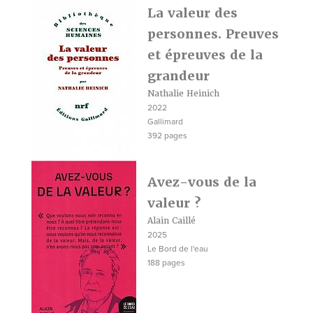
La valeur des
personnes. Preuves
et épreuves de la
grandeur
Nathalie Heinich
2022
Gallimard
392 pages
Avez-vous de la
valeur ?
Alain Caillé
2025
Le Bord de l'eau
188 pages