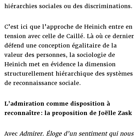
hiérarchies sociales ou des discriminations.
C’est ici que l’approche de Heinich entre en
tension avec celle de Caillé. Là où ce dernier
défend une conception égalitaire de la
valeur des personnes, la sociologie de
Heinich met en évidence la dimension
structurellement hiérarchique des systèmes
de reconnaissance sociale.
L’admiration comme disposition à
reconnaître : la proposition de Joëlle Zask
Avec
Admirer. Éloge d’un sentiment qui nous