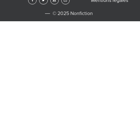
Mentions légales
© 2025 Nonfiction