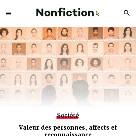
Société
Valeur des personnes, affects et
reconnaissance