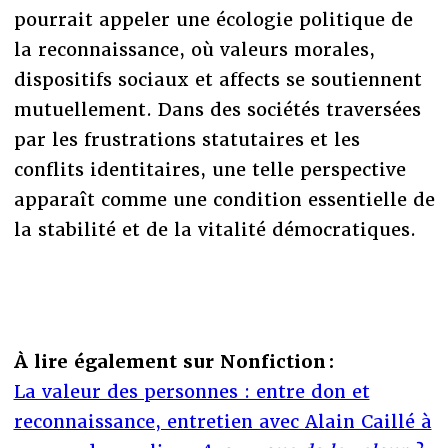
pourrait appeler une écologie politique de
la reconnaissance, où valeurs morales,
dispositifs sociaux et affects se soutiennent
mutuellement. Dans des sociétés traversées
par les frustrations statutaires et les
conflits identitaires, une telle perspective
apparaît comme une condition essentielle de
la stabilité et de la vitalité démocratiques.
À lire également sur Nonfiction :
La valeur des personnes : entre don et
reconnaissance, entretien avec Alain Caillé à