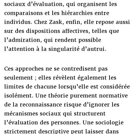
sociaux d’évaluation, qui organisent les
comparaisons et les hiérarchies entre
individus. Chez Zask, enfin, elle repose aussi
sur des dispositions affectives, telles que
l’admiration, qui rendent possible
l’attention à la singularité d’autrui.
Ces approches ne se contredisent pas
seulement ; elles révèlent également les
limites de chacune lorsqu’elle est considérée
isolément. Une théorie purement normative
de la reconnaissance risque d’ignorer les
mécanismes sociaux qui structurent
l’évaluation des personnes. Une sociologie
strictement descriptive peut laisser dans