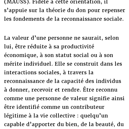
(MAUSS). Fidèle à cette orientation, il
s’appuie sur la théorie du don pour repenser
les fondements de la reconnaissance sociale.
La valeur d’une personne ne saurait, selon
lui, être réduite à sa productivité
économique, à son statut social ou à son
mérite individuel. Elle se construit dans les
interactions sociales, à travers la
reconnaissance de la capacité des individus
à donner, recevoir et rendre. Être reconnu
comme une personne de valeur signifie ainsi
être identifié comme un contributeur
légitime à la vie collective : quelqu’un
capable d’apporter du bien, de la beauté, du