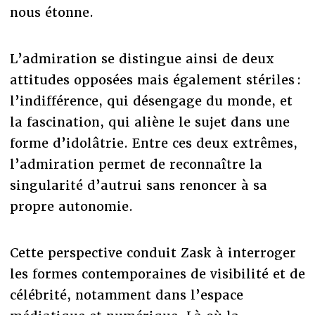
nous étonne.
L’admiration se distingue ainsi de deux
attitudes opposées mais également stériles :
l’indifférence, qui désengage du monde, et
la fascination, qui aliène le sujet dans une
forme d’idolâtrie. Entre ces deux extrêmes,
l’admiration permet de reconnaître la
singularité d’autrui sans renoncer à sa
propre autonomie.
Cette perspective conduit Zask à interroger
les formes contemporaines de visibilité et de
célébrité, notamment dans l’espace