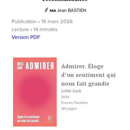
Jean BASTIEN
PAR
Publication • 19 mars 2026
Lecture • 14 minutes
Version PDF
Admirer. Éloge
d'un sentiment qui
nous fait grandir
Joëlle Zask
2024
Premier Parallèle
185 pages