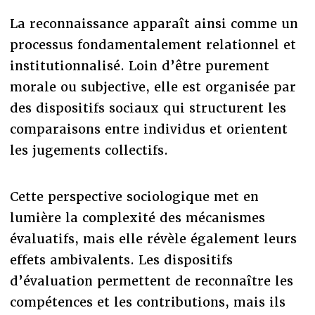
La reconnaissance apparaît ainsi comme un
processus fondamentalement relationnel et
institutionnalisé. Loin d’être purement
morale ou subjective, elle est organisée par
des dispositifs sociaux qui structurent les
comparaisons entre individus et orientent
les jugements collectifs.
Cette perspective sociologique met en
lumière la complexité des mécanismes
évaluatifs, mais elle révèle également leurs
effets ambivalents. Les dispositifs
d’évaluation permettent de reconnaître les
compétences et les contributions, mais ils