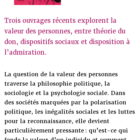
Trois ouvrages récents explorent la
valeur des personnes, entre théorie du
don, dispositifs sociaux et disposition à
l’admiration.
La question de la valeur des personnes
traverse la philosophie politique, la
sociologie et la psychologie sociale. Dans
des sociétés marquées par la polarisation
politique, les inégalités sociales et les luttes
pour la reconnaissance, elle devient
particulièrement pressante : qu’est-ce qui
fonde la valeur d’un individu et comment