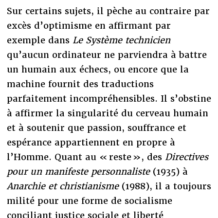
Sur certains sujets, il pèche au contraire par
excès d’optimisme en affirmant par
exemple dans
Le Système technicien
qu’aucun ordinateur ne parviendra à battre
un humain aux échecs, ou encore que la
machine fournit des traductions
parfaitement incompréhensibles. Il s’obstine
à affirmer la singularité du cerveau humain
et à soutenir que passion, souffrance et
espérance appartiennent en propre à
l’Homme. Quant au « reste », des
Directives
pour un manifeste personnaliste
(1935) à
Anarchie et christianisme
(1988), il a toujours
milité pour une forme de socialisme
conciliant justice sociale et liberté