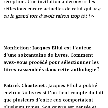
réception. Une invitation à découvrir les
réflexions encore actuelles de celui qui «
a
eu le grand tort d’avoir raison trop tôt !
»
Nonfiction : Jacques Ellul est l’auteur
d’une soixantaine de livres. Comment
avez-vous procédé pour sélectionner les
titres rassemblés dans cette anthologie ?
Patrick Chastenet :
Jacques Ellul a publié
environ 70 livres si l’on tient compte du fait
que plusieurs d’entre eux comportaient
plusieurs tomes. Son œuvre est pensée et