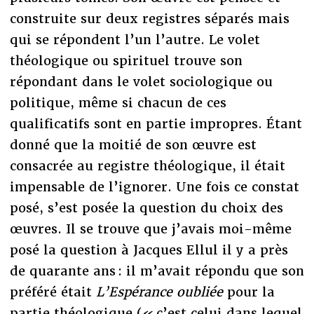
construite sur deux registres séparés mais
qui se répondent l’un l’autre. Le volet
théologique ou spirituel trouve son
répondant dans le volet sociologique ou
politique, même si chacun de ces
qualificatifs sont en partie impropres. Étant
donné que la moitié de son œuvre est
consacrée au registre théologique, il était
impensable de l’ignorer. Une fois ce constat
posé, s’est posée la question du choix des
œuvres. Il se trouve que j’avais moi-même
posé la question à Jacques Ellul il y a près
de quarante ans : il m’avait répondu que son
préféré était
L’Espérance oubliée
pour la
partie théologique (« c’est celui dans lequel