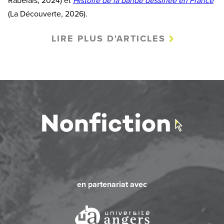
Rabelais, 2024) et
Histoire de la bande dessinée en France
(La Découverte, 2026).
LIRE PLUS D'ARTICLES
en partenariat avec