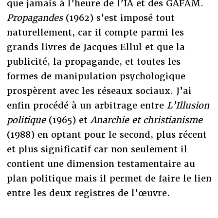
que jamais à l’heure de l’IA et des GAFAM.
Propagandes
(1962) s’est imposé tout
naturellement, car il compte parmi les
grands livres de Jacques Ellul et que la
publicité, la propagande, et toutes les
formes de manipulation psychologique
prospèrent avec les réseaux sociaux. J’ai
enfin procédé à un arbitrage entre
L’Illusion
politique
(1965) et
Anarchie et christianisme
(1988) en optant pour le second, plus récent
et plus significatif car non seulement il
contient une dimension testamentaire au
plan politique mais il permet de faire le lien
entre les deux registres de l’œuvre.