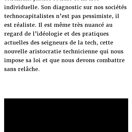
individuelle. Son diagnostic sur nos sociétés
technocapitalistes n’est pas pessimiste, il
est réaliste. Il est même très nuancé au
regard de l’idéologie et des pratiques
actuelles des seigneurs de la tech, cette
nouvelle aristocratie technicienne qui nous
impose sa loi et que nous devons combattre
sans relâche.