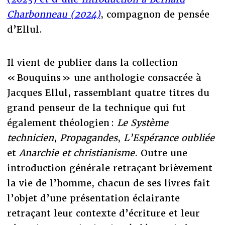
Charbonneau (2024)
, compagnon de pensée
d’Ellul.
Il vient de publier dans la collection
« Bouquins » une anthologie consacrée à
Jacques Ellul, rassemblant quatre titres du
grand penseur de la technique qui fut
également théologien :
Le Système
technicien
,
Propagandes
,
L’Espérance oubliée
et
Anarchie et christianisme
. Outre une
introduction générale retraçant brièvement
la vie de l’homme, chacun de ses livres fait
l’objet d’une présentation éclairante
retraçant leur contexte d’écriture et leur