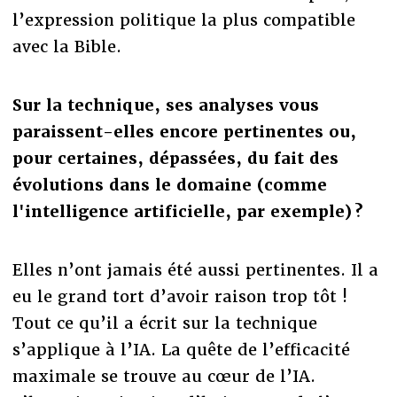
l’expression politique la plus compatible
avec la Bible.
Sur la technique, ses analyses vous
paraissent-elles encore pertinentes ou,
pour certaines, dépassées, du fait des
évolutions dans le domaine (comme
l'intelligence artificielle, par exemple) ?
Elles n’ont jamais été aussi pertinentes. Il a
eu le grand tort d’avoir raison trop tôt !
Tout ce qu’il a écrit sur la technique
s’applique à l’IA. La quête de l’efficacité
maximale se trouve au cœur de l’IA.