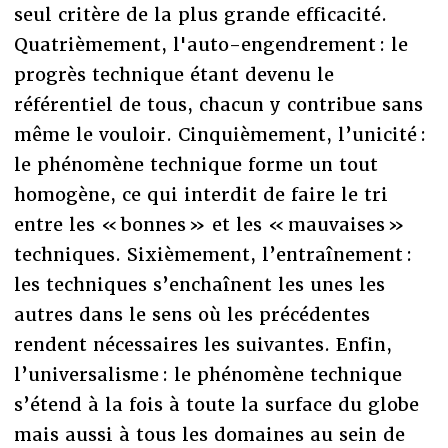
seul critère de la plus grande efficacité.
Quatrièmement, l'auto-engendrement : le
progrès technique étant devenu le
référentiel de tous, chacun y contribue sans
même le vouloir. Cinquièmement, l’unicité :
le phénomène technique forme un tout
homogène, ce qui interdit de faire le tri
entre les « bonnes » et les « mauvaises »
techniques. Sixièmement, l’entraînement :
les techniques s’enchaînent les unes les
autres dans le sens où les précédentes
rendent nécessaires les suivantes. Enfin,
l’universalisme : le phénomène technique
s’étend à la fois à toute la surface du globe
mais aussi à tous les domaines au sein de