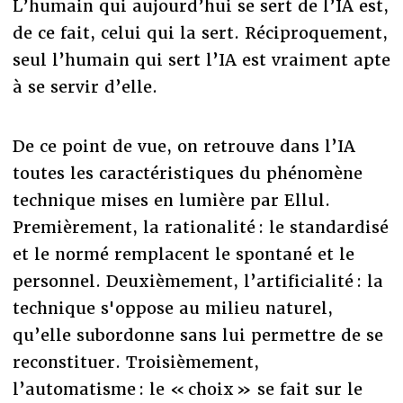
L’humain qui aujourd’hui se sert de l’IA est,
de ce fait, celui qui la sert. Réciproquement,
seul l’humain qui sert l’IA est vraiment apte
à se servir d’elle.
De ce point de vue, on retrouve dans l’IA
toutes les caractéristiques du phénomène
technique mises en lumière par Ellul.
Premièrement, la rationalité : le standardisé
et le normé remplacent le spontané et le
personnel. Deuxièmement, l’artificialité : la
technique s'oppose au milieu naturel,
qu’elle subordonne sans lui permettre de se
reconstituer. Troisièmement,
l’automatisme : le « choix » se fait sur le