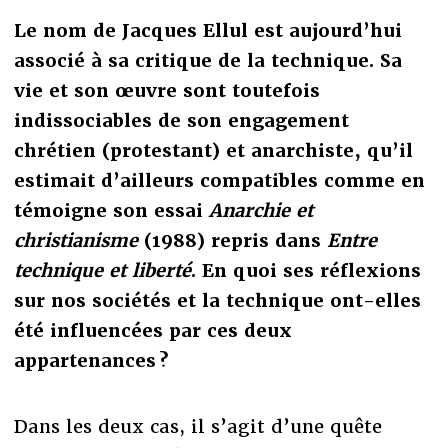
Le nom de Jacques Ellul est aujourd’hui
associé à sa critique de la technique. Sa
vie et son œuvre sont toutefois
indissociables de son engagement
chrétien (protestant) et anarchiste, qu’il
estimait d’ailleurs compatibles comme en
témoigne son essai
Anarchie et
christianisme
(1988) repris dans
Entre
technique et liberté
. En quoi ses réflexions
sur nos sociétés et la technique ont-elles
été influencées par ces deux
appartenances ?
Dans les deux cas, il s’agit d’une quête