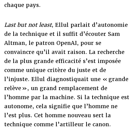
chaque pays.
Last but not least
, Ellul parlait d’autonomie
de la technique et il suffit d’écouter Sam
Altman, le patron OpenAI, pour se
convaincre qu’il avait raison. La recherche
de la plus grande efficacité s’est imposée
comme unique critère du juste et de
l’injuste. Ellul diagnostiquait une « grande
relève », un grand remplacement de
l’homme par la machine. Si la technique est
autonome, cela signifie que l’homme ne
l’est plus. Cet homme nouveau sert la
technique comme l’artilleur le canon.