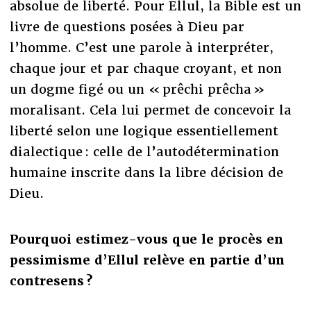
absolue de liberté. Pour Ellul, la Bible est un
livre de questions posées à Dieu par
l’homme. C’est une parole à interpréter,
chaque jour et par chaque croyant, et non
un dogme figé ou un « prêchi prêcha »
moralisant. Cela lui permet de concevoir la
liberté selon une logique essentiellement
dialectique : celle de l’autodétermination
humaine inscrite dans la libre décision de
Dieu.
Pourquoi estimez-vous que le procès en
pessimisme d’Ellul relève en partie d’un
contresens ?