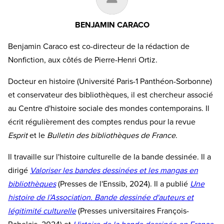
BENJAMIN CARACO
Benjamin Caraco est co-directeur de la rédaction de
Nonfiction, aux côtés de Pierre-Henri Ortiz.
Docteur en histoire (Université Paris-1 Panthéon-Sorbonne)
et conservateur des bibliothèques, il est chercheur associé
au Centre d'histoire sociale des mondes contemporains. Il
écrit régulièrement des comptes rendus pour la revue
Esprit
et le
Bulletin des bibliothèques de France
.
Il travaille sur l'histoire culturelle de la bande dessinée. Il a
dirigé
Valoriser les bandes dessinées et les mangas en
bibliothèques
(Presses de l'Enssib, 2024). Il a publié
Une
histoire de l’Association. Bande dessinée d'auteurs et
légitimité culturelle
(Presses universitaires François-