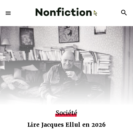
Société
Lire Jacques Ellul en 2026