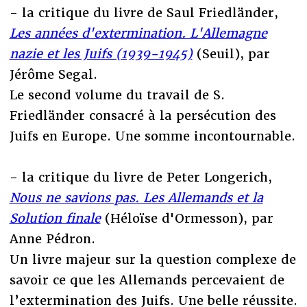
- la critique du livre de Saul Friedländer,
Les années d'extermination. L'Allemagne
nazie et les Juifs (1939-1945)
(Seuil), par
Jérôme Segal.
Le second volume du travail de S.
Friedländer consacré à la persécution des
Juifs en Europe. Une somme incontournable.
- la critique du livre de Peter Longerich,
Nous ne savions pas. Les Allemands et la
Solution finale
(Héloïse d'Ormesson), par
Anne Pédron.
Un livre majeur sur la question complexe de
savoir ce que les Allemands percevaient de
l’extermination des Juifs. Une belle réussite.