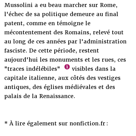
Mussolini a eu beau marcher sur Rome,
l'échec de sa politique demeure au final
patent, comme en témoigne le
mécontentement des Romains, relevé tout
au long de ces années par l'administration
fasciste. De cette période, restent
aujourd'hui les monuments et les rues, ces
"traces indélébiles"
visibles dans la
capitale italienne, aux côtés des vestiges
antiques, des églises médiévales et des
palais de la Renaissance.
* À lire également sur nonfiction.fr :