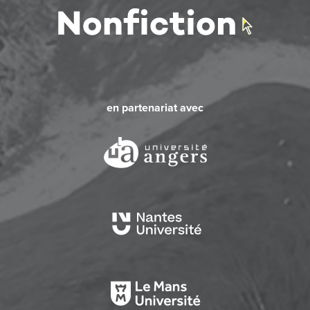
en partenariat avec