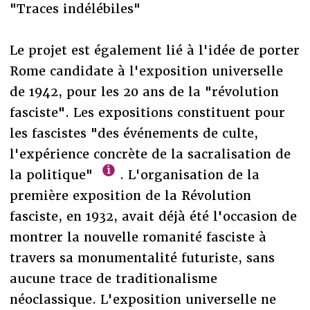
"Traces indélébiles"
Le projet est également lié à l'idée de porter
Rome candidate à l'exposition universelle
de 1942, pour les 20 ans de la "révolution
fasciste". Les expositions constituent pour
les fascistes "des événements de culte,
l'expérience concrète de la sacralisation de
la politique"
. L'organisation de la
première exposition de la Révolution
fasciste, en 1932, avait déjà été l'occasion de
montrer la nouvelle romanité fasciste à
travers sa monumentalité futuriste, sans
aucune trace de traditionalisme
néoclassique. L'exposition universelle ne