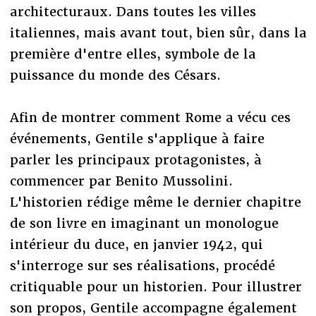
architecturaux. Dans toutes les villes
italiennes, mais avant tout, bien sûr, dans la
première d'entre elles, symbole de la
puissance du monde des Césars.
Afin de montrer comment Rome a vécu ces
événements, Gentile s'applique à faire
parler les principaux protagonistes, à
commencer par Benito Mussolini.
L'historien rédige même le dernier chapitre
de son livre en imaginant un monologue
intérieur du duce, en janvier 1942, qui
s'interroge sur ses réalisations, procédé
critiquable pour un historien. Pour illustrer
son propos, Gentile accompagne également