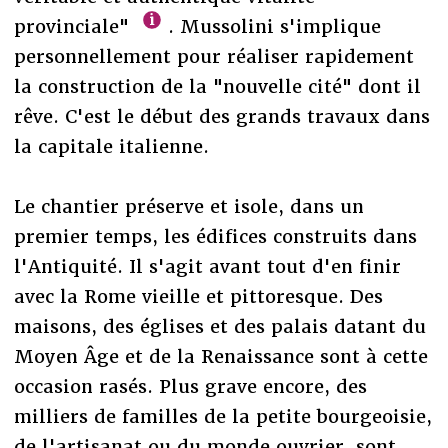
provinciale"
. Mussolini s'implique
personnellement pour réaliser rapidement
la construction de la "nouvelle cité" dont il
rêve. C'est le début des grands travaux dans
la capitale italienne.
Le chantier préserve et isole, dans un
premier temps, les édifices construits dans
l'Antiquité. Il s'agit avant tout d'en finir
avec la Rome vieille et pittoresque. Des
maisons, des églises et des palais datant du
Moyen Âge et de la Renaissance sont à cette
occasion rasés. Plus grave encore, des
milliers de familles de la petite bourgeoisie,
de l'artisanat ou du monde ouvrier, sont