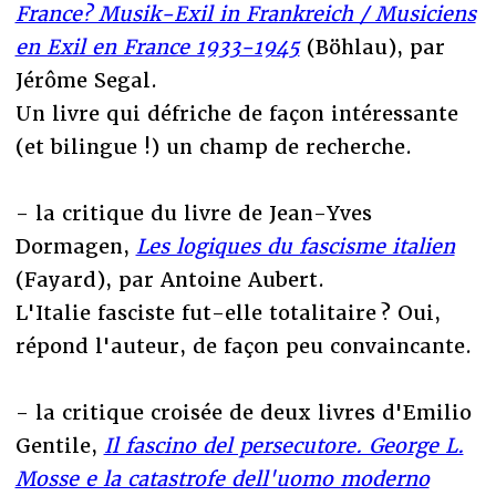
France? Musik-Exil in Frankreich / Musiciens
en Exil en France 1933-1945
(Böhlau), par
Jérôme Segal.
Un livre qui défriche de façon intéressante
(et bilingue !) un champ de recherche.
- la critique du livre de Jean-Yves
Dormagen,
Les logiques du fascisme italien
(Fayard), par Antoine Aubert.
L'Italie fasciste fut-elle totalitaire ? Oui,
répond l'auteur, de façon peu convaincante.
- la critique croisée de deux livres d'Emilio
Gentile,
Il fascino del persecutore. George L.
Mosse e la catastrofe dell'uomo moderno