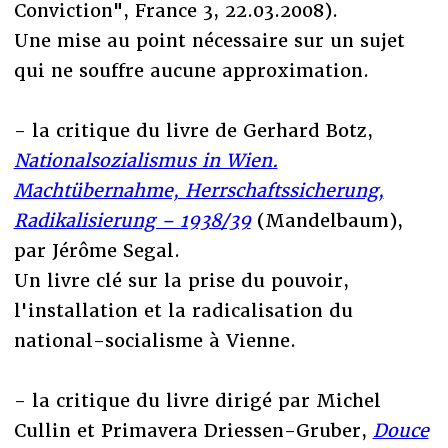
Conviction", France 3, 22.03.2008).
Une mise au point nécessaire sur un sujet
qui ne souffre aucune approximation.
- la critique du livre de Gerhard Botz,
Nationalsozialismus in Wien.
Machtübernahme, Herrschaftssicherung,
Radikalisierung – 1938/39
(Mandelbaum),
par Jérôme Segal.
Un livre clé sur la prise du pouvoir,
l'installation et la radicalisation du
national-socialisme à Vienne.
- la critique du livre dirigé par Michel
Cullin et Primavera Driessen-Gruber,
Douce