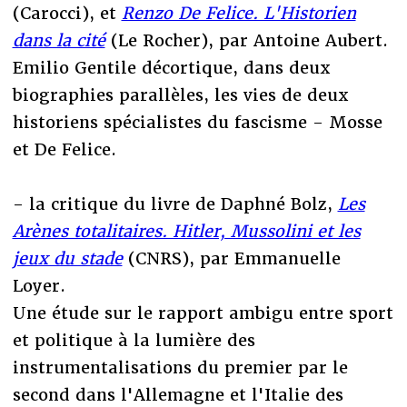
(Carocci), et
Renzo De Felice. L'Historien
dans la cité
(Le Rocher), par Antoine Aubert.
Emilio Gentile décortique, dans deux
biographies parallèles, les vies de deux
historiens spécialistes du fascisme - Mosse
et De Felice.
- la critique du livre de Daphné Bolz,
Les
Arènes totalitaires. Hitler, Mussolini et les
jeux du stade
(CNRS), par Emmanuelle
Loyer.
Une étude sur le rapport ambigu entre sport
et politique à la lumière des
instrumentalisations du premier par le
second dans l'Allemagne et l'Italie des