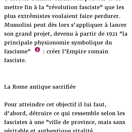
mettre fin à la "révolution fasciste" que les
plus extrêmistes voulaient faire perdurer.
Mussolini peut dès lors s'appliquer à lancer
son grand projet, devenu à partir de 1921 "la
principale physionomie symbolique du
fascisme"
: créer l'Empire romain
fasciste.
La Rome antique sacrifiée
Pour atteindre cet objectif il lui faut,
d'abord, détruire ce qui ressemble selon les
fascistes à une "ville de province, mais sans
véritable et authentique vitalité