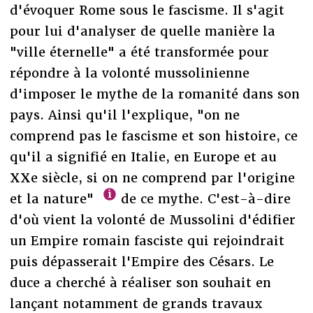
d'évoquer Rome sous le fascisme. Il s'agit
pour lui d'analyser de quelle manière la
"ville éternelle" a été transformée pour
répondre à la volonté mussolinienne
d'imposer le mythe de la romanité dans son
pays. Ainsi qu'il l'explique, "on ne
comprend pas le fascisme et son histoire, ce
qu'il a signifié en Italie, en Europe et au
XXe siècle, si on ne comprend par l'origine
et la nature"
de ce mythe. C'est-à-dire
d'où vient la volonté de Mussolini d'édifier
un Empire romain fasciste qui rejoindrait
puis dépasserait l'Empire des Césars. Le
duce a cherché à réaliser son souhait en
lançant notamment de grands travaux