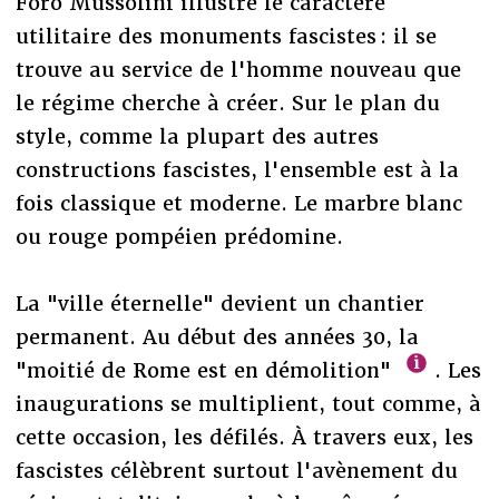
Foro Mussolini illustre le caractère
utilitaire des monuments fascistes : il se
trouve au service de l'homme nouveau que
le régime cherche à créer. Sur le plan du
style, comme la plupart des autres
constructions fascistes, l'ensemble est à la
fois classique et moderne. Le marbre blanc
ou rouge pompéien prédomine.
La "ville éternelle" devient un chantier
permanent. Au début des années 30, la
"moitié de Rome est en démolition"
. Les
inaugurations se multiplient, tout comme, à
cette occasion, les défilés. À travers eux, les
fascistes célèbrent surtout l'avènement du