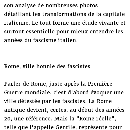
son analyse de nombreuses photos
détaillant les transformations de la capitale
italienne. Le tout forme une étude vivante et
surtout essentielle pour mieux entendre les
années du fascisme italien.
Rome, ville honnie des fascistes
Parler de Rome, juste après la Première
Guerre mondiale, c'est d'abord évoquer une
ville détestée par les fascistes. La Rome
antique devient, certes, au début des années
20, une référence. Mais la "Rome réelle",
telle que l'appelle Gentile, représente pour