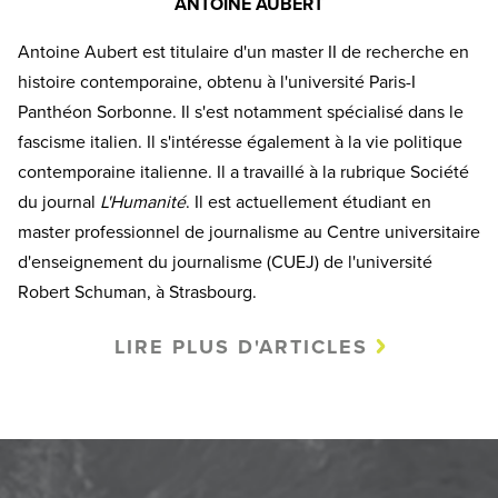
ANTOINE AUBERT
Antoine Aubert est titulaire d'un master II de recherche en
histoire contemporaine, obtenu à l'université Paris-I
Panthéon Sorbonne. Il s'est notamment spécialisé dans le
fascisme italien. Il s'intéresse également à la vie politique
contemporaine italienne. Il a travaillé à la rubrique Société
du journal
L'Humanité
. Il est actuellement étudiant en
master professionnel de journalisme au Centre universitaire
d'enseignement du journalisme (CUEJ) de l'université
Robert Schuman, à Strasbourg.
LIRE PLUS D'ARTICLES