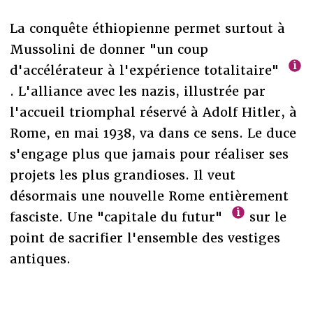
La conquête éthiopienne permet surtout à
Mussolini de donner "un coup
d'accélérateur à l'expérience totalitaire"
. L'alliance avec les nazis, illustrée par
l'accueil triomphal réservé à Adolf Hitler, à
Rome, en mai 1938, va dans ce sens. Le duce
s'engage plus que jamais pour réaliser ses
projets les plus grandioses. Il veut
désormais une nouvelle Rome entièrement
fasciste. Une "capitale du futur"
sur le
point de sacrifier l'ensemble des vestiges
antiques.