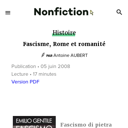
Histoire
Fascisme, Rome et romanité
Antoine AUBERT
PAR
Publication • 05 juin 2008
Lecture • 17 minutes
Version PDF
Fascismo di pietra