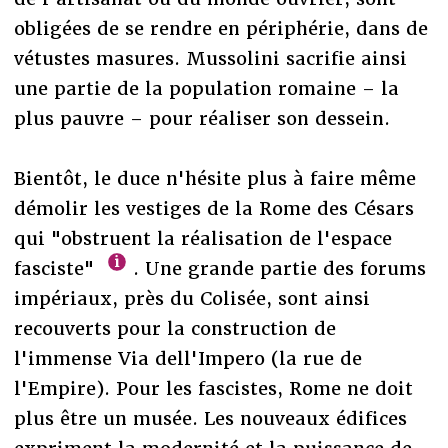
obligées de se rendre en périphérie, dans de
vétustes masures. Mussolini sacrifie ainsi
une partie de la population romaine – la
plus pauvre – pour réaliser son dessein.
Bientôt, le duce n'hésite plus à faire même
démolir les vestiges de la Rome des Césars
qui "obstruent la réalisation de l'espace
fasciste"
. Une grande partie des forums
impériaux, près du Colisée, sont ainsi
recouverts pour la construction de
l'immense Via dell'Impero (la rue de
l'Empire). Pour les fascistes, Rome ne doit
plus être un musée. Les nouveaux édifices