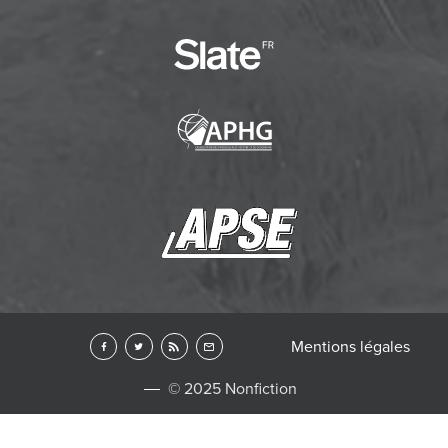
Mentions légales
© 2025 Nonfiction