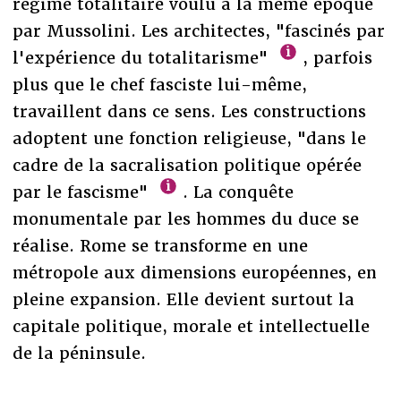
régime totalitaire voulu à la même époque
par Mussolini. Les architectes, "fascinés par
l'expérience du totalitarisme"
, parfois
plus que le chef fasciste lui-même,
travaillent dans ce sens. Les constructions
adoptent une fonction religieuse, "dans le
cadre de la sacralisation politique opérée
par le fascisme"
. La conquête
monumentale par les hommes du duce se
réalise. Rome se transforme en une
métropole aux dimensions européennes, en
pleine expansion. Elle devient surtout la
capitale politique, morale et intellectuelle
de la péninsule.