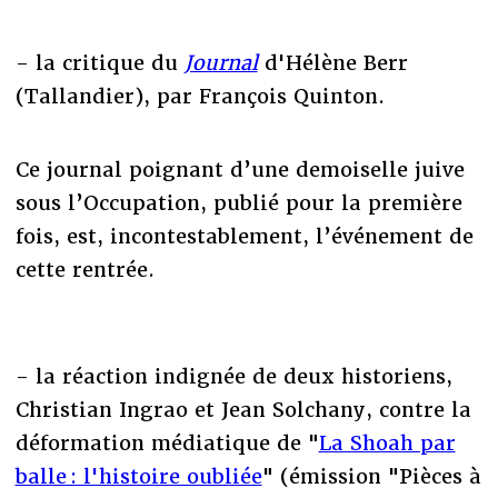
- la critique du
Journal
d'Hélène Berr
(Tallandier), par François Quinton.
Ce journal poignant d’une demoiselle juive
sous l’Occupation, publié pour la première
fois, est, incontestablement, l’événement de
cette rentrée.
- la réaction indignée de deux historiens,
Christian Ingrao et Jean Solchany, contre la
déformation médiatique de "
La Shoah par
balle : l'histoire oubliée
" (émission "Pièces à