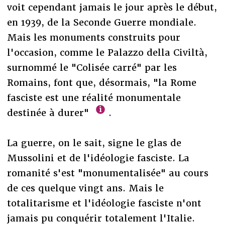
voit cependant jamais le jour après le début,
en 1939, de la Seconde Guerre mondiale.
Mais les monuments construits pour
l'occasion, comme le Palazzo della Civiltà,
surnommé le "Colisée carré" par les
Romains, font que, désormais, "la Rome
fasciste est une réalité monumentale
destinée à durer"
.
La guerre, on le sait, signe le glas de
Mussolini et de l'idéologie fasciste. La
romanité s'est "monumentalisée" au cours
de ces quelque vingt ans. Mais le
totalitarisme et l'idéologie fasciste n'ont
jamais pu conquérir totalement l'Italie.