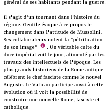
général de ses habitants pendant la guerre.
Il s'agit d'un tournant dans l'histoire du
régime. Gentile évoque à ce propos le
changement dans l'attitude de Mussolini.
Ses collaborateurs notent la "pétrification
de son image"
. Un véritable culte du
duce impérial voit le jour, alimenté par les
travaux des intellectuels de l'époque. Les
plus grands historiens de la Rome antique
célèbrent le chef fasciste comme le nouvel
Auguste. Le Vatican participe aussi à cette
évolution où il voit la possibilité de
construire une nouvelle Rome, fasciste et
catholique.