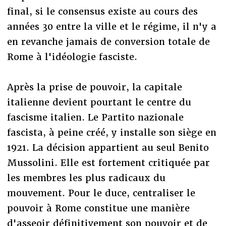
final, si le consensus existe au cours des
années 30 entre la ville et le régime, il n'y a
en revanche jamais de conversion totale de
Rome à l'idéologie fasciste.
Après la prise de pouvoir, la capitale
italienne devient pourtant le centre du
fascisme italien. Le Partito nazionale
fascista, à peine créé, y installe son siège en
1921. La décision appartient au seul Benito
Mussolini. Elle est fortement critiquée par
les membres les plus radicaux du
mouvement. Pour le duce, centraliser le
pouvoir à Rome constitue une manière
d'asseoir définitivement son pouvoir et de