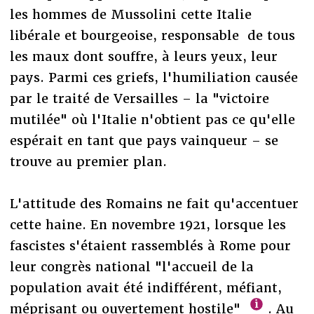
les hommes de Mussolini cette Italie
libérale et bourgeoise, responsable de tous
les maux dont souffre, à leurs yeux, leur
pays. Parmi ces griefs, l'humiliation causée
par le traité de Versailles – la "victoire
mutilée" où l'Italie n'obtient pas ce qu'elle
espérait en tant que pays vainqueur – se
trouve au premier plan.
L'attitude des Romains ne fait qu'accentuer
cette haine. En novembre 1921, lorsque les
fascistes s'étaient rassemblés à Rome pour
leur congrès national "l'accueil de la
population avait été indifférent, méfiant,
méprisant ou ouvertement hostile"
. Au