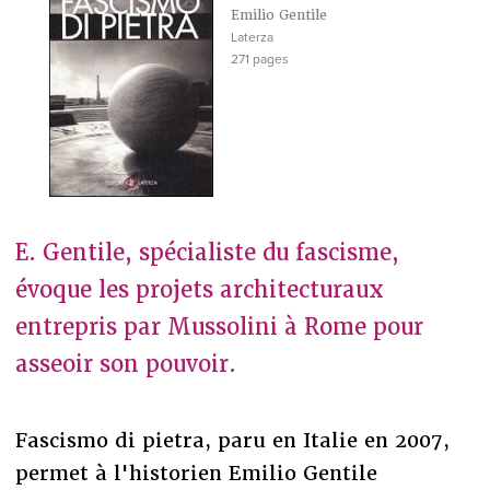
Emilio Gentile
Laterza
271 pages
E. Gentile, spécialiste du fascisme,
évoque les projets architecturaux
entrepris par Mussolini à Rome pour
asseoir son pouvoir.
Fascismo di pietra, paru en Italie en 2007,
permet à l'historien Emilio Gentile