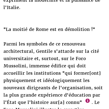
expriment la modernité et la puissance de
l'Italie.
"La moitié de Rome est en démolition !"
Parmi les symboles de ce renouveau
architectural, Gentile s'attarde sur la cité
universitaire et, surtout, sur le Foro
Mussolini, immense édifice qui doit
accueillir les institutions "qui former[ont]
physiquement et idéologiquement les
nouveaux dirigeants de l'organisation, soit
la plus grande expérience d'éducation par
l'État que l'histoire aur[a] connu"
. Le