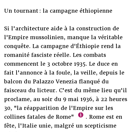
Un tournant : la campagne éthiopienne
Si l'architecture aide à la construction de
l'Empire mussolinien, manque la véritable
conquête. La campagne d'Éthiopie rend la
romanité fasciste réelle. Les combats
commencent le 3 octobre 1935. Le duce en
fait l'annonce à la foule, la veille, depuis le
balcon du Palazzo Venezia flanqué du
faisceau du licteur. C'est du même lieu qu'il
proclame, au soir du 9 mai 1936, à 22 heures
30, "la réapparition de l'Empire sur les
collines fatales de Rome"
. Rome est en
fête, l'Italie unie, malgré un scepticisme