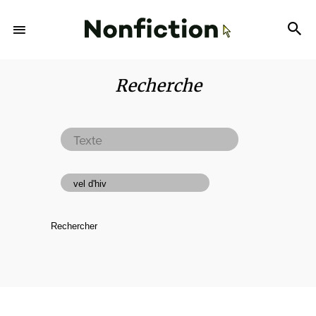
Recherche