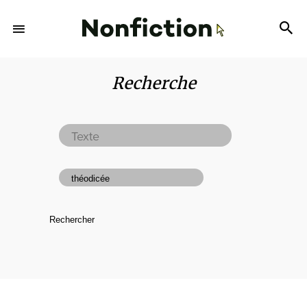
Recherche