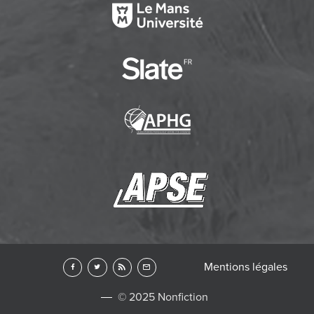
Mentions légales
© 2025 Nonfiction