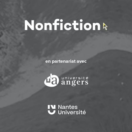
en partenariat avec