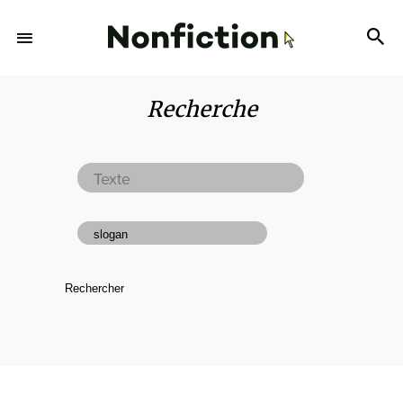
Recherche