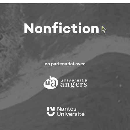
en partenariat avec