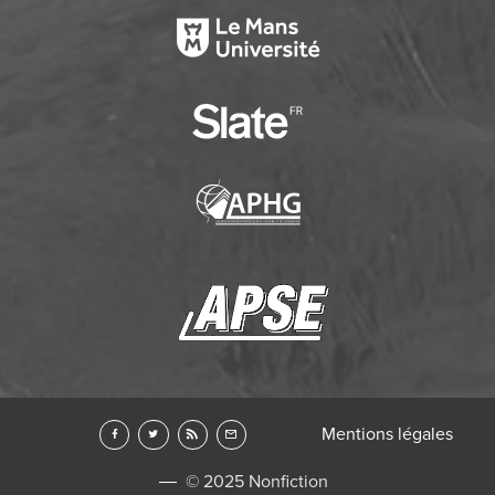
Mentions légales
© 2025 Nonfiction