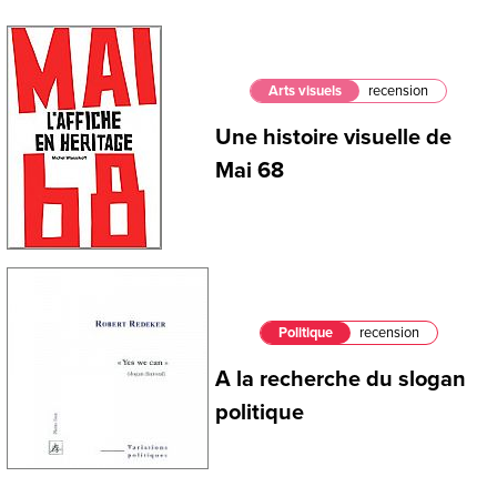
Arts visuels
recension
Une histoire visuelle de
Mai 68
Politique
recension
A la recherche du slogan
politique