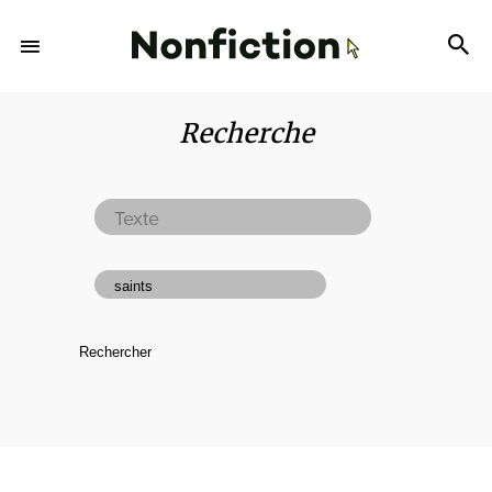
Recherche