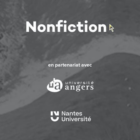
en partenariat avec