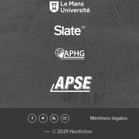
Mentions légales
© 2025 Nonfiction