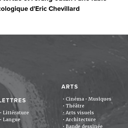
ologique d'Eric Chevillard
ARTS
Cinéma
Musiques
LETTRES
Théâtre
Littérature
Arts visuels
Langue
Architecture
Bande dessinée