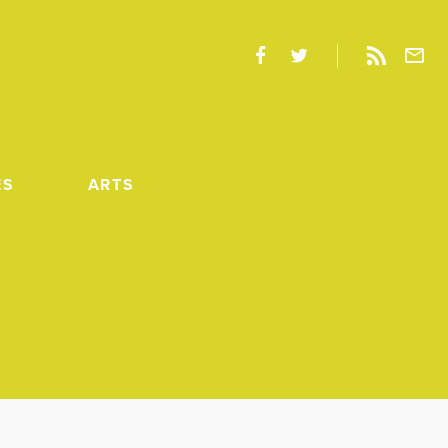
ES
ARTS