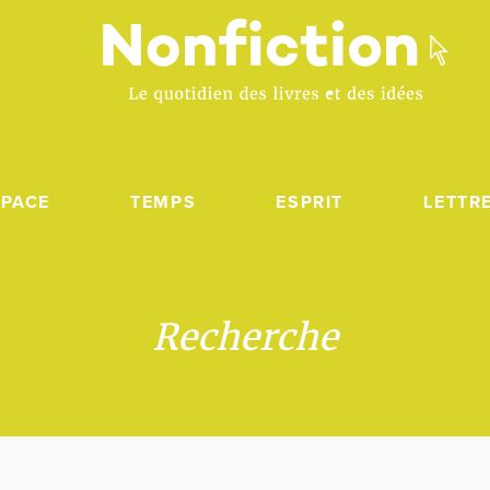
SPACE
TEMPS
ESPRIT
LETTR
Recherche