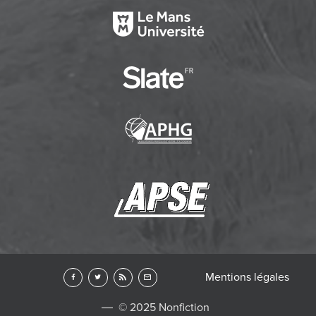
Mentions légales
© 2025 Nonfiction