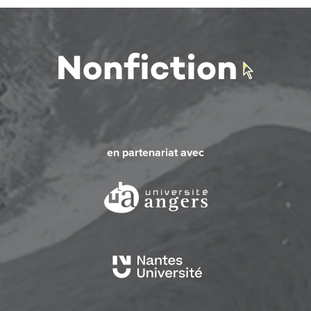
en partenariat avec