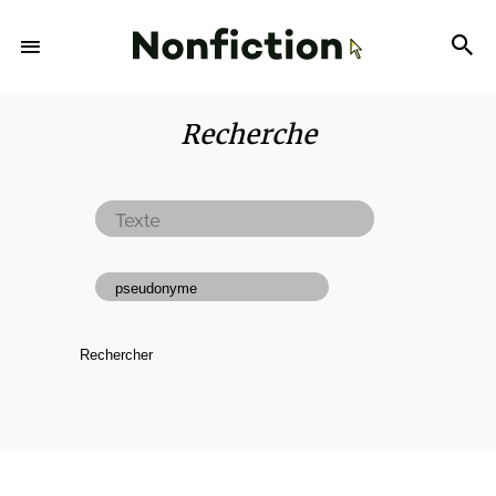
Recherche