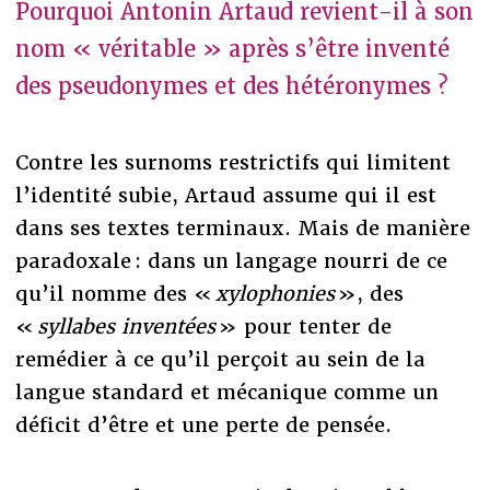
Pourquoi Antonin Artaud revient-il à son
nom « véritable » après s’être inventé
des pseudonymes et des hétéronymes ?
Contre les surnoms restrictifs qui limitent
l’identité subie, Artaud assume qui il est
dans ses textes terminaux. Mais de manière
paradoxale : dans un langage nourri de ce
qu’il nomme des «
xylophonies
», des
«
syllabes inventées
» pour tenter de
remédier à ce qu’il perçoit au sein de la
langue standard et mécanique comme un
déficit d’être et une perte de pensée.