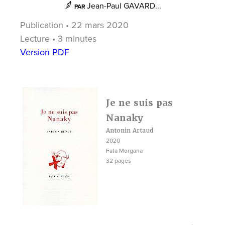
Jean-Paul GAVARD...
PAR
Publication • 22 mars 2020
Lecture • 3 minutes
Version PDF
Je ne suis pas
Nanaky
Antonin Artaud
2020
Fata Morgana
32 pages