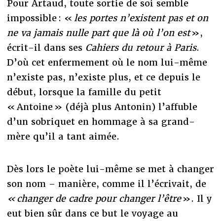
Pour Artaud, toute sortie de soi semble
impossible : «
les portes n’existent pas et on
ne va jamais nulle part que là où l’on est
»,
écrit-il dans ses
Cahiers du retour à Paris
.
D’où cet enfermement où le nom lui-même
n’existe pas, n’existe plus, et ce depuis le
début, lorsque la famille du petit
« Antoine » (déjà plus Antonin) l’affuble
d’un sobriquet en hommage à sa grand-
mère qu’il a tant aimée.
Dès lors le poète lui-même se met à changer
son nom – manière, comme il l’écrivait, de
« changer de cadre pour changer l’être
». Il y
eut bien sûr dans ce but le voyage au