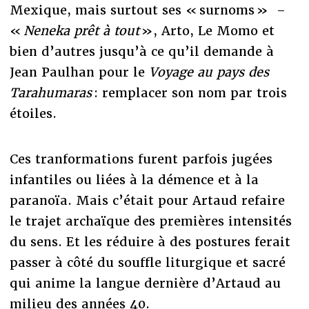
Mexique, mais surtout ses « surnoms » –
«
Neneka prêt à tout
», Arto, Le Momo et
bien d’autres jusqu’à ce qu’il demande à
Jean Paulhan pour le
Voyage au pays des
Tarahumaras
: remplacer son nom par trois
étoiles.
Ces tranformations furent parfois jugées
infantiles ou liées à la démence et à la
paranoïa. Mais c’était pour Artaud refaire
le trajet archaïque des premières intensités
du sens. Et les réduire à des postures ferait
passer à côté du souffle liturgique et sacré
qui anime la langue dernière d’Artaud au
milieu des années 40.