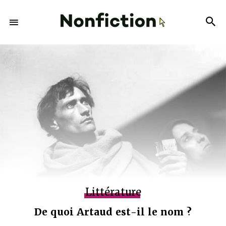
Littérature
De quoi Artaud est-il le nom ?