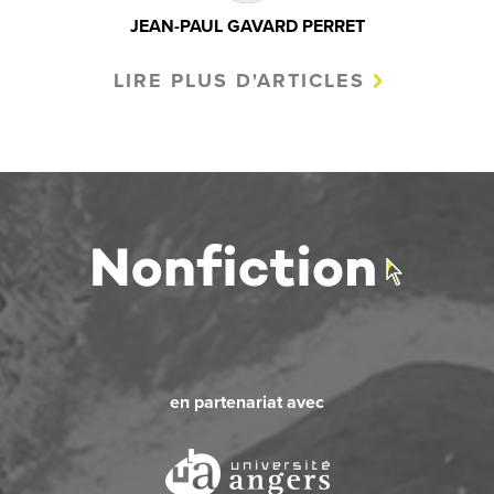
JEAN-PAUL GAVARD PERRET
LIRE PLUS D'ARTICLES
en partenariat avec