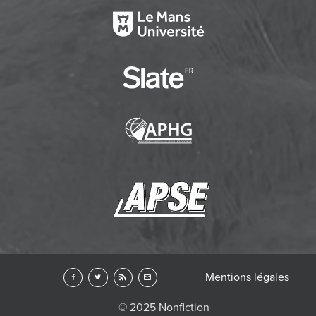
Mentions légales
© 2025 Nonfiction