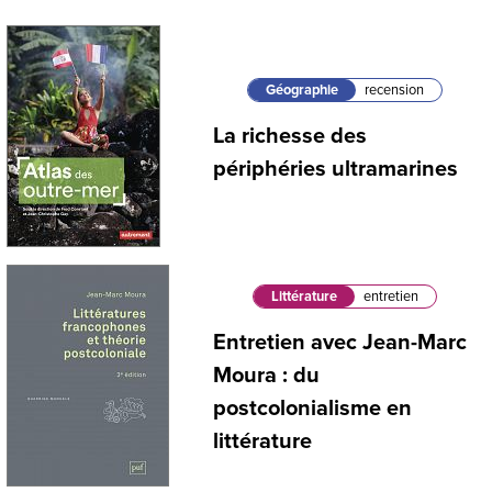
Géographie
recension
La richesse des
périphéries ultramarines
Littérature
entretien
Entretien avec Jean-Marc
Moura : du
postcolonialisme en
littérature