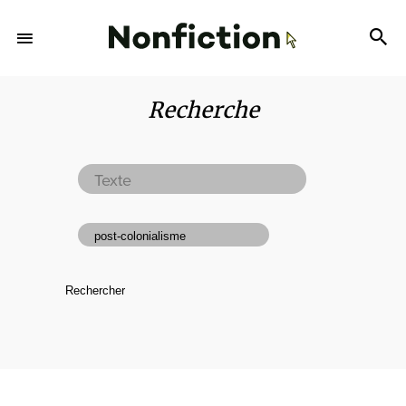
Recherche