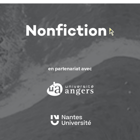
en partenariat avec