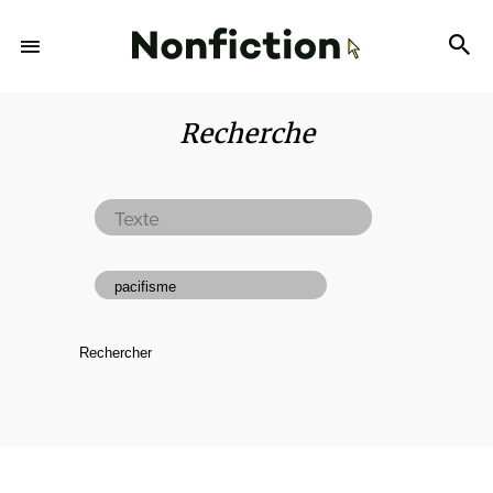
Recherche