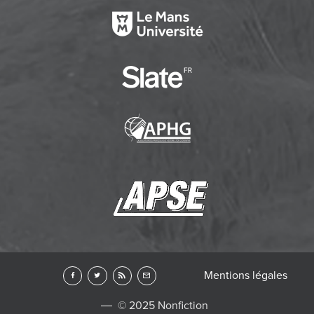
Mentions légales
© 2025 Nonfiction