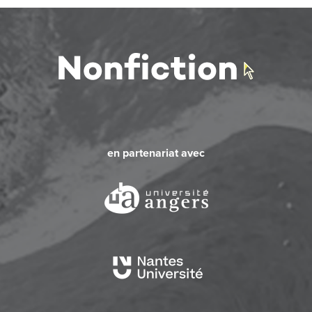
en partenariat avec