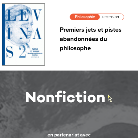
Philosophie
recension
Premiers jets et pistes
abandonnées du
philosophe
en partenariat avec