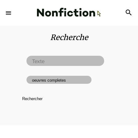
Recherche