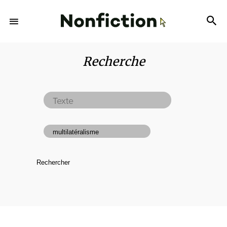
Recherche