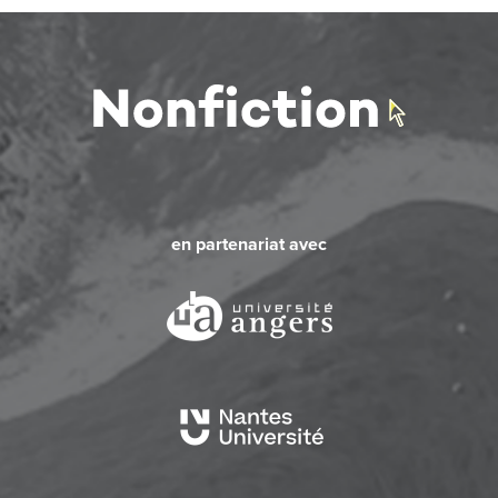
en partenariat avec