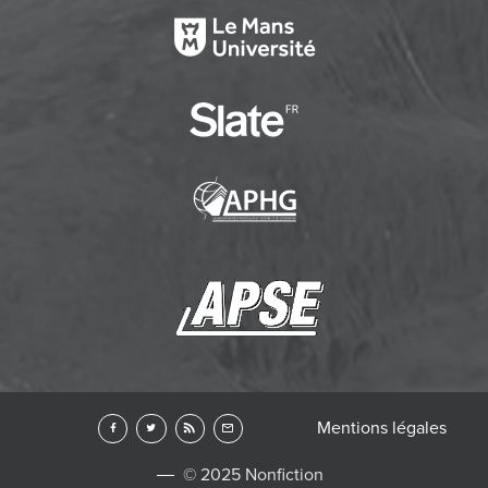
Mentions légales
© 2025 Nonfiction