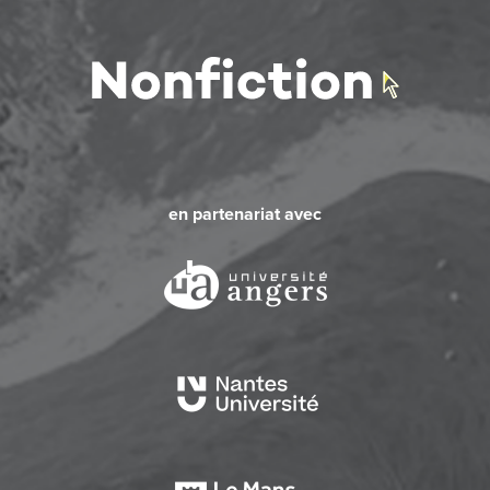
en partenariat avec