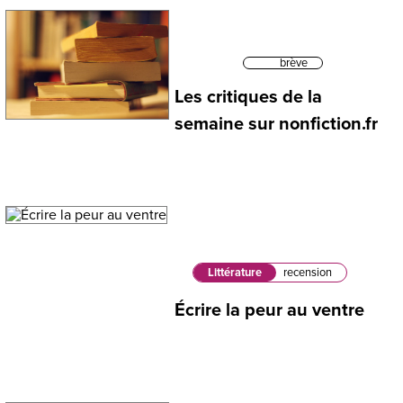
brève
Les critiques de la
semaine sur nonfiction.fr
Littérature
recension
Écrire la peur au ventre