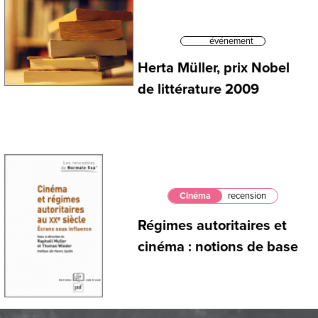
événement
Herta Müller, prix Nobel
de littérature 2009
Cinéma
recension
Régimes autoritaires et
cinéma : notions de base