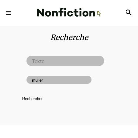
Recherche