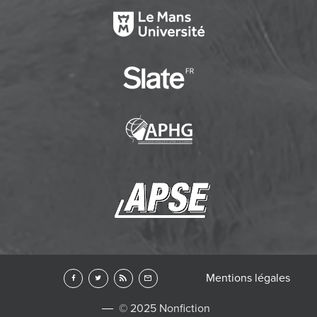
Mentions légales
© 2025 Nonfiction