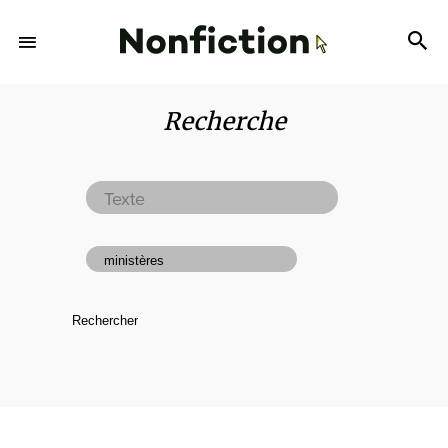
Recherche