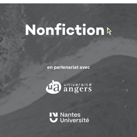
en partenariat avec