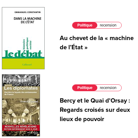
Politique
recension
Au chevet de la « machine
de l’État »
Politique
recension
Bercy et le Quai d'Orsay :
Regards croisés sur deux
lieux de pouvoir