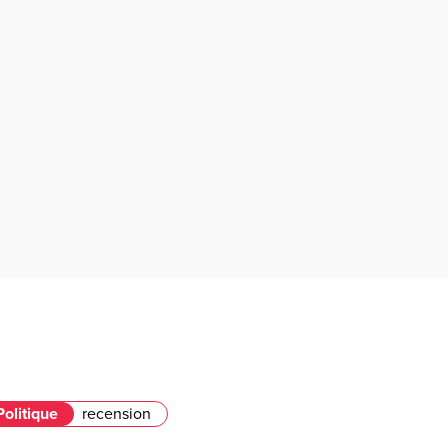
Politique
recension