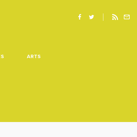
ES
ARTS