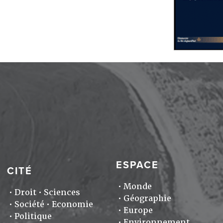
ESPACE
CITÉ
Monde
Droit
Sciences
Géographie
Société
Economie
Europe
Politique
Environnement