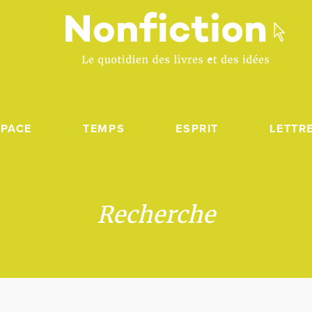
SPACE
TEMPS
ESPRIT
LETTR
Recherche