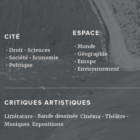
ESPACE
CITÉ
Monde
Droit
Sciences
Géographie
Société
Economie
Europe
Politique
Environnement
CRITIQUES ARTISTIQUES
Bande dessinée
Littérature
Cinéma
Théâtre
Musiques
Expositions