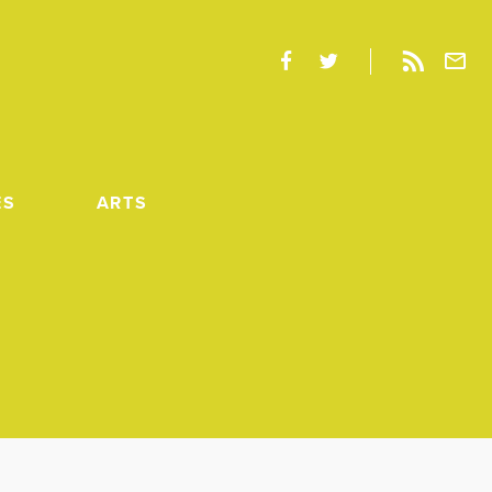
ES
ARTS