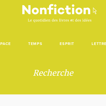
SPACE
TEMPS
ESPRIT
LETTR
Recherche