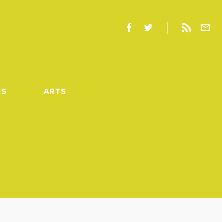
ES
ARTS