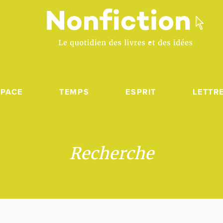
SPACE
TEMPS
ESPRIT
LETTR
Recherche