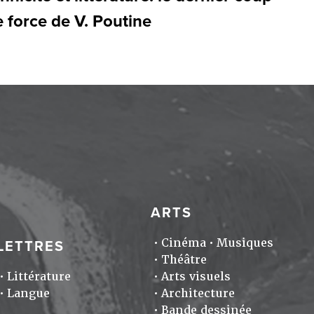
 force de V. Poutine
ARTS
Cinéma
Musiques
LETTRES
Théâtre
Littérature
Arts visuels
Langue
Architecture
Bande dessinée